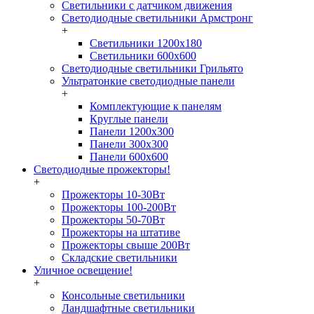
Светильники с датчиком движения
Светодиодные светильники Армстронг
+
Светильники 1200х180
Светильники 600х600
Светодиодные светильники Грильято
Ультратонкие светодиодные панели
+
Комплектующие к панелям
Круглые панели
Панели 1200х300
Панели 300х300
Панели 600х600
Светодиодные прожекторы!
+
Прожекторы 10-30Вт
Прожекторы 100-200Вт
Прожекторы 50-70Вт
Прожекторы на штативе
Прожекторы свыше 200Вт
Складские светильники
Уличное освещение!
+
Консольные светильники
Ландшафтные светильники