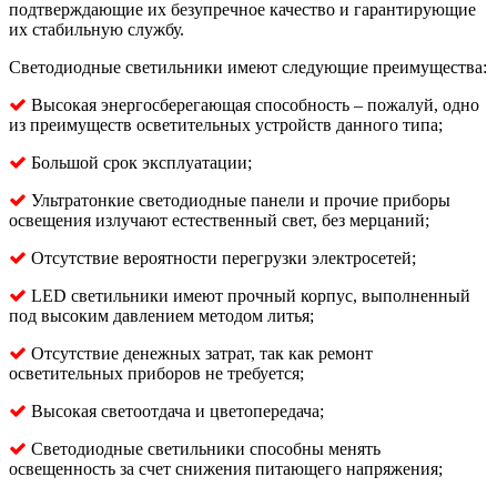
подтверждающие их безупречное качество и гарантирующие
их стабильную службу.
Светодиодные светильники имеют следующие преимущества:
Высокая энергосберегающая способность – пожалуй, одно
из преимуществ осветительных устройств данного типа;
Большой срок эксплуатации;
Ультратонкие светодиодные панели и прочие приборы
освещения излучают естественный свет, без мерцаний;
Отсутствие вероятности перегрузки электросетей;
LED светильники имеют прочный корпус, выполненный
под высоким давлением методом литья;
Отсутствие денежных затрат, так как ремонт
осветительных приборов не требуется;
Высокая светоотдача и цветопередача;
Светодиодные светильники способны менять
освещенность за счет снижения питающего напряжения;