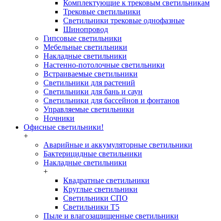
Комплектующие к трековым светильникам
Трековые светильники
Светильники трековые однофазные
Шинопровод
Гипсовые светильники
Мебельные светильники
Накладные светильники
Настенно-потолочные светильники
Встраиваемые светильники
Светильники для растений
Светильники для бань и саун
Светильники для бассейнов и фонтанов
Управляемые светильники
Ночники
Офисные светильники!
+
Аварийные и аккумуляторные светильники
Бактерицидные светильники
Накладные светильники
+
Квадратные светильники
Круглые светильники
Светильники СПО
Светильники Т5
Пыле и влагозащищенные светильники