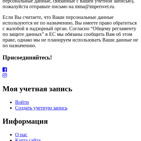
персональные данные, связанные с вашей учётной записью),
пожалуйста отправьте письмо на mma@impersvet.ru.
Если Вы считаете, что Ваши персональные данные
используются не по назначению, Вы имеете право обратиться
с жалобой в надзорный орган. Согласно “Общему регламенту
по защите данных” в ЕС мы обязаны сообщить Вам об этом
праве, однако мы не планируем использовать Ваши данные не
по назначению.
Присоединяйтесь!
Моя учетная запись
Войти
Создать учетную запись
Информация
О нас
Карта сайта