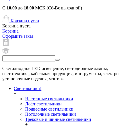
С
10.00
до
18.00
МСК (Сб-Вс выходной)
Корзина пуста
Корзина пуста
Корзина
Оформить заказ
Светодиодное LED освещение, светодиодные лампы,
светотехника, кабельная продукция, инструменты, электро
установочные изделия, монтаж
Светильники!
+
Настенные светильники
Лофт светильники
Подвесные светильники
Потолочные светильники
Трековые и шинные светильники
+