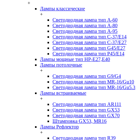
+
Лампы классические
+
Светодиодная лампа тип A-60
Светодиодная лампа тип A-80
Светодиодная лампа тип A-95
Светодиодная лампа тип C-37/Е14
Светодиодная лампа тип C-37/Е27
Светодиодная лампа тип G45/E27
Светодиодная лампа тип P45/E14
Лампы мощные тип HP-E27,E40
Лампы потолочные
+
Светодиодная лампа тип G9/G4
Светодиодная лампа тип MR-16/Gu10
Светодиодная лампа тип MR-16/Gu5.3
Лампы встраиваемые
+
Светодиодная лампа тип AR111
Светодиодная лампа тип GX53
Светодиодная лампа тип GX70
Штамповка GX53, MR16
Лампы Рефлектор
+
Светодиодная лампа тип R39