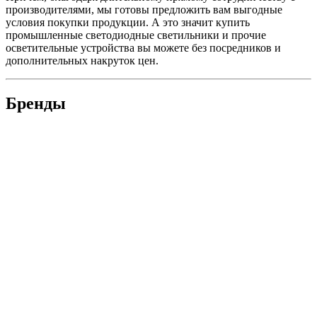
производителями, мы готовы предложить вам выгодные
условия покупки продукции. А это значит купить
промышленные светодиодные светильники и прочие
осветительные устройства вы можете без посредников и
дополнительных накруток цен.
Бренды