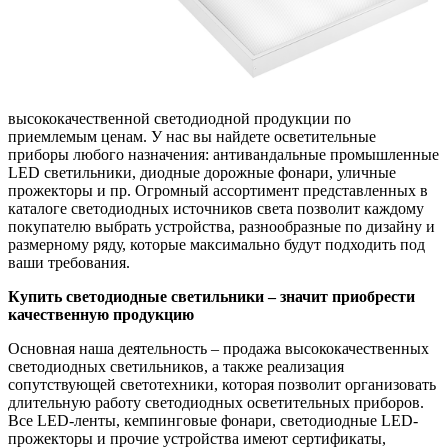
высококачественной светодиодной продукции по
приемлемым ценам. У нас вы найдете осветительные
приборы любого назначения: антивандальные промышленные
LED светильники, диодные дорожные фонари, уличные
прожекторы и пр. Огромный ассортимент представленных в
каталоге светодиодных источников света позволит каждому
покупателю выбрать устройства, разнообразные по дизайну и
размерному ряду, которые максимально будут подходить под
ваши требования.
Купить светодиодные светильники – значит приобрести
качественную продукцию
Основная наша деятельность – продажа высококачественных
светодиодных светильников, а также реализация
сопутствующей светотехники, которая позволит организовать
длительную работу светодиодных осветительных приборов.
Все LED-ленты, кемпинговые фонари, светодиодные LED-
прожекторы и прочие устройства имеют сертификаты,