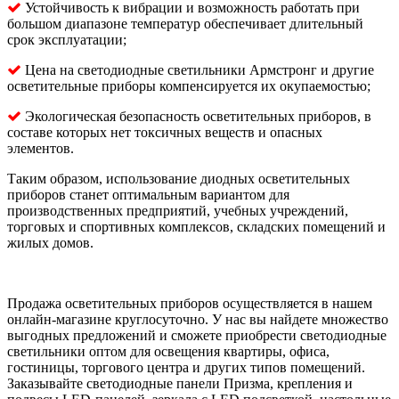
Устойчивость к вибрации и возможность работать при
большом диапазоне температур обеспечивает длительный
срок эксплуатации;
Цена на светодиодные светильники Армстронг и другие
осветительные приборы компенсируется их окупаемостью;
Экологическая безопасность осветительных приборов, в
составе которых нет токсичных веществ и опасных
элементов.
Таким образом, использование диодных осветительных
приборов станет оптимальным вариантом для
производственных предприятий, учебных учреждений,
торговых и спортивных комплексов, складских помещений и
жилых домов.
Продажа осветительных приборов осуществляется в нашем
онлайн-магазине круглосуточно. У нас вы найдете множество
выгодных предложений и сможете приобрести светодиодные
светильники оптом для освещения квартиры, офиса,
гостиницы, торгового центра и других типов помещений.
Заказывайте светодиодные панели Призма, крепления и