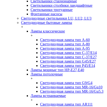
Светильники стационарные
Светильники столбики ландшафтные
Светильники тротуарные
Фонтанные насосы
Светодиодные светильники LU, LU2, LU3
Светодиодные бытовые лампы
+
Лампы классические
+
Светодиодная лампа тип A-60
Светодиодная лампа тип A-80
Светодиодная лампа тип A-95
Светодиодная лампа тип C-37/Е14
Светодиодная лампа тип C-37/Е27
Светодиодная лампа тип G45/E27
Светодиодная лампа тип P45/E14
Лампы мощные тип HP-E27,E40
Лампы потолочные
+
Светодиодная лампа тип G9/G4
Светодиодная лампа тип MR-16/Gu10
Светодиодная лампа тип MR-16/Gu5.3
Лампы встраиваемые
+
Светодиодная лампа тип AR111