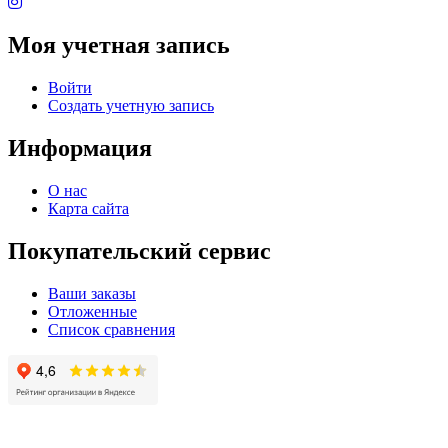
Моя учетная запись
Войти
Создать учетную запись
Информация
О нас
Карта сайта
Покупательский сервис
Ваши заказы
Отложенные
Список сравнения
© 2004 - 2025 -
Официальный интернет-магазин света. Все права защищны!