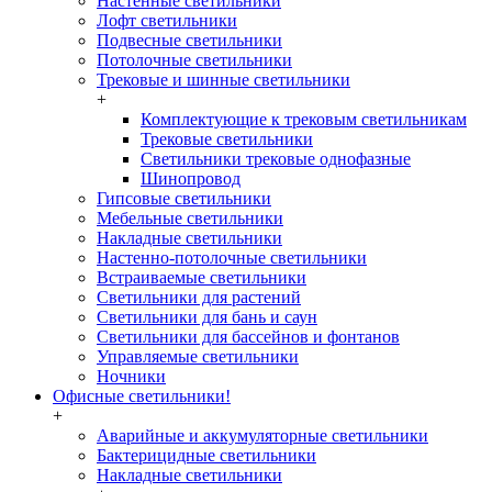
Настенные светильники
Лофт светильники
Подвесные светильники
Потолочные светильники
Трековые и шинные светильники
+
Комплектующие к трековым светильникам
Трековые светильники
Светильники трековые однофазные
Шинопровод
Гипсовые светильники
Мебельные светильники
Накладные светильники
Настенно-потолочные светильники
Встраиваемые светильники
Светильники для растений
Светильники для бань и саун
Светильники для бассейнов и фонтанов
Управляемые светильники
Ночники
Офисные светильники!
+
Аварийные и аккумуляторные светильники
Бактерицидные светильники
Накладные светильники