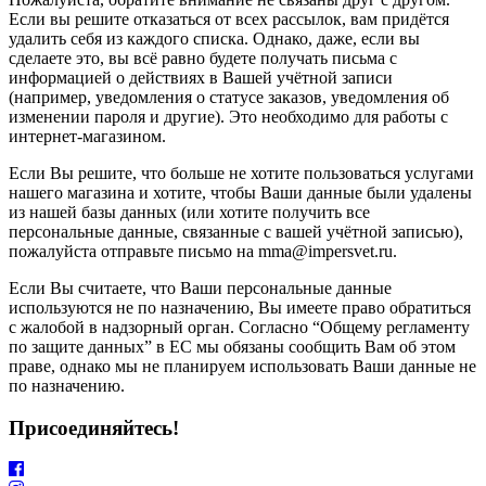
Если вы решите отказаться от всех рассылок, вам придётся
удалить себя из каждого списка. Однако, даже, если вы
сделаете это, вы всё равно будете получать письма с
информацией о действиях в Вашей учётной записи
(например, уведомления о статусе заказов, уведомления об
изменении пароля и другие). Это необходимо для работы с
интернет-магазином.
Если Вы решите, что больше не хотите пользоваться услугами
нашего магазина и хотите, чтобы Ваши данные были удалены
из нашей базы данных (или хотите получить все
персональные данные, связанные с вашей учётной записью),
пожалуйста отправьте письмо на mma@impersvet.ru.
Если Вы считаете, что Ваши персональные данные
используются не по назначению, Вы имеете право обратиться
с жалобой в надзорный орган. Согласно “Общему регламенту
по защите данных” в ЕС мы обязаны сообщить Вам об этом
праве, однако мы не планируем использовать Ваши данные не
по назначению.
Присоединяйтесь!