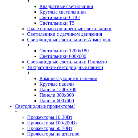
+
Квадратные светильники
Круглые светильники
Светильники СПО
Светильники Т5
Пыле и влагозащищенные светильники
Светильники с датчиком движения
Светодиодные светильники Армстронг
+
Светильники 1200х180
Светильники 600х600
Светодиодные светильники Грильято
Ультратонкие светодиодные панели
+
Комплектующие к панелям
Круглые панели
Панели 1200х300
Панели 300х300
Панели 600х600
Светодиодные прожекторы!
+
Прожекторы 10-30Вт
Прожекторы 100-200Вт
Прожекторы 50-70Вт
Прожекторы на штативе