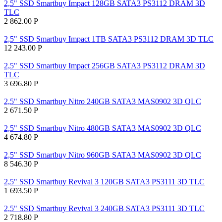
2,5" SSD Smartbuy Impact 128GB SATA3 PS3112 DRAM 3D
TLC
2 862.00
Р
2,5" SSD Smartbuy Impact 1TB SATA3 PS3112 DRAM 3D TLC
12 243.00
Р
2,5" SSD Smartbuy Impact 256GB SATA3 PS3112 DRAM 3D
TLC
3 696.80
Р
2,5" SSD Smartbuy Nitro 240GB SATA3 MAS0902 3D QLC
2 671.50
Р
2,5" SSD Smartbuy Nitro 480GB SATA3 MAS0902 3D QLC
4 674.80
Р
2,5" SSD Smartbuy Nitro 960GB SATA3 MAS0902 3D QLC
8 546.30
Р
2,5" SSD Smartbuy Revival 3 120GB SATA3 PS3111 3D TLC
1 693.50
Р
2,5" SSD Smartbuy Revival 3 240GB SATA3 PS3111 3D TLC
2 718.80
Р