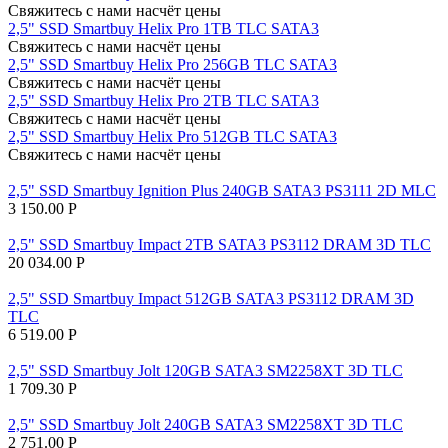
Свяжитесь с нами насчёт цены
2,5" SSD Smartbuy Helix Pro 1TB TLC SATA3
Свяжитесь с нами насчёт цены
2,5" SSD Smartbuy Helix Pro 256GB TLC SATA3
Свяжитесь с нами насчёт цены
2,5" SSD Smartbuy Helix Pro 2TB TLC SATA3
Свяжитесь с нами насчёт цены
2,5" SSD Smartbuy Helix Pro 512GB TLC SATA3
Свяжитесь с нами насчёт цены
2,5" SSD Smartbuy Ignition Plus 240GB SATA3 PS3111 2D MLC
3 150.00
Р
2,5" SSD Smartbuy Impact 2TB SATA3 PS3112 DRAM 3D TLC
20 034.00
Р
2,5" SSD Smartbuy Impact 512GB SATA3 PS3112 DRAM 3D
TLC
6 519.00
Р
2,5" SSD Smartbuy Jolt 120GB SATA3 SM2258XT 3D TLC
1 709.30
Р
2,5" SSD Smartbuy Jolt 240GB SATA3 SM2258XT 3D TLC
2 751.00
Р