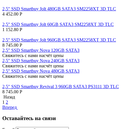
2,5" SSD Smartbuy Jolt 480GB SATA3 SM2258XT 3D TLC
4 452.00
Р
2,5" SSD Smartbuy Jolt 60GB SATA3 SM2258XT 3D TLC
1 152.80
Р
2,5" SSD Smartbuy Jolt 960GB SATA3 SM2258XT 3D TLC
8 745.00
Р
2,5" SSD Smartbuy Nova 120GB SATA3
Свяжитесь с нами насчёт цены
2,5" SSD Smartbuy Nova 240GB SATA3
Свяжитесь с нами насчёт цены
2,5" SSD Smartbuy Nova 480GB SATA3
Свяжитесь с нами насчёт цены
2,5" SSD Smartbuy Revival 3 960GB SATA3 PS3111 3D TLC
8 745.00
Р
Назад
1
2
Вперед
Оставайтесь на связи