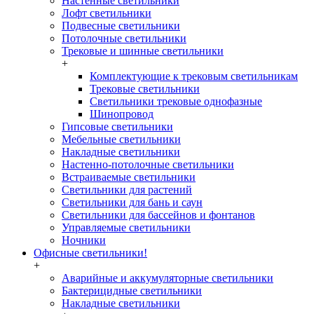
Настенные светильники
Лофт светильники
Подвесные светильники
Потолочные светильники
Трековые и шинные светильники
+
Комплектующие к трековым светильникам
Трековые светильники
Светильники трековые однофазные
Шинопровод
Гипсовые светильники
Мебельные светильники
Накладные светильники
Настенно-потолочные светильники
Встраиваемые светильники
Светильники для растений
Светильники для бань и саун
Светильники для бассейнов и фонтанов
Управляемые светильники
Ночники
Офисные светильники!
+
Аварийные и аккумуляторные светильники
Бактерицидные светильники
Накладные светильники