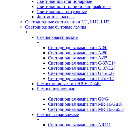
Светильники стационарные
Светильники столбики ландшафтные
Светильники тротуарные
Фонтанные насосы
Светодиодные светильники LU, LU2, LU3
Светодиодные бытовые лампы
+
Лампы классические
+
Светодиодная лампа тип A-60
Светодиодная лампа тип A-80
Светодиодная лампа тип A-95
Светодиодная лампа тип C-37/Е14
Светодиодная лампа тип C-37/Е27
Светодиодная лампа тип G45/E27
Светодиодная лампа тип P45/E14
Лампы мощные тип HP-E27,E40
Лампы потолочные
+
Светодиодная лампа тип G9/G4
Светодиодная лампа тип MR-16/Gu10
Светодиодная лампа тип MR-16/Gu5.3
Лампы встраиваемые
+
Светодиодная лампа тип AR111