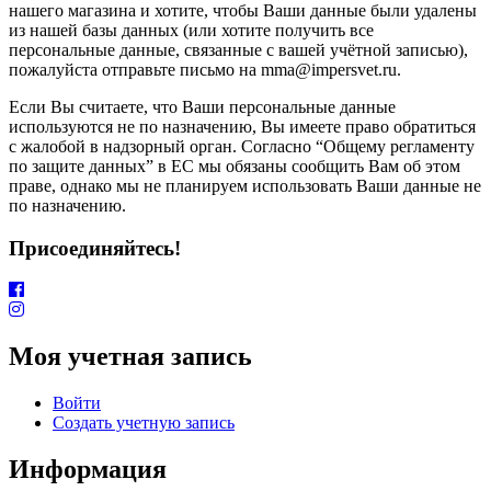
нашего магазина и хотите, чтобы Ваши данные были удалены
из нашей базы данных (или хотите получить все
персональные данные, связанные с вашей учётной записью),
пожалуйста отправьте письмо на mma@impersvet.ru.
Если Вы считаете, что Ваши персональные данные
используются не по назначению, Вы имеете право обратиться
с жалобой в надзорный орган. Согласно “Общему регламенту
по защите данных” в ЕС мы обязаны сообщить Вам об этом
праве, однако мы не планируем использовать Ваши данные не
по назначению.
Присоединяйтесь!
Моя учетная запись
Войти
Создать учетную запись
Информация