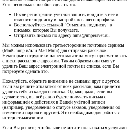
Есть несколько способов сделать это:
После регистрации учётной записи, войдите в неё и
отмените подписку в настройках вашего профиля.
Воспользуйтесь ссылкой "Отменить подписку" в
письмах, которые Вы получаете.
Отправить письмо по адресу mma@impersvet.ru.
Мы можем использовать третьесторонние почтовые сервисы
(MailChimp и/или Mad Mimi) для отправки рассылок.
Некоторые сотрудники нашего магазина могут просматривать
списки рассылок с адресами. Таким образом они смогут
удалить Ваш адрес электронной почты из списка, если Вы
потребуете сделать это.
Пожалуйста, обратите внимание не связаны друг с другом.
Если вы решите отказаться от всех рассылок, вам придётся
удалить себя из каждого списка. Однако, даже, если вы
сделаете это, вы всё равно будете получать письма с
информацией о действиях в Вашей учётной записи
(например, уведомления о статусе заказов, уведомления об
изменении пароля и другие). Это необходимо для работы с
интернет-магазином.
Если Вы решите, что больше не хотите пользоваться услугами