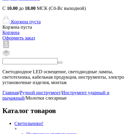
С
10.00
до
18.00
МСК (Сб-Вс выходной)
Корзина пуста
Корзина пуста
Корзина
Оформить заказ
Светодиодное LED освещение, светодиодные лампы,
светотехника, кабельная продукция, инструменты, электро
установочные изделия, монтаж
Главная
/
Ручной инструмент
/
Инструмент ударный и
рычажный
/
Молотки слесарные
Каталог товаров
Светильники!
+