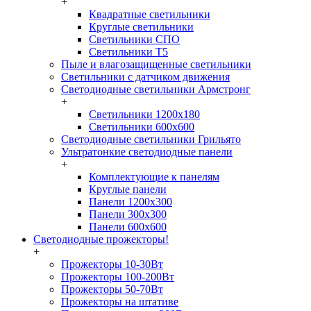
+
Квадратные светильники
Круглые светильники
Светильники СПО
Светильники Т5
Пыле и влагозащищенные светильники
Светильники с датчиком движения
Светодиодные светильники Армстронг
+
Светильники 1200х180
Светильники 600х600
Светодиодные светильники Грильято
Ультратонкие светодиодные панели
+
Комплектующие к панелям
Круглые панели
Панели 1200х300
Панели 300х300
Панели 600х600
Светодиодные прожекторы!
+
Прожекторы 10-30Вт
Прожекторы 100-200Вт
Прожекторы 50-70Вт
Прожекторы на штативе