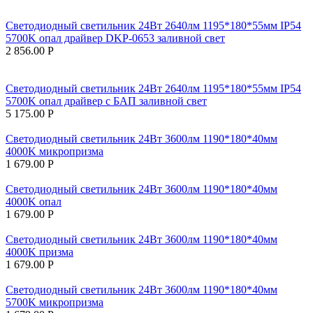
Светодиодный светильник 24Вт 2640лм 1195*180*55мм IP54
5700K опал драйвер DKP-0653 заливной свет
2 856.00
Р
Светодиодный светильник 24Вт 2640лм 1195*180*55мм IP54
5700K опал драйвер с БАП заливной свет
5 175.00
Р
Светодиодный светильник 24Вт 3600лм 1190*180*40мм
4000K микропризма
1 679.00
Р
Светодиодный светильник 24Вт 3600лм 1190*180*40мм
4000K опал
1 679.00
Р
Светодиодный светильник 24Вт 3600лм 1190*180*40мм
4000K призма
1 679.00
Р
Светодиодный светильник 24Вт 3600лм 1190*180*40мм
5700K микропризма