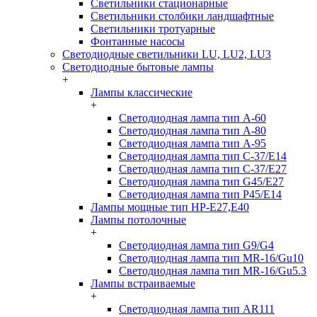
Светильники стационарные
Светильники столбики ландшафтные
Светильники тротуарные
Фонтанные насосы
Светодиодные светильники LU, LU2, LU3
Светодиодные бытовые лампы
+
Лампы классические
+
Светодиодная лампа тип A-60
Светодиодная лампа тип A-80
Светодиодная лампа тип A-95
Светодиодная лампа тип C-37/Е14
Светодиодная лампа тип C-37/Е27
Светодиодная лампа тип G45/E27
Светодиодная лампа тип P45/E14
Лампы мощные тип HP-E27,E40
Лампы потолочные
+
Светодиодная лампа тип G9/G4
Светодиодная лампа тип MR-16/Gu10
Светодиодная лампа тип MR-16/Gu5.3
Лампы встраиваемые
+
Светодиодная лампа тип AR111