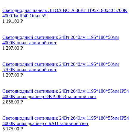
Светодиодная панель ЛПО/ЛВО-A 36Вт 1195х180х40 5700K
4000Лм IP40 Опал 5*
1 191.00
Р
Светодиодный светильник 24Вт 2640лм 1195*180*50мм
4000K опал заливной свет
1 297.00
Р
Светодиодный светильник 24Вт 2640лм 1195*180*50мм
5700K опал заливной свет
1 297.00
Р
Светодиодный светильник 24Вт 2640лм 1195*180*55мм IP54
4000K опал драйвер DKP-0653 заливной свет
2 856.00
Р
Светодиодный светильник 24Вт 2640лм 1195*180*55мм IP54
4000K опал драйвер с БАП заливной свет
5 175.00
Р