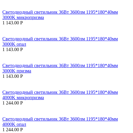
Светодиодный светильник 36Вт 3600лм 1195*180*40мм
3000K микропризма
1 143.00
Р
Светодиодный светильник 36Вт 3600лм 1195*180*40мм
3000K опал
1 143.00
Р
Светодиодный светильник 36Вт 3600лм 1195*180*40мм
3000K призма
1 143.00
Р
Светодиодный светильник 36Вт 3600лм 1195*180*40мм
4000K микропризма
1 244.00
Р
Светодиодный светильник 36Вт 3600лм 1195*180*40мм
4000K опал
1 244.00
Р