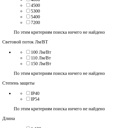
4500
5300
5400
7200
По этим критериям поиска ничего не найдено
Световой поток Лм/ВТ
100 Лм/Вт
110 Лм/Вт
150 Лм/Вт
По этим критериям поиска ничего не найдено
Степень защиты
IP40
IP54
По этим критериям поиска ничего не найдено
Длина