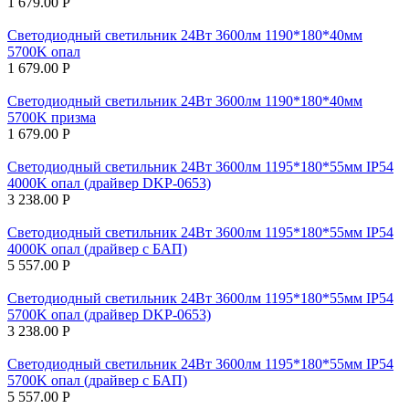
1 679.00
Р
Светодиодный светильник 24Вт 3600лм 1190*180*40мм
5700K опал
1 679.00
Р
Светодиодный светильник 24Вт 3600лм 1190*180*40мм
5700K призма
1 679.00
Р
Светодиодный светильник 24Вт 3600лм 1195*180*55мм IP54
4000K опал (драйвер DKP-0653)
3 238.00
Р
Светодиодный светильник 24Вт 3600лм 1195*180*55мм IP54
4000K опал (драйвер с БАП)
5 557.00
Р
Светодиодный светильник 24Вт 3600лм 1195*180*55мм IP54
5700K опал (драйвер DKP-0653)
3 238.00
Р
Светодиодный светильник 24Вт 3600лм 1195*180*55мм IP54
5700K опал (драйвер с БАП)
5 557.00
Р