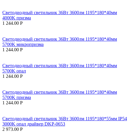
Светодиодный светильник 36Вт 3600лм 1195*180*40мм
4000K призма
1 244.00
Р
Светодиодный светильник 36Вт 3600лм 1195*180*40мм
5700K микропризма
1 244.00
Р
Светодиодный светильник 36Вт 3600лм 1195*180*40мм
5700K опал
1 244.00
Р
Светодиодный светильник 36Вт 3600лм 1195*180*40мм
5700K призма
1 244.00
Р
Светодиодный светильник 36Вт 3600лм 1195*180*55мм IP54
3000K опал драйвер DKP-0653
2 973.00
Р