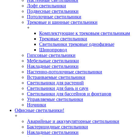
Настенные светильники
Лофт светильники
Подвесные светильники
Потолочные светильники
Трековые и шинные светильники
+
Комплектующие к трековым светильникам
Трековые светильники
Светильники трековые однофазные
Шинопровод
Гипсовые светильники
Мебельные светильники
Накладные светильники
Настенно-потолочные светильники
Встраиваемые светильники
Светильники для растений
Светильники для бань и саун
Светильники для бассейнов и фонтанов
Управляемые светильники
Ночники
Офисные светильники!
+
Аварийные и аккумуляторные светильники
Бактерицидные светильники
Накладные светильники