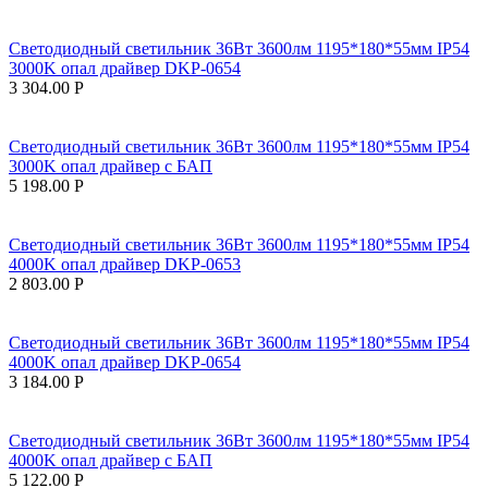
Светодиодный светильник 36Вт 3600лм 1195*180*55мм IP54
3000K опал драйвер DKP-0654
3 304.00
Р
Светодиодный светильник 36Вт 3600лм 1195*180*55мм IP54
3000K опал драйвер с БАП
5 198.00
Р
Светодиодный светильник 36Вт 3600лм 1195*180*55мм IP54
4000K опал драйвер DKP-0653
2 803.00
Р
Светодиодный светильник 36Вт 3600лм 1195*180*55мм IP54
4000K опал драйвер DKP-0654
3 184.00
Р
Светодиодный светильник 36Вт 3600лм 1195*180*55мм IP54
4000K опал драйвер с БАП
5 122.00
Р