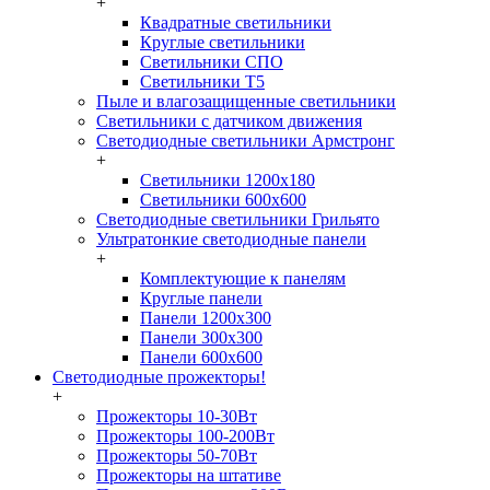
+
Квадратные светильники
Круглые светильники
Светильники СПО
Светильники Т5
Пыле и влагозащищенные светильники
Светильники с датчиком движения
Светодиодные светильники Армстронг
+
Светильники 1200х180
Светильники 600х600
Светодиодные светильники Грильято
Ультратонкие светодиодные панели
+
Комплектующие к панелям
Круглые панели
Панели 1200х300
Панели 300х300
Панели 600х600
Светодиодные прожекторы!
+
Прожекторы 10-30Вт
Прожекторы 100-200Вт
Прожекторы 50-70Вт
Прожекторы на штативе