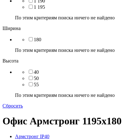
1 190
1 195
По этим критериям поиска ничего не найдено
Ширина
180
По этим критериям поиска ничего не найдено
Высота
40
50
55
По этим критериям поиска ничего не найдено
Сбросить
Офис Армстронг 1195x180
Армстронг IP40