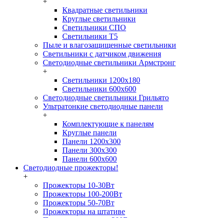
+
Квадратные светильники
Круглые светильники
Светильники СПО
Светильники Т5
Пыле и влагозащищенные светильники
Светильники с датчиком движения
Светодиодные светильники Армстронг
+
Светильники 1200х180
Светильники 600х600
Светодиодные светильники Грильято
Ультратонкие светодиодные панели
+
Комплектующие к панелям
Круглые панели
Панели 1200х300
Панели 300х300
Панели 600х600
Светодиодные прожекторы!
+
Прожекторы 10-30Вт
Прожекторы 100-200Вт
Прожекторы 50-70Вт
Прожекторы на штативе