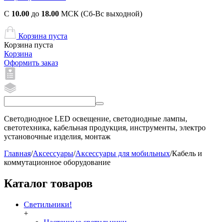
С
10.00
до
18.00
МСК (Сб-Вс выходной)
Корзина пуста
Корзина пуста
Корзина
Оформить заказ
Светодиодное LED освещение, светодиодные лампы,
светотехника, кабельная продукция, инструменты, электро
установочные изделия, монтаж
Главная
/
Аксессуары
/
Аксессуары для мобильных
/
Кабель и
коммутационное оборудование
Каталог товаров
Светильники!
+