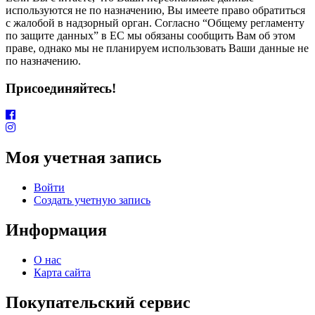
используются не по назначению, Вы имеете право обратиться
с жалобой в надзорный орган. Согласно “Общему регламенту
по защите данных” в ЕС мы обязаны сообщить Вам об этом
праве, однако мы не планируем использовать Ваши данные не
по назначению.
Присоединяйтесь!
Моя учетная запись
Войти
Создать учетную запись
Информация
О нас
Карта сайта
Покупательский сервис