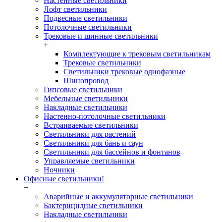
Настенные светильники
Лофт светильники
Подвесные светильники
Потолочные светильники
Трековые и шинные светильники
+
Комплектующие к трековым светильникам
Трековые светильники
Светильники трековые однофазные
Шинопровод
Гипсовые светильники
Мебельные светильники
Накладные светильники
Настенно-потолочные светильники
Встраиваемые светильники
Светильники для растений
Светильники для бань и саун
Светильники для бассейнов и фонтанов
Управляемые светильники
Ночники
Офисные светильники!
+
Аварийные и аккумуляторные светильники
Бактерицидные светильники
Накладные светильники