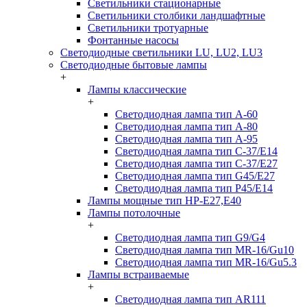
Светильники стационарные
Светильники столбики ландшафтные
Светильники тротуарные
Фонтанные насосы
Светодиодные светильники LU, LU2, LU3
Светодиодные бытовые лампы
+
Лампы классические
+
Светодиодная лампа тип A-60
Светодиодная лампа тип A-80
Светодиодная лампа тип A-95
Светодиодная лампа тип C-37/Е14
Светодиодная лампа тип C-37/Е27
Светодиодная лампа тип G45/E27
Светодиодная лампа тип P45/E14
Лампы мощные тип HP-E27,E40
Лампы потолочные
+
Светодиодная лампа тип G9/G4
Светодиодная лампа тип MR-16/Gu10
Светодиодная лампа тип MR-16/Gu5.3
Лампы встраиваемые
+
Светодиодная лампа тип AR111