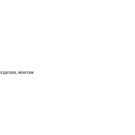
изделия, монтаж