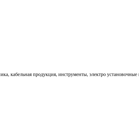
ка, кабельная продукция, инструменты, электро установочные 