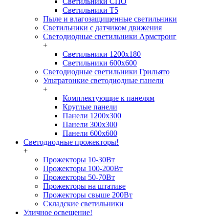
Светильники СПО
Светильники Т5
Пыле и влагозащищенные светильники
Светильники с датчиком движения
Светодиодные светильники Армстронг
+
Светильники 1200х180
Светильники 600х600
Светодиодные светильники Грильято
Ультратонкие светодиодные панели
+
Комплектующие к панелям
Круглые панели
Панели 1200х300
Панели 300х300
Панели 600х600
Светодиодные прожекторы!
+
Прожекторы 10-30Вт
Прожекторы 100-200Вт
Прожекторы 50-70Вт
Прожекторы на штативе
Прожекторы свыше 200Вт
Складские светильники
Уличное освещение!