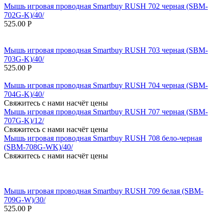
Мышь игровая проводная Smartbuy RUSH 702 черная (SBM-
702G-K)/40/
525.00
Р
Мышь игровая проводная Smartbuy RUSH 703 черная (SBM-
703G-K)/40/
525.00
Р
Мышь игровая проводная Smartbuy RUSH 704 черная (SBM-
704G-K)/40/
Свяжитесь с нами насчёт цены
Мышь игровая проводная Smartbuy RUSH 707 черная (SBM-
707G-K)/12/
Свяжитесь с нами насчёт цены
Мышь игровая проводная Smartbuy RUSH 708 бело-черная
(SBM-708G-WK)/40/
Свяжитесь с нами насчёт цены
Мышь игровая проводная Smartbuy RUSH 709 белая (SBM-
709G-W)/30/
525.00
Р