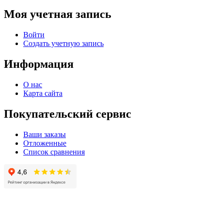
Моя учетная запись
Войти
Создать учетную запись
Информация
О нас
Карта сайта
Покупательский сервис
Ваши заказы
Отложенные
Список сравнения
© 2004 - 2025 -
Официальный интернет-магазин света. Все права защищны!