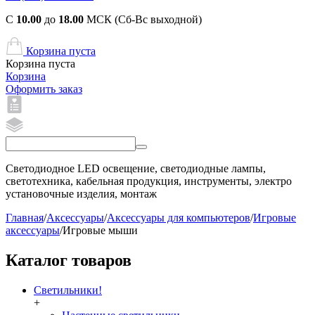
С
10.00
до
18.00
МСК (Сб-Вс выходной)
Корзина пуста
Корзина пуста
Корзина
Оформить заказ
Светодиодное LED освещение, светодиодные лампы,
светотехника, кабельная продукция, инструменты, электро
установочные изделия, монтаж
Главная
/
Аксессуары
/
Аксессуары для компьютеров
/
Игровые
аксессуары
/
Игровые мыши
Каталог товаров
Светильники!
+