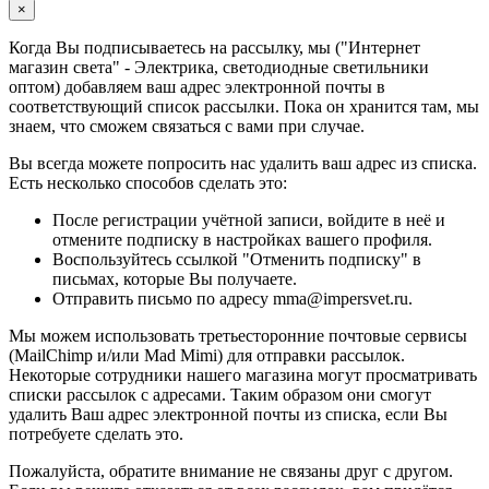
×
Когда Вы подписываетесь на рассылку, мы ("Интернет
магазин света" - Электрика, светодиодные светильники
оптом) добавляем ваш адрес электронной почты в
соответствующий список рассылки. Пока он хранится там, мы
знаем, что сможем связаться с вами при случае.
Вы всегда можете попросить нас удалить ваш адрес из списка.
Есть несколько способов сделать это:
После регистрации учётной записи, войдите в неё и
отмените подписку в настройках вашего профиля.
Воспользуйтесь ссылкой "Отменить подписку" в
письмах, которые Вы получаете.
Отправить письмо по адресу mma@impersvet.ru.
Мы можем использовать третьесторонние почтовые сервисы
(MailChimp и/или Mad Mimi) для отправки рассылок.
Некоторые сотрудники нашего магазина могут просматривать
списки рассылок с адресами. Таким образом они смогут
удалить Ваш адрес электронной почты из списка, если Вы
потребуете сделать это.
Пожалуйста, обратите внимание не связаны друг с другом.