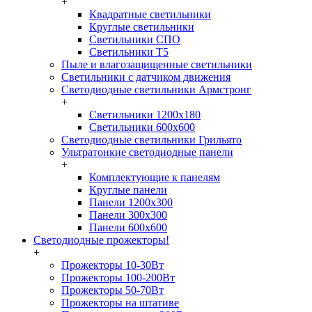
+
Квадратные светильники
Круглые светильники
Светильники СПО
Светильники Т5
Пыле и влагозащищенные светильники
Светильники с датчиком движения
Светодиодные светильники Армстронг
+
Светильники 1200х180
Светильники 600х600
Светодиодные светильники Грильято
Ультратонкие светодиодные панели
+
Комплектующие к панелям
Круглые панели
Панели 1200х300
Панели 300х300
Панели 600х600
Светодиодные прожекторы!
+
Прожекторы 10-30Вт
Прожекторы 100-200Вт
Прожекторы 50-70Вт
Прожекторы на штативе