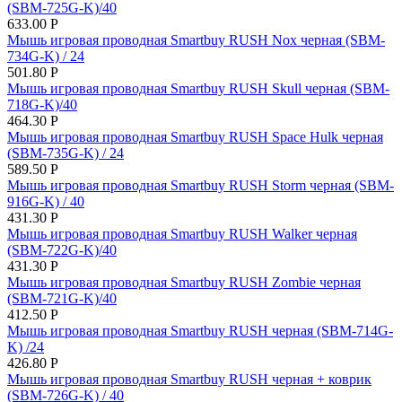
(SBM-725G-K)/40
633.00
Р
Мышь игровая проводная Smartbuy RUSH Nox черная (SBM-
734G-K) / 24
501.80
Р
Мышь игровая проводная Smartbuy RUSH Skull черная (SBM-
718G-K)/40
464.30
Р
Мышь игровая проводная Smartbuy RUSH Space Hulk черная
(SBM-735G-K) / 24
589.50
Р
Мышь игровая проводная Smartbuy RUSH Storm черная (SBM-
916G-K) / 40
431.30
Р
Мышь игровая проводная Smartbuy RUSH Walker черная
(SBM-722G-K)/40
431.30
Р
Мышь игровая проводная Smartbuy RUSH Zombie черная
(SBM-721G-K)/40
412.50
Р
Мышь игровая проводная Smartbuy RUSH черная (SBM-714G-
K) /24
426.80
Р
Мышь игровая проводная Smartbuy RUSH черная + коврик
(SBM-726G-K) / 40