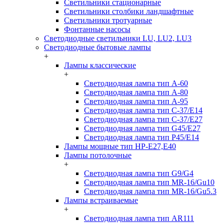
Светильники стационарные
Светильники столбики ландшафтные
Светильники тротуарные
Фонтанные насосы
Светодиодные светильники LU, LU2, LU3
Светодиодные бытовые лампы
+
Лампы классические
+
Светодиодная лампа тип A-60
Светодиодная лампа тип A-80
Светодиодная лампа тип A-95
Светодиодная лампа тип C-37/Е14
Светодиодная лампа тип C-37/Е27
Светодиодная лампа тип G45/E27
Светодиодная лампа тип P45/E14
Лампы мощные тип HP-E27,E40
Лампы потолочные
+
Светодиодная лампа тип G9/G4
Светодиодная лампа тип MR-16/Gu10
Светодиодная лампа тип MR-16/Gu5.3
Лампы встраиваемые
+
Светодиодная лампа тип AR111