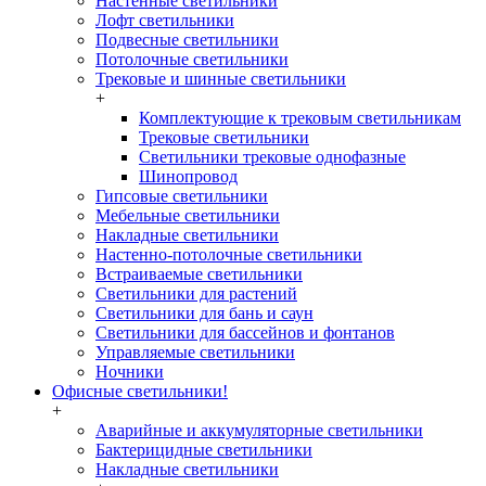
Настенные светильники
Лофт светильники
Подвесные светильники
Потолочные светильники
Трековые и шинные светильники
+
Комплектующие к трековым светильникам
Трековые светильники
Светильники трековые однофазные
Шинопровод
Гипсовые светильники
Мебельные светильники
Накладные светильники
Настенно-потолочные светильники
Встраиваемые светильники
Светильники для растений
Светильники для бань и саун
Светильники для бассейнов и фонтанов
Управляемые светильники
Ночники
Офисные светильники!
+
Аварийные и аккумуляторные светильники
Бактерицидные светильники
Накладные светильники