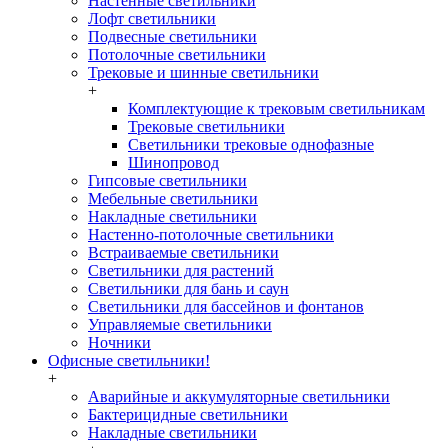
Настенные светильники
Лофт светильники
Подвесные светильники
Потолочные светильники
Трековые и шинные светильники
+
Комплектующие к трековым светильникам
Трековые светильники
Светильники трековые однофазные
Шинопровод
Гипсовые светильники
Мебельные светильники
Накладные светильники
Настенно-потолочные светильники
Встраиваемые светильники
Светильники для растений
Светильники для бань и саун
Светильники для бассейнов и фонтанов
Управляемые светильники
Ночники
Офисные светильники!
+
Аварийные и аккумуляторные светильники
Бактерицидные светильники
Накладные светильники