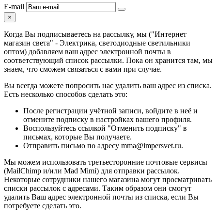
E-mail
×
Когда Вы подписываетесь на рассылку, мы ("Интернет
магазин света" - Электрика, светодиодные светильники
оптом) добавляем ваш адрес электронной почты в
соответствующий список рассылки. Пока он хранится там, мы
знаем, что сможем связаться с вами при случае.
Вы всегда можете попросить нас удалить ваш адрес из списка.
Есть несколько способов сделать это:
После регистрации учётной записи, войдите в неё и
отмените подписку в настройках вашего профиля.
Воспользуйтесь ссылкой "Отменить подписку" в
письмах, которые Вы получаете.
Отправить письмо по адресу mma@impersvet.ru.
Мы можем использовать третьесторонние почтовые сервисы
(MailChimp и/или Mad Mimi) для отправки рассылок.
Некоторые сотрудники нашего магазина могут просматривать
списки рассылок с адресами. Таким образом они смогут
удалить Ваш адрес электронной почты из списка, если Вы
потребуете сделать это.