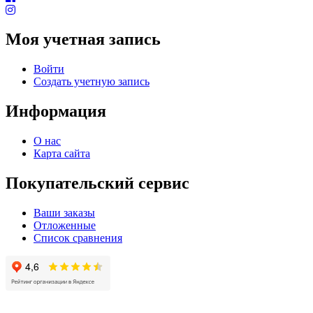
Моя учетная запись
Войти
Создать учетную запись
Информация
О нас
Карта сайта
Покупательский сервис
Ваши заказы
Отложенные
Список сравнения
© 2004 - 2025 -
Официальный интернет-магазин света. Все права защищны!