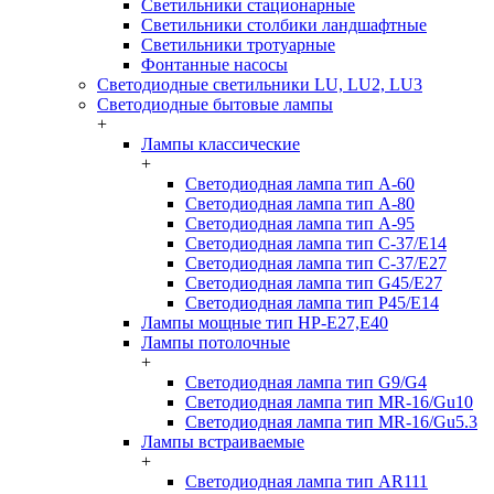
Светильники стационарные
Светильники столбики ландшафтные
Светильники тротуарные
Фонтанные насосы
Светодиодные светильники LU, LU2, LU3
Светодиодные бытовые лампы
+
Лампы классические
+
Светодиодная лампа тип A-60
Светодиодная лампа тип A-80
Светодиодная лампа тип A-95
Светодиодная лампа тип C-37/Е14
Светодиодная лампа тип C-37/Е27
Светодиодная лампа тип G45/E27
Светодиодная лампа тип P45/E14
Лампы мощные тип HP-E27,E40
Лампы потолочные
+
Светодиодная лампа тип G9/G4
Светодиодная лампа тип MR-16/Gu10
Светодиодная лампа тип MR-16/Gu5.3
Лампы встраиваемые
+
Светодиодная лампа тип AR111