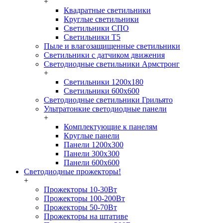
+
Квадратные светильники
Круглые светильники
Светильники СПО
Светильники Т5
Пыле и влагозащищенные светильники
Светильники с датчиком движения
Светодиодные светильники Армстронг
+
Светильники 1200х180
Светильники 600х600
Светодиодные светильники Грильято
Ультратонкие светодиодные панели
+
Комплектующие к панелям
Круглые панели
Панели 1200х300
Панели 300х300
Панели 600х600
Светодиодные прожекторы!
+
Прожекторы 10-30Вт
Прожекторы 100-200Вт
Прожекторы 50-70Вт
Прожекторы на штативе