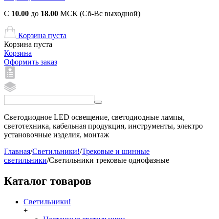
С
10.00
до
18.00
МСК (Сб-Вс выходной)
Корзина пуста
Корзина пуста
Корзина
Оформить заказ
Светодиодное LED освещение, светодиодные лампы,
светотехника, кабельная продукция, инструменты, электро
установочные изделия, монтаж
Главная
/
Светильники!
/
Трековые и шинные
светильники
/
Светильники трековые однофазные
Каталог товаров
Светильники!
+