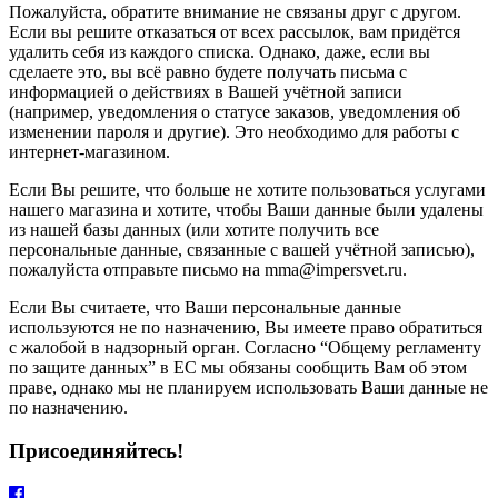
Пожалуйста, обратите внимание не связаны друг с другом.
Если вы решите отказаться от всех рассылок, вам придётся
удалить себя из каждого списка. Однако, даже, если вы
сделаете это, вы всё равно будете получать письма с
информацией о действиях в Вашей учётной записи
(например, уведомления о статусе заказов, уведомления об
изменении пароля и другие). Это необходимо для работы с
интернет-магазином.
Если Вы решите, что больше не хотите пользоваться услугами
нашего магазина и хотите, чтобы Ваши данные были удалены
из нашей базы данных (или хотите получить все
персональные данные, связанные с вашей учётной записью),
пожалуйста отправьте письмо на mma@impersvet.ru.
Если Вы считаете, что Ваши персональные данные
используются не по назначению, Вы имеете право обратиться
с жалобой в надзорный орган. Согласно “Общему регламенту
по защите данных” в ЕС мы обязаны сообщить Вам об этом
праве, однако мы не планируем использовать Ваши данные не
по назначению.
Присоединяйтесь!