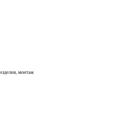
изделия, монтаж