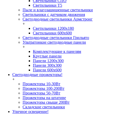
Светильники СПО
Светильники Т5
Пыле и влагозащищенные светильники
Светильники с датчиком движения
Светодиодные светильники Армстронг
+
Светильники 1200х180
Светильники 600х600
Светодиодные светильники Грильято
Ультратонкие светодиодные панели
+
Комплектующие к панелям
Круглые панели
Панели 1200х300
Панели 300х300
Панели 600х600
Светодиодные прожекторы!
+
Прожекторы 10-30Вт
Прожекторы 100-200Вт
Прожекторы 50-70Вт
Прожекторы на штативе
Прожекторы свыше 200Вт
Складские светильники
Уличное освещение!