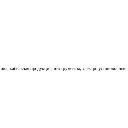
ка, кабельная продукция, инструменты, электро установочные 