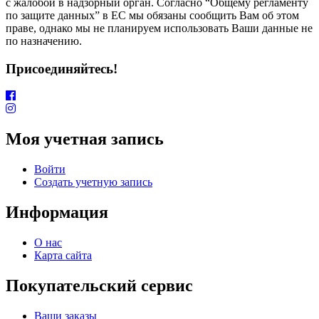
с жалобой в надзорный орган. Согласно “Общему регламенту
по защите данных” в ЕС мы обязаны сообщить Вам об этом
праве, однако мы не планируем использовать Ваши данные не
по назначению.
Присоединяйтесь!
Моя учетная запись
Войти
Создать учетную запись
Информация
О нас
Карта сайта
Покупательский сервис
Ваши заказы