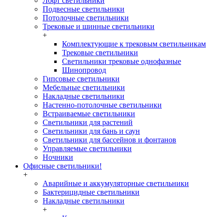
Лофт светильники
Подвесные светильники
Потолочные светильники
Трековые и шинные светильники
+
Комплектующие к трековым светильникам
Трековые светильники
Светильники трековые однофазные
Шинопровод
Гипсовые светильники
Мебельные светильники
Накладные светильники
Настенно-потолочные светильники
Встраиваемые светильники
Светильники для растений
Светильники для бань и саун
Светильники для бассейнов и фонтанов
Управляемые светильники
Ночники
Офисные светильники!
+
Аварийные и аккумуляторные светильники
Бактерицидные светильники
Накладные светильники
+