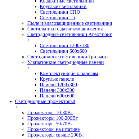
Квадратные светильники
Круглые светильники
Светильники СПО
Светильники Т5
Пыле и влагозащищенные светильники
Светильники с датчиком движения
Светодиодные светильники Армстронг
+
Светильники 1200х180
Светильники 600х600
Светодиодные светильники Грильято
Ультратонкие светодиодные панели
+
Комплектующие к панелям
Круглые панели
Панели 1200х300
Панели 300х300
Панели 600х600
Светодиодные прожекторы!
+
Прожекторы 10-30Вт
Прожекторы 100-200Вт
Прожекторы 50-70Вт
Прожекторы на штативе
Прожекторы свыше 200Вт