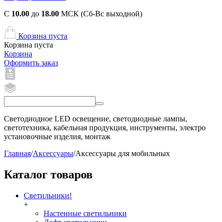
С
10.00
до
18.00
МСК (Сб-Вс выходной)
Корзина пуста
Корзина пуста
Корзина
Оформить заказ
Светодиодное LED освещение, светодиодные лампы,
светотехника, кабельная продукция, инструменты, электро
установочные изделия, монтаж
Главная
/
Аксессуары
/
Аксессуары для мобильных
Каталог товаров
Светильники!
+
Настенные светильники