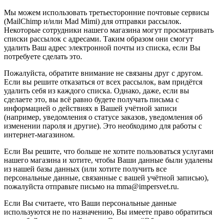
Мы можем использовать третьесторонние почтовые сервисы
(MailChimp и/или Mad Mimi) для отправки рассылок.
Некоторые сотрудники нашего магазина могут просматривать
списки рассылок с адресами. Таким образом они смогут
удалить Ваш адрес электронной почты из списка, если Вы
потребуете сделать это.
Пожалуйста, обратите внимание не связаны друг с другом.
Если вы решите отказаться от всех рассылок, вам придётся
удалить себя из каждого списка. Однако, даже, если вы
сделаете это, вы всё равно будете получать письма с
информацией о действиях в Вашей учётной записи
(например, уведомления о статусе заказов, уведомления об
изменении пароля и другие). Это необходимо для работы с
интернет-магазином.
Если Вы решите, что больше не хотите пользоваться услугами
нашего магазина и хотите, чтобы Ваши данные были удалены
из нашей базы данных (или хотите получить все
персональные данные, связанные с вашей учётной записью),
пожалуйста отправьте письмо на mma@impersvet.ru.
Если Вы считаете, что Ваши персональные данные
используются не по назначению, Вы имеете право обратиться