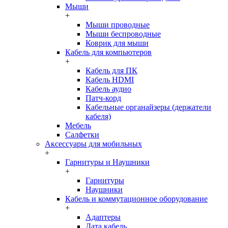
Мыши
+
Мыши проводные
Мыши беспроводные
Коврик для мыши
Кабель для компьютеров
+
Кабель для ПК
Кабель HDMI
Кабель аудио
Патч-корд
Кабельные органайзеры (держатели
кабеля)
Мебель
Салфетки
Аксессуары для мобильных
+
Гарнитуры и Наушники
+
Гарнитуры
Наушники
Кабель и коммутационное оборудование
+
Адаптеры
Дата кабель