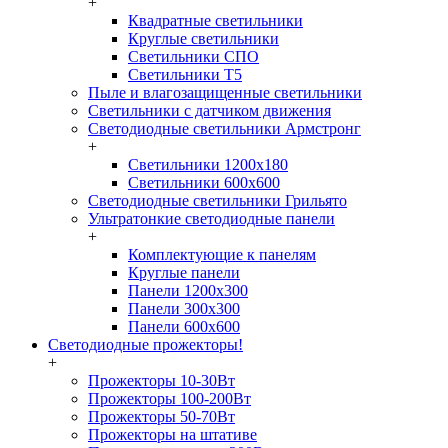
+
Квадратные светильники
Круглые светильники
Светильники СПО
Светильники Т5
Пыле и влагозащищенные светильники
Светильники с датчиком движения
Светодиодные светильники Армстронг
+
Светильники 1200х180
Светильники 600х600
Светодиодные светильники Грильято
Ультратонкие светодиодные панели
+
Комплектующие к панелям
Круглые панели
Панели 1200х300
Панели 300х300
Панели 600х600
Светодиодные прожекторы!
+
Прожекторы 10-30Вт
Прожекторы 100-200Вт
Прожекторы 50-70Вт
Прожекторы на штативе