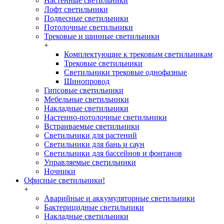
Настенные светильники
Лофт светильники
Подвесные светильники
Потолочные светильники
Трековые и шинные светильники
+
Комплектующие к трековым светильникам
Трековые светильники
Светильники трековые однофазные
Шинопровод
Гипсовые светильники
Мебельные светильники
Накладные светильники
Настенно-потолочные светильники
Встраиваемые светильники
Светильники для растений
Светильники для бань и саун
Светильники для бассейнов и фонтанов
Управляемые светильники
Ночники
Офисные светильники!
+
Аварийные и аккумуляторные светильники
Бактерицидные светильники
Накладные светильники