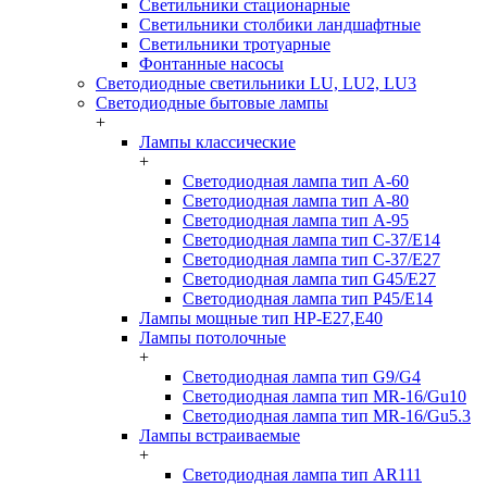
Светильники стационарные
Светильники столбики ландшафтные
Светильники тротуарные
Фонтанные насосы
Светодиодные светильники LU, LU2, LU3
Светодиодные бытовые лампы
+
Лампы классические
+
Светодиодная лампа тип A-60
Светодиодная лампа тип A-80
Светодиодная лампа тип A-95
Светодиодная лампа тип C-37/Е14
Светодиодная лампа тип C-37/Е27
Светодиодная лампа тип G45/E27
Светодиодная лампа тип P45/E14
Лампы мощные тип HP-E27,E40
Лампы потолочные
+
Светодиодная лампа тип G9/G4
Светодиодная лампа тип MR-16/Gu10
Светодиодная лампа тип MR-16/Gu5.3
Лампы встраиваемые
+
Светодиодная лампа тип AR111