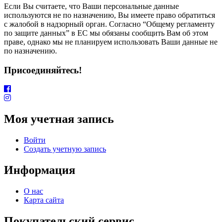
Если Вы считаете, что Ваши персональные данные
используются не по назначению, Вы имеете право обратиться
с жалобой в надзорный орган. Согласно “Общему регламенту
по защите данных” в ЕС мы обязаны сообщить Вам об этом
праве, однако мы не планируем использовать Ваши данные не
по назначению.
Присоединяйтесь!
Моя учетная запись
Войти
Создать учетную запись
Информация
О нас
Карта сайта
Покупательский сервис