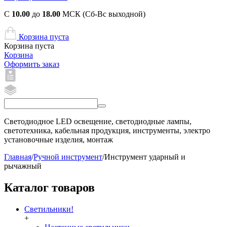
С
10.00
до
18.00
МСК (Сб-Вс выходной)
Корзина пуста
Корзина пуста
Корзина
Оформить заказ
Светодиодное LED освещение, светодиодные лампы,
светотехника, кабельная продукция, инструменты, электро
установочные изделия, монтаж
Главная
/
Ручной инструмент
/
Инструмент ударный и
рычажный
Каталог товаров
Светильники!
+