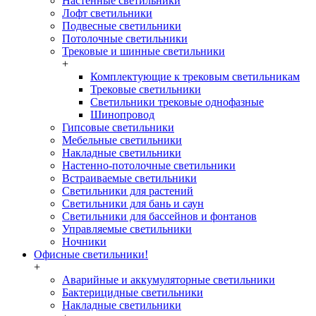
Настенные светильники
Лофт светильники
Подвесные светильники
Потолочные светильники
Трековые и шинные светильники
+
Комплектующие к трековым светильникам
Трековые светильники
Светильники трековые однофазные
Шинопровод
Гипсовые светильники
Мебельные светильники
Накладные светильники
Настенно-потолочные светильники
Встраиваемые светильники
Светильники для растений
Светильники для бань и саун
Светильники для бассейнов и фонтанов
Управляемые светильники
Ночники
Офисные светильники!
+
Аварийные и аккумуляторные светильники
Бактерицидные светильники
Накладные светильники