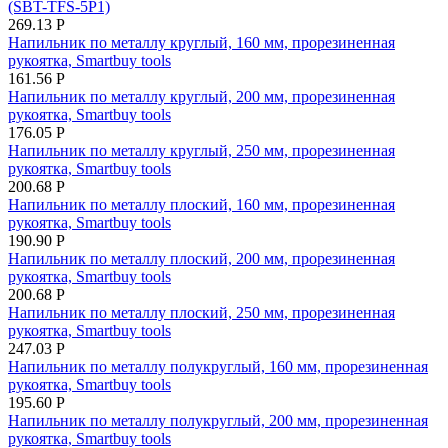
(SBT-TFS-5P1)
269.13
Р
Напильник по металлу круглый, 160 мм, прорезиненная
рукоятка, Smartbuy tools
161.56
Р
Напильник по металлу круглый, 200 мм, прорезиненная
рукоятка, Smartbuy tools
176.05
Р
Напильник по металлу круглый, 250 мм, прорезиненная
рукоятка, Smartbuy tools
200.68
Р
Напильник по металлу плоский, 160 мм, прорезиненная
рукоятка, Smartbuy tools
190.90
Р
Напильник по металлу плоский, 200 мм, прорезиненная
рукоятка, Smartbuy tools
200.68
Р
Напильник по металлу плоский, 250 мм, прорезиненная
рукоятка, Smartbuy tools
247.03
Р
Напильник по металлу полукруглый, 160 мм, прорезиненная
рукоятка, Smartbuy tools
195.60
Р
Напильник по металлу полукруглый, 200 мм, прорезиненная
рукоятка, Smartbuy tools