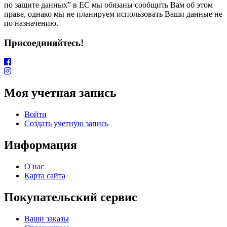
по защите данных” в ЕС мы обязаны сообщить Вам об этом
праве, однако мы не планируем использовать Ваши данные не
по назначению.
Присоединяйтесь!
Моя учетная запись
Войти
Создать учетную запись
Информация
О нас
Карта сайта
Покупательский сервис
Ваши заказы