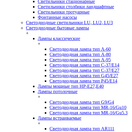
Светильники стационарные
Светильники столбики ландшафтные
Светильники тротуарные
Фонтанные насосы
Светодиодные светильники LU, LU2, LU3
Светодиодные бытовые лампы
+
Лампы классические
+
Светодиодная лампа тип A-60
Светодиодная лампа тип A-80
Светодиодная лампа тип A-95
Светодиодная лампа тип C-37/Е14
Светодиодная лампа тип C-37/Е27
Светодиодная лампа тип G45/E27
Светодиодная лампа тип P45/E14
Лампы мощные тип HP-E27,E40
Лампы потолочные
+
Светодиодная лампа тип G9/G4
Светодиодная лампа тип MR-16/Gu10
Светодиодная лампа тип MR-16/Gu5.3
Лампы встраиваемые
+
Светодиодная лампа тип AR111