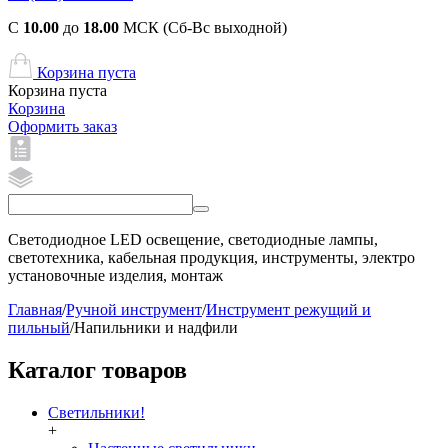
С
10.00
до
18.00
МСК (Сб-Вс выходной)
Корзина пуста
Корзина пуста
Корзина
Оформить заказ
Светодиодное LED освещение, светодиодные лампы,
светотехника, кабельная продукция, инструменты, электро
установочные изделия, монтаж
Главная
/
Ручной инструмент
/
Инструмент режущий и
пильный
/
Напильники и надфили
Каталог товаров
Светильники!
+