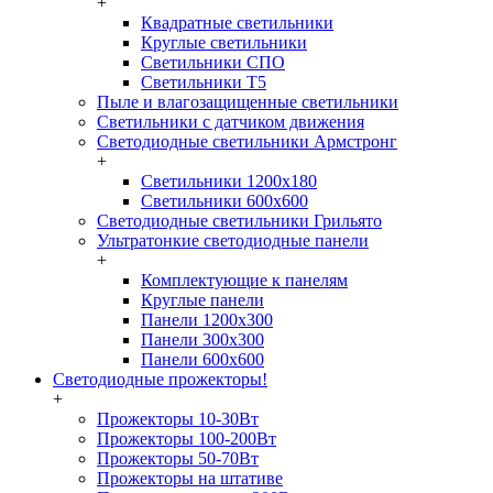
+
Квадратные светильники
Круглые светильники
Светильники СПО
Светильники Т5
Пыле и влагозащищенные светильники
Светильники с датчиком движения
Светодиодные светильники Армстронг
+
Светильники 1200х180
Светильники 600х600
Светодиодные светильники Грильято
Ультратонкие светодиодные панели
+
Комплектующие к панелям
Круглые панели
Панели 1200х300
Панели 300х300
Панели 600х600
Светодиодные прожекторы!
+
Прожекторы 10-30Вт
Прожекторы 100-200Вт
Прожекторы 50-70Вт
Прожекторы на штативе