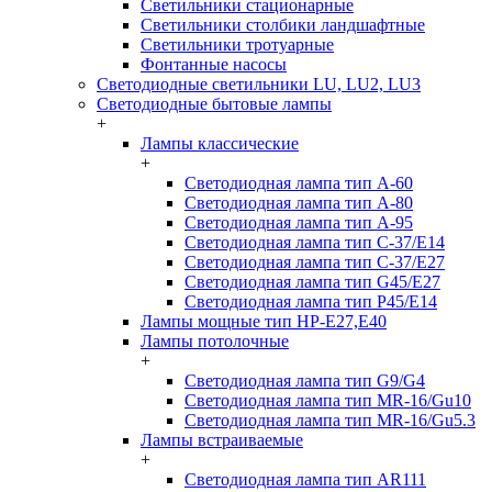
Светильники стационарные
Светильники столбики ландшафтные
Светильники тротуарные
Фонтанные насосы
Светодиодные светильники LU, LU2, LU3
Светодиодные бытовые лампы
+
Лампы классические
+
Светодиодная лампа тип A-60
Светодиодная лампа тип A-80
Светодиодная лампа тип A-95
Светодиодная лампа тип C-37/Е14
Светодиодная лампа тип C-37/Е27
Светодиодная лампа тип G45/E27
Светодиодная лампа тип P45/E14
Лампы мощные тип HP-E27,E40
Лампы потолочные
+
Светодиодная лампа тип G9/G4
Светодиодная лампа тип MR-16/Gu10
Светодиодная лампа тип MR-16/Gu5.3
Лампы встраиваемые
+
Светодиодная лампа тип AR111