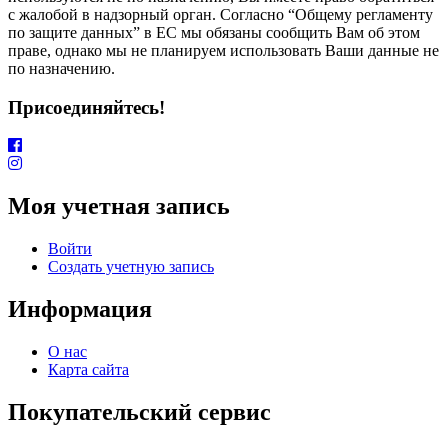
с жалобой в надзорный орган. Согласно “Общему регламенту
по защите данных” в ЕС мы обязаны сообщить Вам об этом
праве, однако мы не планируем использовать Ваши данные не
по назначению.
Присоединяйтесь!
Моя учетная запись
Войти
Создать учетную запись
Информация
О нас
Карта сайта
Покупательский сервис