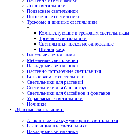
Настенные светильники
Лофт светильники
Подвесные светильники
Потолочные светильники
Трековые и шинные светильники
+
Комплектующие к трековым светильникам
Трековые светильники
Светильники трековые однофазные
Шинопровод
Гипсовые светильники
Мебельные светильники
Накладные светильники
Настенно-потолочные светильники
Встраиваемые светильники
Светильники для растений
Светильники для бань и саун
Светильники для бассейнов и фонтанов
Управляемые светильники
Ночники
Офисные светильники!
+
Аварийные и аккумуляторные светильники
Бактерицидные светильники
Накладные светильники