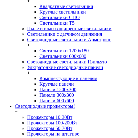
+
Квадратные светильники
Круглые светильники
Светильники СПО
Светильники Т5
Пыле и влагозащищенные светильники
Светильники с датчиком движения
Светодиодные светильники Армстронг
+
Светильники 1200х180
Светильники 600х600
Светодиодные светильники Грильято
Ультратонкие светодиодные панели
+
Комплектующие к панелям
Круглые панели
Панели 1200х300
Панели 300х300
Панели 600х600
Светодиодные прожекторы!
+
Прожекторы 10-30Вт
Прожекторы 100-200Вт
Прожекторы 50-70Вт
Прожекторы на штативе