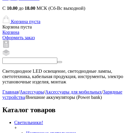
С
10.00
до
18.00
МСК (Сб-Вс выходной)
Корзина пуста
Корзина пуста
Корзина
Оформить заказ
Светодиодное LED освещение, светодиодные лампы,
светотехника, кабельная продукция, инструменты, электро
установочные изделия, монтаж
Главная
/
Аксессуары
/
Аксессуары для мобильных
/
Зарядные
устройства
/
Внешние аккумуляторы (Power bank)
Каталог товаров
Светильники!
+