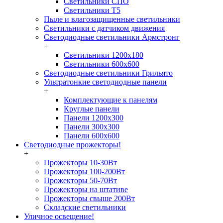
Светильники СПО
Светильники Т5
Пыле и влагозащищенные светильники
Светильники с датчиком движения
Светодиодные светильники Армстронг
+
Светильники 1200х180
Светильники 600х600
Светодиодные светильники Грильято
Ультратонкие светодиодные панели
+
Комплектующие к панелям
Круглые панели
Панели 1200х300
Панели 300х300
Панели 600х600
Светодиодные прожекторы!
+
Прожекторы 10-30Вт
Прожекторы 100-200Вт
Прожекторы 50-70Вт
Прожекторы на штативе
Прожекторы свыше 200Вт
Складские светильники
Уличное освещение!