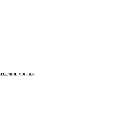
изделия, монтаж