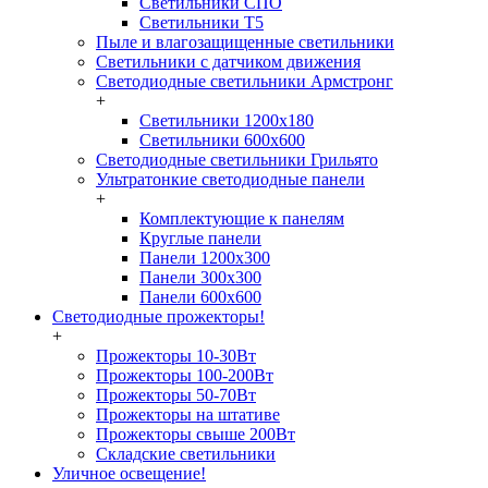
Светильники СПО
Светильники Т5
Пыле и влагозащищенные светильники
Светильники с датчиком движения
Светодиодные светильники Армстронг
+
Светильники 1200х180
Светильники 600х600
Светодиодные светильники Грильято
Ультратонкие светодиодные панели
+
Комплектующие к панелям
Круглые панели
Панели 1200х300
Панели 300х300
Панели 600х600
Светодиодные прожекторы!
+
Прожекторы 10-30Вт
Прожекторы 100-200Вт
Прожекторы 50-70Вт
Прожекторы на штативе
Прожекторы свыше 200Вт
Складские светильники
Уличное освещение!