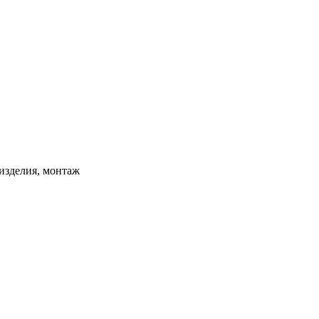
изделия, монтаж