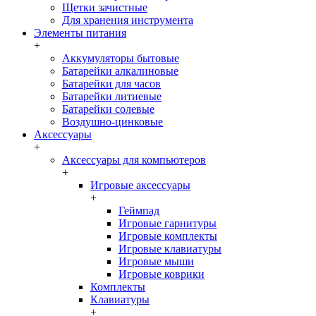
Щетки зачистные
Для хранения инструмента
Элементы питания
+
Аккумуляторы бытовые
Батарейки алкалиновые
Батарейки для часов
Батарейки литиевые
Батарейки солевые
Воздушно-цинковые
Аксессуары
+
Аксессуары для компьютеров
+
Игровые аксессуары
+
Геймпад
Игровые гарнитуры
Игровые комплекты
Игровые клавиатуры
Игровые мыши
Игровые коврики
Комплекты
Клавиатуры
+