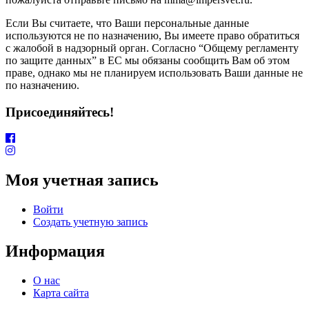
Если Вы считаете, что Ваши персональные данные
используются не по назначению, Вы имеете право обратиться
с жалобой в надзорный орган. Согласно “Общему регламенту
по защите данных” в ЕС мы обязаны сообщить Вам об этом
праве, однако мы не планируем использовать Ваши данные не
по назначению.
Присоединяйтесь!
Моя учетная запись
Войти
Создать учетную запись
Информация
О нас
Карта сайта