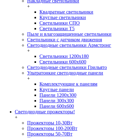
Накладные светильники
+
Квадратные светильники
Круглые светильники
Светильники СПО
Светильники Т5
Пыле и влагозащищенные светильники
Светильники с датчиком движения
Светодиодные светильники Армстронг
+
Светильники 1200х180
Светильники 600х600
Светодиодные светильники Грильято
Ультратонкие светодиодные панели
+
Комплектующие к панелям
Круглые панели
Панели 1200х300
Панели 300х300
Панели 600х600
Светодиодные прожекторы!
+
Прожекторы 10-30Вт
Прожекторы 100-200Вт
Прожекторы 50-70Вт