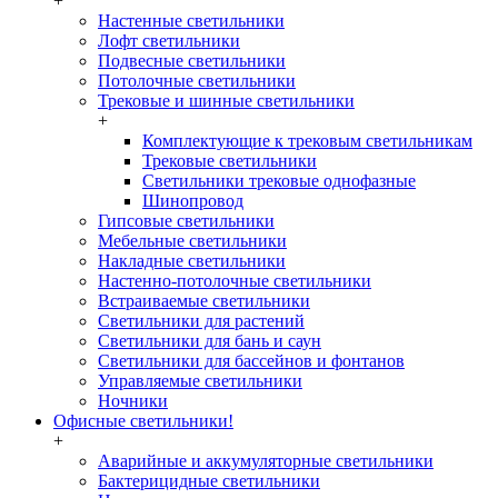
+
Настенные светильники
Лофт светильники
Подвесные светильники
Потолочные светильники
Трековые и шинные светильники
+
Комплектующие к трековым светильникам
Трековые светильники
Светильники трековые однофазные
Шинопровод
Гипсовые светильники
Мебельные светильники
Накладные светильники
Настенно-потолочные светильники
Встраиваемые светильники
Светильники для растений
Светильники для бань и саун
Светильники для бассейнов и фонтанов
Управляемые светильники
Ночники
Офисные светильники!
+
Аварийные и аккумуляторные светильники
Бактерицидные светильники