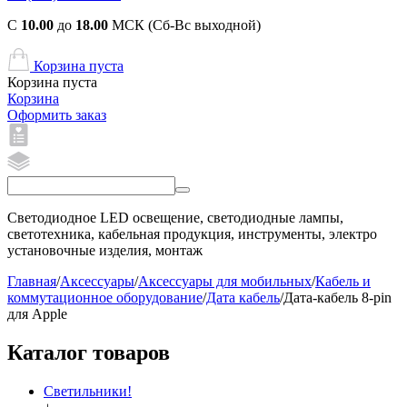
С
10.00
до
18.00
МСК (Сб-Вс выходной)
Корзина пуста
Корзина пуста
Корзина
Оформить заказ
Светодиодное LED освещение, светодиодные лампы,
светотехника, кабельная продукция, инструменты, электро
установочные изделия, монтаж
Главная
/
Аксессуары
/
Аксессуары для мобильных
/
Кабель и
коммутационное оборудование
/
Дата кабель
/
Дата-кабель 8-pin
для Apple
Каталог товаров
Светильники!