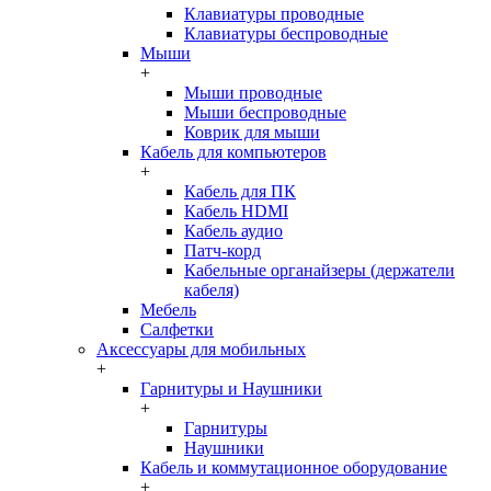
Клавиатуры проводные
Клавиатуры беспроводные
Мыши
+
Мыши проводные
Мыши беспроводные
Коврик для мыши
Кабель для компьютеров
+
Кабель для ПК
Кабель HDMI
Кабель аудио
Патч-корд
Кабельные органайзеры (держатели
кабеля)
Мебель
Салфетки
Аксессуары для мобильных
+
Гарнитуры и Наушники
+
Гарнитуры
Наушники
Кабель и коммутационное оборудование
+