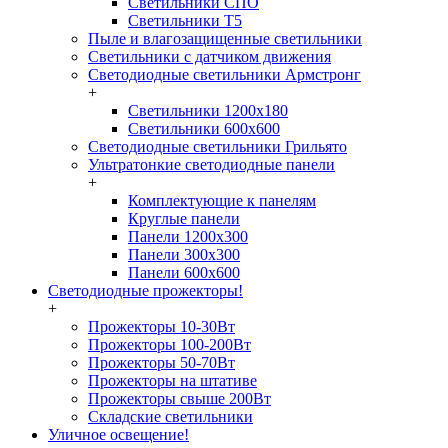
Светильники СПО
Светильники Т5
Пыле и влагозащищенные светильники
Светильники с датчиком движения
Светодиодные светильники Армстронг
+
Светильники 1200х180
Светильники 600х600
Светодиодные светильники Грильято
Ультратонкие светодиодные панели
+
Комплектующие к панелям
Круглые панели
Панели 1200х300
Панели 300х300
Панели 600х600
Светодиодные прожекторы!
+
Прожекторы 10-30Вт
Прожекторы 100-200Вт
Прожекторы 50-70Вт
Прожекторы на штативе
Прожекторы свыше 200Вт
Складские светильники
Уличное освещение!