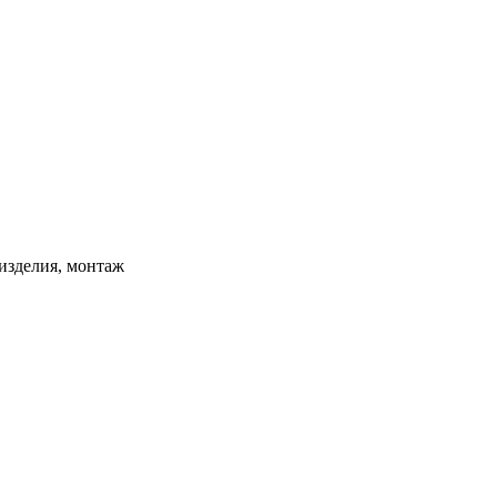
изделия, монтаж