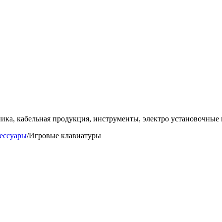
ка, кабельная продукция, инструменты, электро установочные 
ессуары
/
Игровые клавиатуры