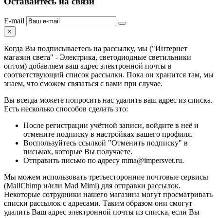
Оставайтесь на связи
E-mail
×
Когда Вы подписываетесь на рассылку, мы ("Интернет
магазин света" - Электрика, светодиодные светильники
оптом) добавляем ваш адрес электронной почты в
соответствующий список рассылки. Пока он хранится там, мы
знаем, что сможем связаться с вами при случае.
Вы всегда можете попросить нас удалить ваш адрес из списка.
Есть несколько способов сделать это:
После регистрации учётной записи, войдите в неё и
отмените подписку в настройках вашего профиля.
Воспользуйтесь ссылкой "Отменить подписку" в
письмах, которые Вы получаете.
Отправить письмо по адресу mma@impersvet.ru.
Мы можем использовать третьесторонние почтовые сервисы
(MailChimp и/или Mad Mimi) для отправки рассылок.
Некоторые сотрудники нашего магазина могут просматривать
списки рассылок с адресами. Таким образом они смогут
удалить Ваш адрес электронной почты из списка, если Вы