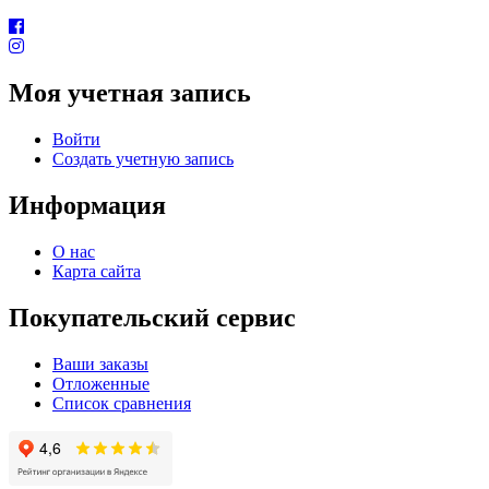
Моя учетная запись
Войти
Создать учетную запись
Информация
О нас
Карта сайта
Покупательский сервис
Ваши заказы
Отложенные
Список сравнения