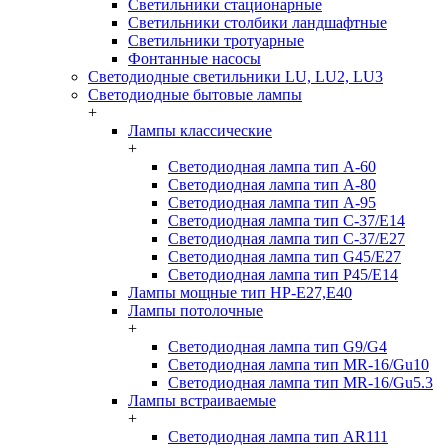
Светильники стационарные
Светильники столбики ландшафтные
Светильники тротуарные
Фонтанные насосы
Светодиодные светильники LU, LU2, LU3
Светодиодные бытовые лампы
+
Лампы классические
+
Светодиодная лампа тип A-60
Светодиодная лампа тип A-80
Светодиодная лампа тип A-95
Светодиодная лампа тип C-37/Е14
Светодиодная лампа тип C-37/Е27
Светодиодная лампа тип G45/E27
Светодиодная лампа тип P45/E14
Лампы мощные тип HP-E27,E40
Лампы потолочные
+
Светодиодная лампа тип G9/G4
Светодиодная лампа тип MR-16/Gu10
Светодиодная лампа тип MR-16/Gu5.3
Лампы встраиваемые
+
Светодиодная лампа тип AR111