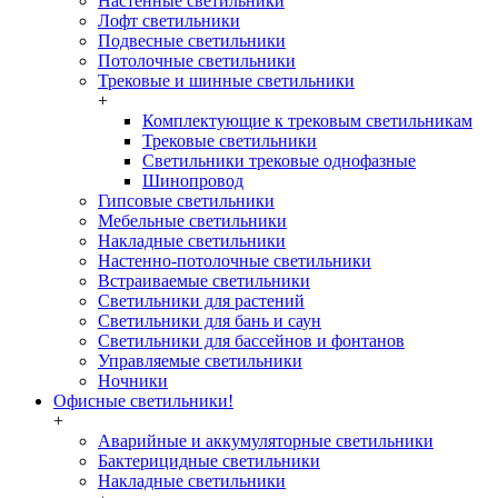
Настенные светильники
Лофт светильники
Подвесные светильники
Потолочные светильники
Трековые и шинные светильники
+
Комплектующие к трековым светильникам
Трековые светильники
Светильники трековые однофазные
Шинопровод
Гипсовые светильники
Мебельные светильники
Накладные светильники
Настенно-потолочные светильники
Встраиваемые светильники
Светильники для растений
Светильники для бань и саун
Светильники для бассейнов и фонтанов
Управляемые светильники
Ночники
Офисные светильники!
+
Аварийные и аккумуляторные светильники
Бактерицидные светильники
Накладные светильники