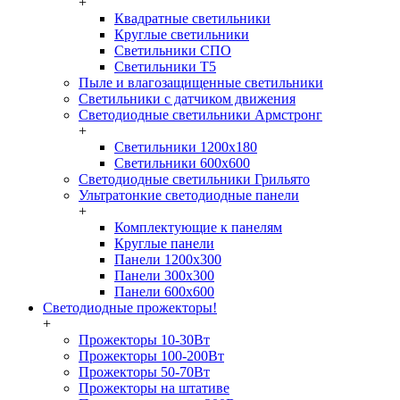
+
Квадратные светильники
Круглые светильники
Светильники СПО
Светильники Т5
Пыле и влагозащищенные светильники
Светильники с датчиком движения
Светодиодные светильники Армстронг
+
Светильники 1200х180
Светильники 600х600
Светодиодные светильники Грильято
Ультратонкие светодиодные панели
+
Комплектующие к панелям
Круглые панели
Панели 1200х300
Панели 300х300
Панели 600х600
Светодиодные прожекторы!
+
Прожекторы 10-30Вт
Прожекторы 100-200Вт
Прожекторы 50-70Вт
Прожекторы на штативе