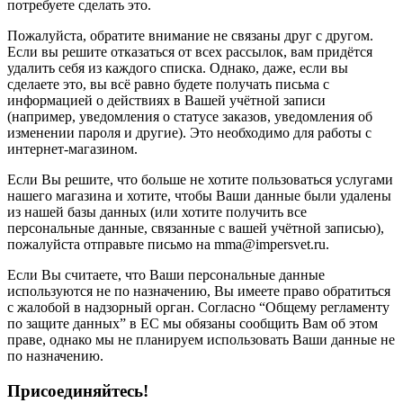
потребуете сделать это.
Пожалуйста, обратите внимание не связаны друг с другом.
Если вы решите отказаться от всех рассылок, вам придётся
удалить себя из каждого списка. Однако, даже, если вы
сделаете это, вы всё равно будете получать письма с
информацией о действиях в Вашей учётной записи
(например, уведомления о статусе заказов, уведомления об
изменении пароля и другие). Это необходимо для работы с
интернет-магазином.
Если Вы решите, что больше не хотите пользоваться услугами
нашего магазина и хотите, чтобы Ваши данные были удалены
из нашей базы данных (или хотите получить все
персональные данные, связанные с вашей учётной записью),
пожалуйста отправьте письмо на mma@impersvet.ru.
Если Вы считаете, что Ваши персональные данные
используются не по назначению, Вы имеете право обратиться
с жалобой в надзорный орган. Согласно “Общему регламенту
по защите данных” в ЕС мы обязаны сообщить Вам об этом
праве, однако мы не планируем использовать Ваши данные не
по назначению.
Присоединяйтесь!