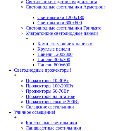
Светильники с датчиком движения
Светодиодные светильники Армстронг
+
Светильники 1200х180
Светильники 600х600
Светодиодные светильники Грильято
Ультратонкие светодиодные панели
+
Комплектующие к панелям
Круглые панели
Панели 1200х300
Панели 300х300
Панели 600х600
Светодиодные прожекторы!
+
Прожекторы 10-30Вт
Прожекторы 100-200Вт
Прожекторы 50-70Вт
Прожекторы на штативе
Прожекторы свыше 200Вт
Складские светильники
Уличное освещение!
+
Консольные светильники
Ландшафтные светильники