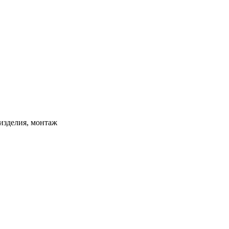
изделия, монтаж