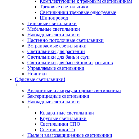
Комплектующие к трековым светильникам
Трековые светильники
Светильники трековые однофазные
Шинопровод
Гипсовые светильники
Мебельные светильники
Накладные светильники
Настенно-потолочные светильники
Встраиваемые светильники
Светильники для растений
Светильники для бань и саун
Светильники для бассейнов и фонтанов
Управляемые светильники
Ночники
Офисные светильники!
+
Аварийные и аккумуляторные светильники
Бактерицидные светильники
Накладные светильники
+
Квадратные светильники
Круглые светильники
Светильники СПО
Светильники Т5
Пыле и влагозащищенные светильники