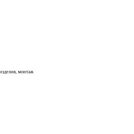
изделия, монтаж