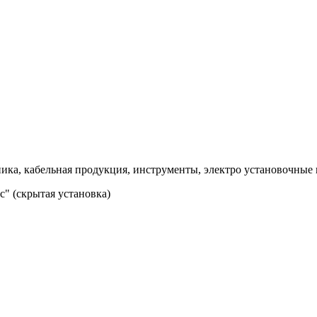
ка, кабельная продукция, инструменты, электро установочные 
" (скрытая установка)