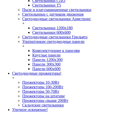
Светильники СПО
Светильники Т5
Пыле и влагозащищенные светильники
Светильники с датчиком движения
Светодиодные светильники Армстронг
+
Светильники 1200х180
Светильники 600х600
Светодиодные светильники Грильято
Ультратонкие светодиодные панели
+
Комплектующие к панелям
Круглые панели
Панели 1200х300
Панели 300х300
Панели 600х600
Светодиодные прожекторы!
+
Прожекторы 10-30Вт
Прожекторы 100-200Вт
Прожекторы 50-70Вт
Прожекторы на штативе
Прожекторы свыше 200Вт
Складские светильники
Уличное освещение!