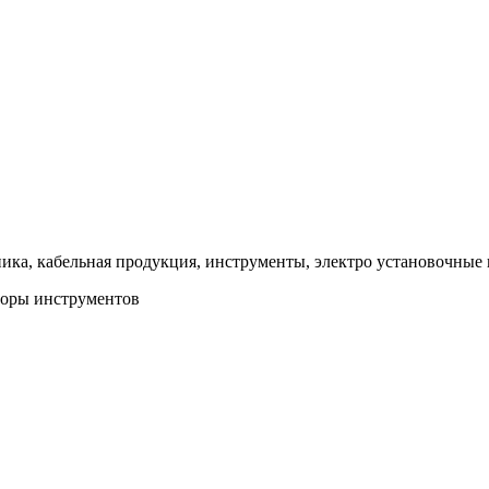
ка, кабельная продукция, инструменты, электро установочные 
оры инструментов