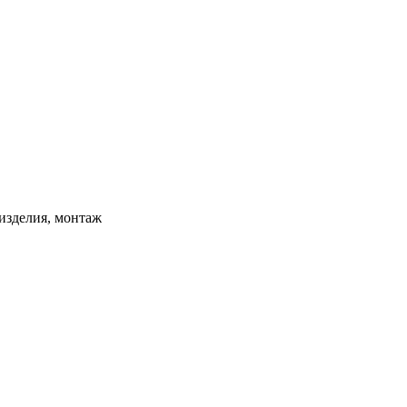
изделия, монтаж