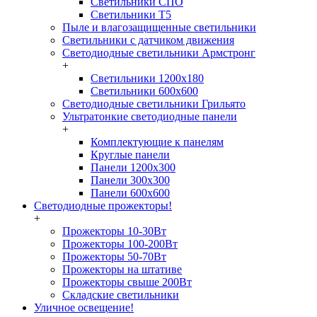
Светильники СПО
Светильники Т5
Пыле и влагозащищенные светильники
Светильники с датчиком движения
Светодиодные светильники Армстронг
+
Светильники 1200х180
Светильники 600х600
Светодиодные светильники Грильято
Ультратонкие светодиодные панели
+
Комплектующие к панелям
Круглые панели
Панели 1200х300
Панели 300х300
Панели 600х600
Светодиодные прожекторы!
+
Прожекторы 10-30Вт
Прожекторы 100-200Вт
Прожекторы 50-70Вт
Прожекторы на штативе
Прожекторы свыше 200Вт
Складские светильники
Уличное освещение!