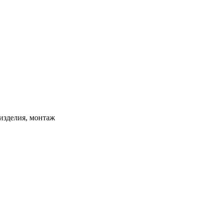
изделия, монтаж