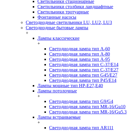
Светильники стационарные
Светильники столбики ландшафтные
Светильники тротуарные
Фонтанные насосы
Светодиодные светильники LU, LU2, LU3
Светодиодные бытовые лампы
+
Лампы классические
+
Светодиодная лампа тип A-60
Светодиодная лампа тип A-80
Светодиодная лампа тип A-95
Светодиодная лампа тип C-37/Е14
Светодиодная лампа тип C-37/Е27
Светодиодная лампа тип G45/E27
Светодиодная лампа тип P45/E14
Лампы мощные тип HP-E27,E40
Лампы потолочные
+
Светодиодная лампа тип G9/G4
Светодиодная лампа тип MR-16/Gu10
Светодиодная лампа тип MR-16/Gu5.3
Лампы встраиваемые
+
Светодиодная лампа тип AR111