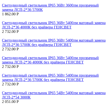
Светодиодный светильник IP65 36Вт 3600лм прозрачный
замена ЛСП-2*36 5700К
1 862.00
Р
Светодиодный светильник IP65 36Вт 5400лм матовый замена
ЛСП-2*36 4000К без драйвера ГЕНСВЕТ
2 732.00
Р
Светодиодный светильник IP65 36Вт 5400лм матовый замена
ЛСП-2*36 5700К без драйвера ГЕНСВЕТ
2 732.00
Р
Светодиодный светильник IP65 36Вт 5400лм прозрачный
замена ЛСП-2*36 4000К без драйвера ГЕНСВЕТ
2 732.00
Р
Светодиодный светильник IP65 36Вт 5400лм прозрачный
замена ЛСП-2*36 5700К без драйвера ГЕНСВЕТ
2 732.00
Р
Светодиодный светильник IP65 54Вт 5400лм матовый замена
ЛСП-2*54 3000К
2 051.00
Р