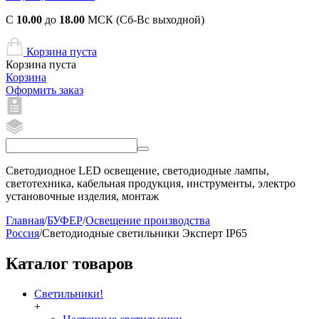
С
10.00
до
18.00
МСК (Сб-Вс выходной)
Корзина пуста
Корзина пуста
Корзина
Оформить заказ
Светодиодное LED освещение, светодиодные лампы,
светотехника, кабельная продукция, инструменты, электро
установочные изделия, монтаж
Главная
/
БУФЕР
/
Освещение производства
Россия
/
Светодиодные светильники Эксперт IP65
Каталог товаров
Светильники!
+