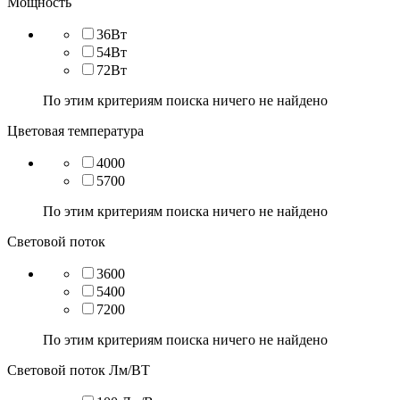
Мощность
36Вт
54Вт
72Вт
По этим критериям поиска ничего не найдено
Цветовая температура
4000
5700
По этим критериям поиска ничего не найдено
Световой поток
3600
5400
7200
По этим критериям поиска ничего не найдено
Световой поток Лм/ВТ