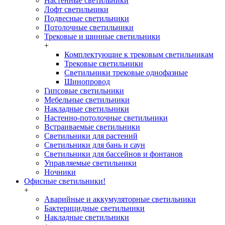
Настенные светильники
Лофт светильники
Подвесные светильники
Потолочные светильники
Трековые и шинные светильники
+
Комплектующие к трековым светильникам
Трековые светильники
Светильники трековые однофазные
Шинопровод
Гипсовые светильники
Мебельные светильники
Накладные светильники
Настенно-потолочные светильники
Встраиваемые светильники
Светильники для растений
Светильники для бань и саун
Светильники для бассейнов и фонтанов
Управляемые светильники
Ночники
Офисные светильники!
+
Аварийные и аккумуляторные светильники
Бактерицидные светильники
Накладные светильники