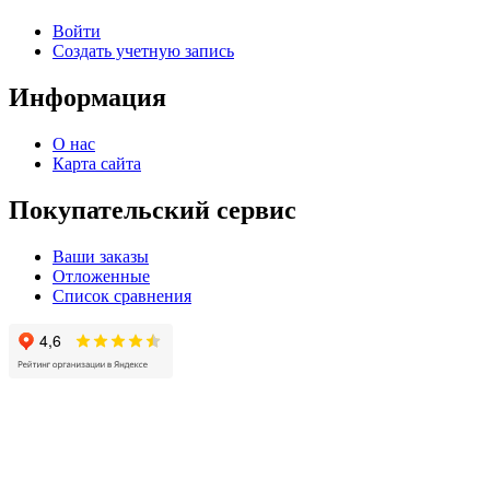
Войти
Создать учетную запись
Информация
О нас
Карта сайта
Покупательский сервис
Ваши заказы
Отложенные
Список сравнения
© 2004 - 2025 -
Официальный интернет-магазин света. Все права защищны!