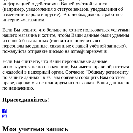
информацией о действиях в Вашей учётной записи
(например, уведомления о статусе заказов, уведомления об
изменении пароля и другие). Это необходимо для работы с
интернет-магазином.
Если Вы решите, что больше не хотите пользоваться услугами
нашего магазина и хотите, чтобы Ваши данные были удалены
из нашей базы данных (или хотите получить все
персональные данные, связанные с вашей учётной записью),
пожалуйста отправьте письмо на mma@impersvet.ru.
Если Вы считаете, что Ваши персональные данные
используются не по назначению, Вы имеете право обратиться
с жалобой в надзорный орган. Согласно “Общему регламенту
по защите данных” в ЕС мы обязаны сообщить Вам об этом
праве, однако мы не планируем использовать Ваши данные не
по назначению.
Присоединяйтесь!
Моя учетная запись