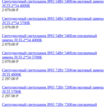
Светодиодный светильник IP65 54Вт 5400лм матовый замена
ЛСП-2*54 4000К
2 079.00
Р
Светодиодный светильник IP65 54Вт 5400лм матовый замена
ЛСП-2*54 5700К
2 079.00
Р
Светодиодный светильник IP65 54Вт 5400лм прозрачный
замена ЛСП-2*54 4000К
2 079.00
Р
Светодиодный светильник IP65 54Вт 5400лм прозрачный
замена ЛСП-2*54 5700К
2 079.00
Р
Светодиодный светильник IP65 72Вт 7200лм матовый замена
ЛСП 4000К
2 297.00
Р
Светодиодный светильник IP65 72Вт 7200лм матовый замена
ЛСП 5700К
2 297.00
Р
Светодиодный светильник IP65 72Вт 7200лм прозрачный