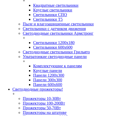
+
Квадратные светильники
Круглые светильники
Светильники СПО
Светильники Т5
Пыле и влагозащищенные светильники
Светильники с датчиком движения
Светодиодные светильники Армстронг
+
Светильники 1200х180
Светильники 600х600
Светодиодные светильники Грильято
Ультратонкие светодиодные панели
+
Комплектующие к панелям
Круглые панели
Панели 1200х300
Панели 300х300
Панели 600х600
Светодиодные прожекторы!
+
Прожекторы 10-30Вт
Прожекторы 100-200Вт
Прожекторы 50-70Вт
Прожекторы на штативе