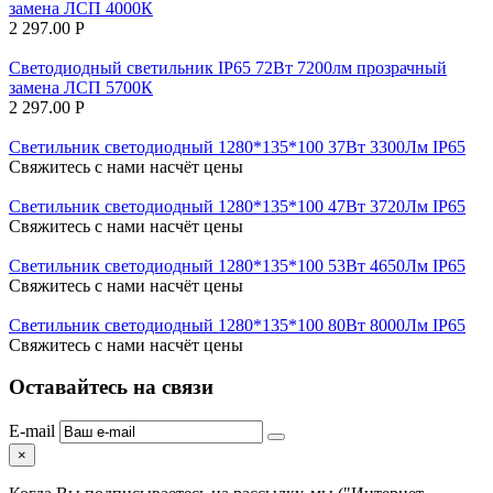
замена ЛСП 4000К
2 297.00
Р
Светодиодный светильник IP65 72Вт 7200лм прозрачный
замена ЛСП 5700К
2 297.00
Р
Светильник светодиодный 1280*135*100 37Вт 3300Лм IP65
Свяжитесь с нами насчёт цены
Светильник светодиодный 1280*135*100 47Вт 3720Лм IP65
Свяжитесь с нами насчёт цены
Светильник светодиодный 1280*135*100 53Вт 4650Лм IP65
Свяжитесь с нами насчёт цены
Светильник светодиодный 1280*135*100 80Вт 8000Лм IP65
Свяжитесь с нами насчёт цены
Оставайтесь на связи
E-mail
×