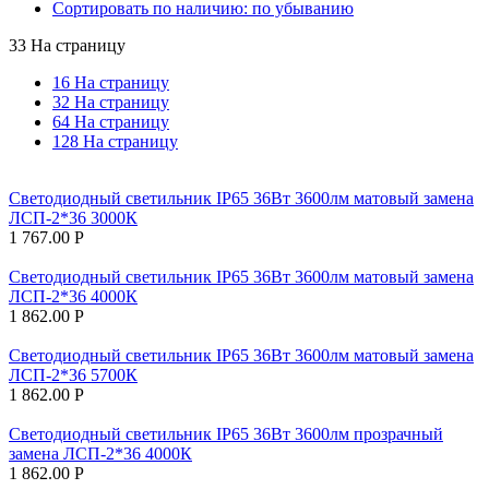
Сортировать по наличию: по убыванию
33 На страницу
16 На страницу
32 На страницу
64 На страницу
128 На страницу
Светодиодный светильник IP65 36Вт 3600лм матовый замена
ЛСП-2*36 3000К
1 767.00
Р
Светодиодный светильник IP65 36Вт 3600лм матовый замена
ЛСП-2*36 4000К
1 862.00
Р
Светодиодный светильник IP65 36Вт 3600лм матовый замена
ЛСП-2*36 5700К
1 862.00
Р
Светодиодный светильник IP65 36Вт 3600лм прозрачный
замена ЛСП-2*36 4000К
1 862.00
Р