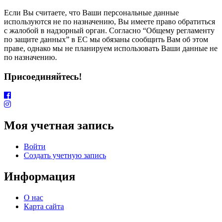
Если Вы считаете, что Ваши персональные данные
используются не по назначению, Вы имеете право обратиться
с жалобой в надзорный орган. Согласно “Общему регламенту
по защите данных” в ЕС мы обязаны сообщить Вам об этом
праве, однако мы не планируем использовать Ваши данные не
по назначению.
Присоединяйтесь!
Моя учетная запись
Войти
Создать учетную запись
Информация
О нас
Карта сайта