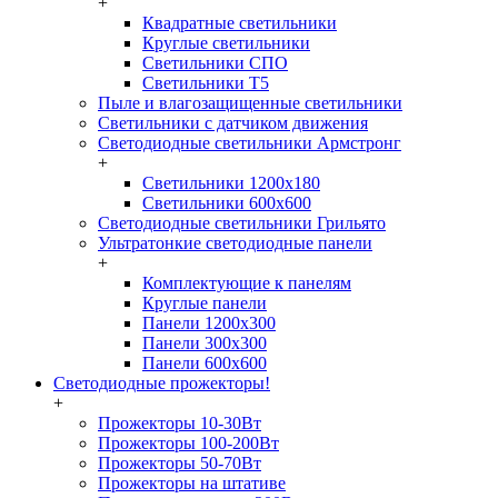
+
Квадратные светильники
Круглые светильники
Светильники СПО
Светильники Т5
Пыле и влагозащищенные светильники
Светильники с датчиком движения
Светодиодные светильники Армстронг
+
Светильники 1200х180
Светильники 600х600
Светодиодные светильники Грильято
Ультратонкие светодиодные панели
+
Комплектующие к панелям
Круглые панели
Панели 1200х300
Панели 300х300
Панели 600х600
Светодиодные прожекторы!
+
Прожекторы 10-30Вт
Прожекторы 100-200Вт
Прожекторы 50-70Вт
Прожекторы на штативе