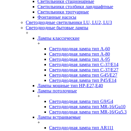
Светильники стационарные
Светильники столбики ландшафтные
Светильники тротуарные
Фонтанные насосы
Светодиодные светильники LU, LU2, LU3
Светодиодные бытовые лампы
+
Лампы классические
+
Светодиодная лампа тип A-60
Светодиодная лампа тип A-80
Светодиодная лампа тип A-95
Светодиодная лампа тип C-37/Е14
Светодиодная лампа тип C-37/Е27
Светодиодная лампа тип G45/E27
Светодиодная лампа тип P45/E14
Лампы мощные тип HP-E27,E40
Лампы потолочные
+
Светодиодная лампа тип G9/G4
Светодиодная лампа тип MR-16/Gu10
Светодиодная лампа тип MR-16/Gu5.3
Лампы встраиваемые
+
Светодиодная лампа тип AR111