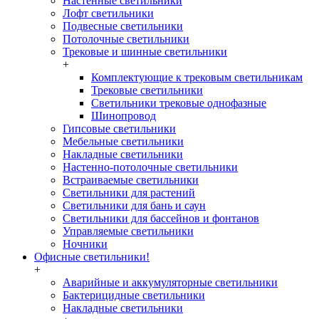
Настенные светильники
Лофт светильники
Подвесные светильники
Потолочные светильники
Трековые и шинные светильники
+
Комплектующие к трековым светильникам
Трековые светильники
Светильники трековые однофазные
Шинопровод
Гипсовые светильники
Мебельные светильники
Накладные светильники
Настенно-потолочные светильники
Встраиваемые светильники
Светильники для растений
Светильники для бань и саун
Светильники для бассейнов и фонтанов
Управляемые светильники
Ночники
Офисные светильники!
+
Аварийные и аккумуляторные светильники
Бактерицидные светильники
Накладные светильники