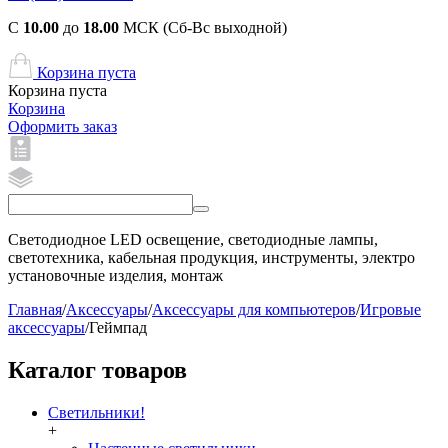
С
10.00
до
18.00
МСК (Сб-Вс выходной)
Корзина пуста
Корзина пуста
Корзина
Оформить заказ
Светодиодное LED освещение, светодиодные лампы,
светотехника, кабельная продукция, инструменты, электро
установочные изделия, монтаж
Главная
/
Аксессуары
/
Аксессуары для компьютеров
/
Игровые
аксессуары
/
Геймпад
Каталог товаров
Светильники!
+