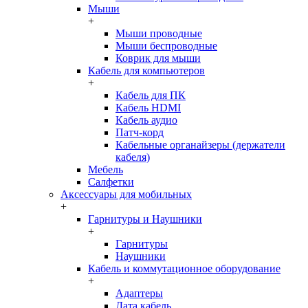
Мыши
+
Мыши проводные
Мыши беспроводные
Коврик для мыши
Кабель для компьютеров
+
Кабель для ПК
Кабель HDMI
Кабель аудио
Патч-корд
Кабельные органайзеры (держатели
кабеля)
Мебель
Салфетки
Аксессуары для мобильных
+
Гарнитуры и Наушники
+
Гарнитуры
Наушники
Кабель и коммутационное оборудование
+
Адаптеры
Дата кабель