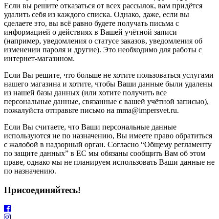
Если вы решите отказаться от всех рассылок, вам придётся
удалить себя из каждого списка. Однако, даже, если вы
сделаете это, вы всё равно будете получать письма с
информацией о действиях в Вашей учётной записи
(например, уведомления о статусе заказов, уведомления об
изменении пароля и другие). Это необходимо для работы с
интернет-магазином.
Если Вы решите, что больше не хотите пользоваться услугами
нашего магазина и хотите, чтобы Ваши данные были удалены
из нашей базы данных (или хотите получить все
персональные данные, связанные с вашей учётной записью),
пожалуйста отправьте письмо на mma@impersvet.ru.
Если Вы считаете, что Ваши персональные данные
используются не по назначению, Вы имеете право обратиться
с жалобой в надзорный орган. Согласно “Общему регламенту
по защите данных” в ЕС мы обязаны сообщить Вам об этом
праве, однако мы не планируем использовать Ваши данные не
по назначению.
Присоединяйтесь!