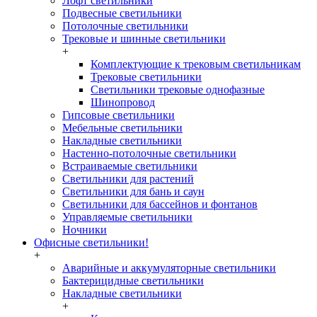
Лофт светильники
Подвесные светильники
Потолочные светильники
Трековые и шинные светильники
+
Комплектующие к трековым светильникам
Трековые светильники
Светильники трековые однофазные
Шинопровод
Гипсовые светильники
Мебельные светильники
Накладные светильники
Настенно-потолочные светильники
Встраиваемые светильники
Светильники для растений
Светильники для бань и саун
Светильники для бассейнов и фонтанов
Управляемые светильники
Ночники
Офисные светильники!
+
Аварийные и аккумуляторные светильники
Бактерицидные светильники
Накладные светильники
+