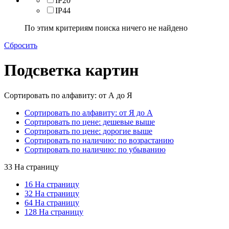
IP20
IP44
По этим критериям поиска ничего не найдено
Сбросить
Подсветка картин
Сортировать по алфавиту: от А до Я
Сортировать по алфавиту: от Я до А
Сортировать по цене: дешевые выше
Сортировать по цене: дорогие выше
Сортировать по наличию: по возрастанию
Сортировать по наличию: по убыванию
33 На страницу
16 На страницу
32 На страницу
64 На страницу
128 На страницу