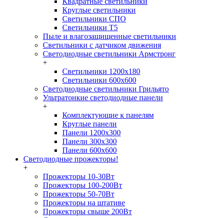
Квадратные светильники
Круглые светильники
Светильники СПО
Светильники Т5
Пыле и влагозащищенные светильники
Светильники с датчиком движения
Светодиодные светильники Армстронг
+
Светильники 1200х180
Светильники 600х600
Светодиодные светильники Грильято
Ультратонкие светодиодные панели
+
Комплектующие к панелям
Круглые панели
Панели 1200х300
Панели 300х300
Панели 600х600
Светодиодные прожекторы!
+
Прожекторы 10-30Вт
Прожекторы 100-200Вт
Прожекторы 50-70Вт
Прожекторы на штативе
Прожекторы свыше 200Вт