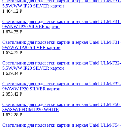
Светильник для подсветки картин и зеркал Uniel ULM-F31-
5,5W/WW IP20 SILVER картон
1 404.12
Р
Светильник для подсветки картин и зеркал Uniel ULM-F31-
9W/NW IP20 SILVER картон
1 674.75
Р
Светильник для подсветки картин и зеркал Uniel ULM-F31-
9W/WW IP20 SILVER картон
1 674.75
Р
Светильник для подсветки картин и зеркал Uniel ULM-F32-
5,5W/WW IP20 SILVER картон
1 639.34
Р
Светильник для подсветки картин и зеркал Uniel ULM-F32-
9W/WW IP20 SILVER картон
2 053.42
Р
Светильник для подсветки картин и зеркал Uniel ULM-F50-
8W/SW/10/DIM IP20 WHITE
1 632.28
Р
Светильник для подсветки картин и зеркал Uniel ULM-F54-