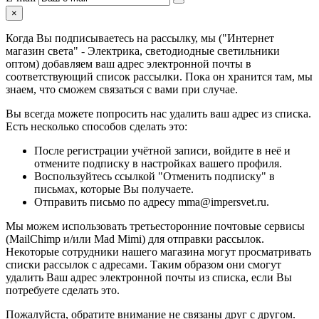
×
Когда Вы подписываетесь на рассылку, мы ("Интернет
магазин света" - Электрика, светодиодные светильники
оптом) добавляем ваш адрес электронной почты в
соответствующий список рассылки. Пока он хранится там, мы
знаем, что сможем связаться с вами при случае.
Вы всегда можете попросить нас удалить ваш адрес из списка.
Есть несколько способов сделать это:
После регистрации учётной записи, войдите в неё и
отмените подписку в настройках вашего профиля.
Воспользуйтесь ссылкой "Отменить подписку" в
письмах, которые Вы получаете.
Отправить письмо по адресу mma@impersvet.ru.
Мы можем использовать третьесторонние почтовые сервисы
(MailChimp и/или Mad Mimi) для отправки рассылок.
Некоторые сотрудники нашего магазина могут просматривать
списки рассылок с адресами. Таким образом они смогут
удалить Ваш адрес электронной почты из списка, если Вы
потребуете сделать это.
Пожалуйста, обратите внимание не связаны друг с другом.