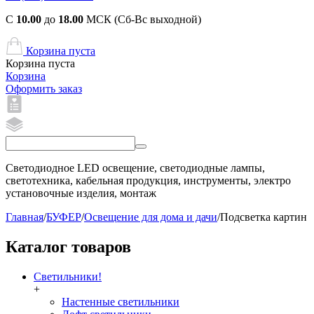
С
10.00
до
18.00
МСК (Сб-Вс выходной)
Корзина пуста
Корзина пуста
Корзина
Оформить заказ
Светодиодное LED освещение, светодиодные лампы,
светотехника, кабельная продукция, инструменты, электро
установочные изделия, монтаж
Главная
/
БУФЕР
/
Освещение для дома и дачи
/
Подсветка картин
Каталог товаров
Светильники!
+
Настенные светильники