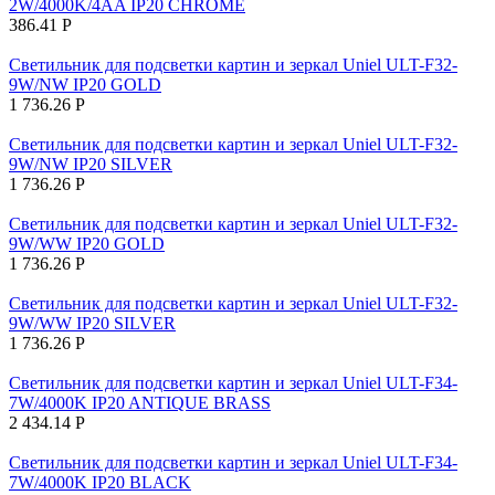
2W/4000K/4AA IP20 CHROME
386.41
Р
Светильник для подсветки картин и зеркал Uniel ULT-F32-
9W/NW IP20 GOLD
1 736.26
Р
Светильник для подсветки картин и зеркал Uniel ULT-F32-
9W/NW IP20 SILVER
1 736.26
Р
Светильник для подсветки картин и зеркал Uniel ULT-F32-
9W/WW IP20 GOLD
1 736.26
Р
Светильник для подсветки картин и зеркал Uniel ULT-F32-
9W/WW IP20 SILVER
1 736.26
Р
Светильник для подсветки картин и зеркал Uniel ULT-F34-
7W/4000K IP20 ANTIQUE BRASS
2 434.14
Р
Светильник для подсветки картин и зеркал Uniel ULT-F34-
7W/4000K IP20 BLACK