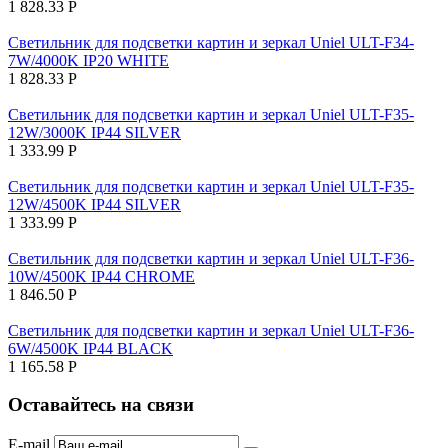
1 828.33
Р
Светильник для подсветки картин и зеркал Uniel ULT-F34-
7W/4000K IP20 WHITE
1 828.33
Р
Светильник для подсветки картин и зеркал Uniel ULT-F35-
12W/3000K IP44 SILVER
1 333.99
Р
Светильник для подсветки картин и зеркал Uniel ULT-F35-
12W/4500K IP44 SILVER
1 333.99
Р
Светильник для подсветки картин и зеркал Uniel ULT-F36-
10W/4500K IP44 CHROME
1 846.50
Р
Светильник для подсветки картин и зеркал Uniel ULT-F36-
6W/4500K IP44 BLACK
1 165.58
Р
Оставайтесь на связи
E-mail