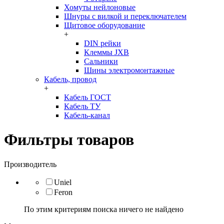
Хомуты нейлоновые
Шнуры с вилкой и переключателем
Щитовое оборудование
+
DIN рейки
Клеммы JXB
Сальники
Шины электромонтажные
Кабель, провод
+
Кабель ГОСТ
Кабель ТУ
Кабель-канал
Фильтры товаров
Производитель
Uniel
Feron
По этим критериям поиска ничего не найдено