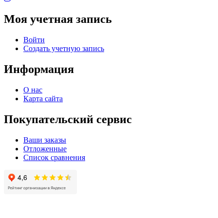
Моя учетная запись
Войти
Создать учетную запись
Информация
О нас
Карта сайта
Покупательский сервис
Ваши заказы
Отложенные
Список сравнения
© 2004 - 2025 -
Официальный интернет-магазин света. Все права защищны!