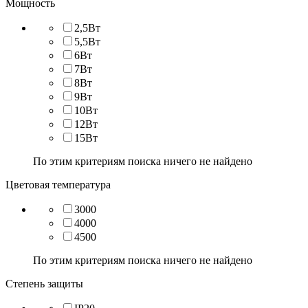
Мощность
2,5Вт
5,5Вт
6Вт
7Вт
8Вт
9Вт
10Вт
12Вт
15Вт
По этим критериям поиска ничего не найдено
Цветовая температура
3000
4000
4500
По этим критериям поиска ничего не найдено
Степень защиты