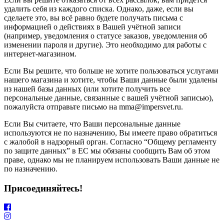
удалить себя из каждого списка. Однако, даже, если вы
сделаете это, вы всё равно будете получать письма с
информацией о действиях в Вашей учётной записи
(например, уведомления о статусе заказов, уведомления об
изменении пароля и другие). Это необходимо для работы с
интернет-магазином.
Если Вы решите, что больше не хотите пользоваться услугами
нашего магазина и хотите, чтобы Ваши данные были удалены
из нашей базы данных (или хотите получить все
персональные данные, связанные с вашей учётной записью),
пожалуйста отправьте письмо на mma@impersvet.ru.
Если Вы считаете, что Ваши персональные данные
используются не по назначению, Вы имеете право обратиться
с жалобой в надзорный орган. Согласно “Общему регламенту
по защите данных” в ЕС мы обязаны сообщить Вам об этом
праве, однако мы не планируем использовать Ваши данные не
по назначению.
Присоединяйтесь!