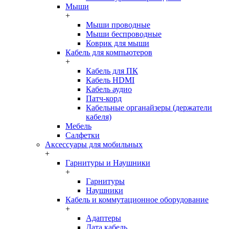
Мыши
+
Мыши проводные
Мыши беспроводные
Коврик для мыши
Кабель для компьютеров
+
Кабель для ПК
Кабель HDMI
Кабель аудио
Патч-корд
Кабельные органайзеры (держатели
кабеля)
Мебель
Салфетки
Аксессуары для мобильных
+
Гарнитуры и Наушники
+
Гарнитуры
Наушники
Кабель и коммутационное оборудование
+
Адаптеры
Дата кабель