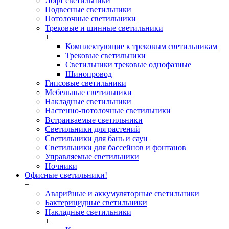
Лофт светильники
Подвесные светильники
Потолочные светильники
Трековые и шинные светильники
+
Комплектующие к трековым светильникам
Трековые светильники
Светильники трековые однофазные
Шинопровод
Гипсовые светильники
Мебельные светильники
Накладные светильники
Настенно-потолочные светильники
Встраиваемые светильники
Светильники для растений
Светильники для бань и саун
Светильники для бассейнов и фонтанов
Управляемые светильники
Ночники
Офисные светильники!
+
Аварийные и аккумуляторные светильники
Бактерицидные светильники
Накладные светильники
+