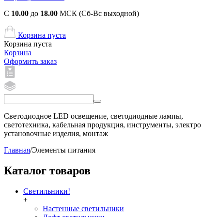
С
10.00
до
18.00
МСК (Сб-Вс выходной)
Корзина пуста
Корзина пуста
Корзина
Оформить заказ
Светодиодное LED освещение, светодиодные лампы,
светотехника, кабельная продукция, инструменты, электро
установочные изделия, монтаж
Главная
/
Элементы питания
Каталог товаров
Светильники!
+
Настенные светильники