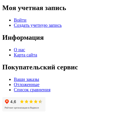
Моя учетная запись
Войти
Создать учетную запись
Информация
О нас
Карта сайта
Покупательский сервис
Ваши заказы
Отложенные
Список сравнения
© 2004 - 2025 -
Официальный интернет-магазин света. Все права защищны!