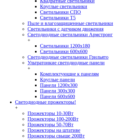
Квадратные светильники
Круглые светильники
Светильники СПО
Светильники Т5
Пыле и влагозащищенные светильники
Светильники с датчиком движения
Светодиодные светильники Армстронг
+
Светильники 1200х180
Светильники 600х600
Светодиодные светильники Грильято
Ультратонкие светодиодные панели
+
Комплектующие к панелям
Круглые панели
Панели 1200х300
Панели 300х300
Панели 600х600
Светодиодные прожекторы!
+
Прожекторы 10-30Вт
Прожекторы 100-200Вт
Прожекторы 50-70Вт
Прожекторы на штативе
Прожекторы свыше 200Вт