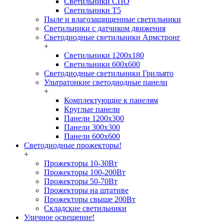
Светильники СПО
Светильники Т5
Пыле и влагозащищенные светильники
Светильники с датчиком движения
Светодиодные светильники Армстронг
+
Светильники 1200х180
Светильники 600х600
Светодиодные светильники Грильято
Ультратонкие светодиодные панели
+
Комплектующие к панелям
Круглые панели
Панели 1200х300
Панели 300х300
Панели 600х600
Светодиодные прожекторы!
+
Прожекторы 10-30Вт
Прожекторы 100-200Вт
Прожекторы 50-70Вт
Прожекторы на штативе
Прожекторы свыше 200Вт
Складские светильники
Уличное освещение!