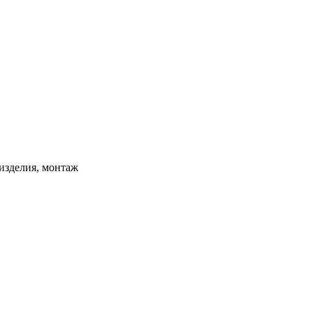
изделия, монтаж