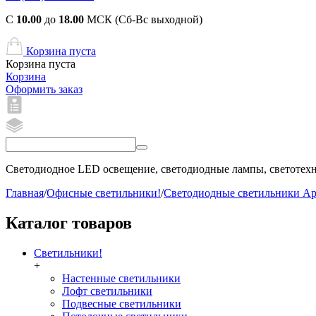
С
10.00
до
18.00
МСК (Сб-Вс выходной)
Корзина пуста
Корзина пуста
Корзина
Оформить заказ
Светодиодное LED освещение, светодиодные лампы, светотехни
Главная
/
Офисные светильники!
/
Светодиодные светильники А
Каталог товаров
Светильники!
+
Настенные светильники
Лофт светильники
Подвесные светильники