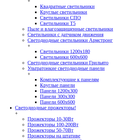
+
Квадратные светильники
Круглые светильники
Светильники СПО
Светильники Т5
Пыле и влагозащищенные светильники
Светильники с датчиком движения
Светодиодные светильники Армстронг
+
Светильники 1200х180
Светильники 600х600
Светодиодные светильники Грильято
Ультратонкие светодиодные панели
+
Комплектующие к панелям
Круглые панели
Панели 1200х300
Панели 300х300
Панели 600х600
Светодиодные прожекторы!
+
Прожекторы 10-30Вт
Прожекторы 100-200Вт
Прожекторы 50-70Вт
Прожекторы на штативе