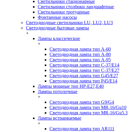
Светильники стационарные
Светильники столбики ландшафтные
Светильники тротуарные
Фонтанные насосы
Светодиодные светильники LU, LU2, LU3
Светодиодные бытовые лампы
+
Лампы классические
+
Светодиодная лампа тип A-60
Светодиодная лампа тип A-80
Светодиодная лампа тип A-95
Светодиодная лампа тип C-37/Е14
Светодиодная лампа тип C-37/Е27
Светодиодная лампа тип G45/E27
Светодиодная лампа тип P45/E14
Лампы мощные тип HP-E27,E40
Лампы потолочные
+
Светодиодная лампа тип G9/G4
Светодиодная лампа тип MR-16/Gu10
Светодиодная лампа тип MR-16/Gu5.3
Лампы встраиваемые
+
Светодиодная лампа тип AR111