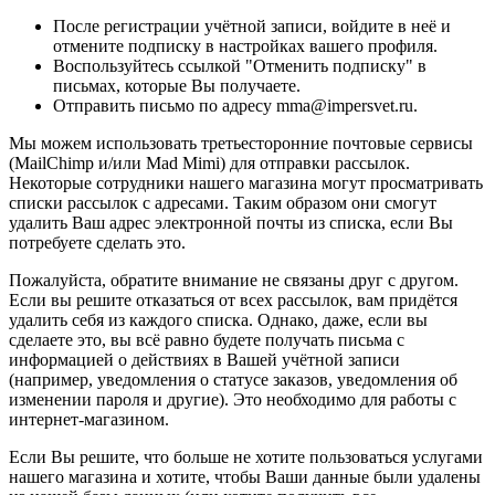
После регистрации учётной записи, войдите в неё и
отмените подписку в настройках вашего профиля.
Воспользуйтесь ссылкой "Отменить подписку" в
письмах, которые Вы получаете.
Отправить письмо по адресу mma@impersvet.ru.
Мы можем использовать третьесторонние почтовые сервисы
(MailChimp и/или Mad Mimi) для отправки рассылок.
Некоторые сотрудники нашего магазина могут просматривать
списки рассылок с адресами. Таким образом они смогут
удалить Ваш адрес электронной почты из списка, если Вы
потребуете сделать это.
Пожалуйста, обратите внимание не связаны друг с другом.
Если вы решите отказаться от всех рассылок, вам придётся
удалить себя из каждого списка. Однако, даже, если вы
сделаете это, вы всё равно будете получать письма с
информацией о действиях в Вашей учётной записи
(например, уведомления о статусе заказов, уведомления об
изменении пароля и другие). Это необходимо для работы с
интернет-магазином.
Если Вы решите, что больше не хотите пользоваться услугами
нашего магазина и хотите, чтобы Ваши данные были удалены