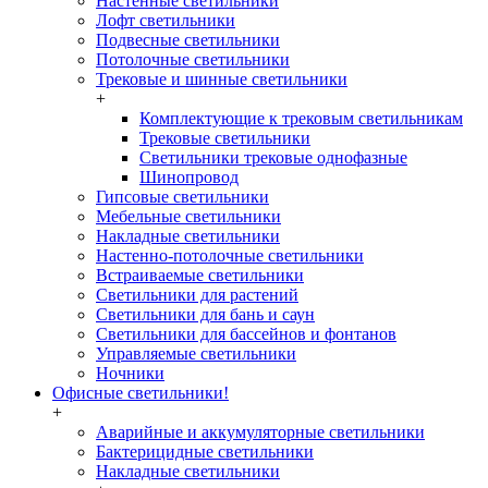
Настенные светильники
Лофт светильники
Подвесные светильники
Потолочные светильники
Трековые и шинные светильники
+
Комплектующие к трековым светильникам
Трековые светильники
Светильники трековые однофазные
Шинопровод
Гипсовые светильники
Мебельные светильники
Накладные светильники
Настенно-потолочные светильники
Встраиваемые светильники
Светильники для растений
Светильники для бань и саун
Светильники для бассейнов и фонтанов
Управляемые светильники
Ночники
Офисные светильники!
+
Аварийные и аккумуляторные светильники
Бактерицидные светильники
Накладные светильники