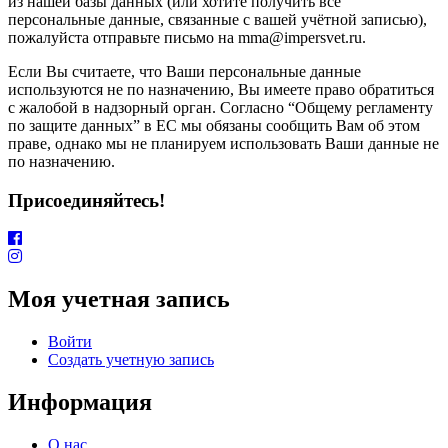
из нашей базы данных (или хотите получить все
персональные данные, связанные с вашей учётной записью),
пожалуйста отправьте письмо на mma@impersvet.ru.
Если Вы считаете, что Ваши персональные данные
используются не по назначению, Вы имеете право обратиться
с жалобой в надзорный орган. Согласно “Общему регламенту
по защите данных” в ЕС мы обязаны сообщить Вам об этом
праве, однако мы не планируем использовать Ваши данные не
по назначению.
Присоединяйтесь!
Моя учетная запись
Войти
Создать учетную запись
Информация
О нас