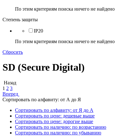
По этим критериям поиска ничего не найдено
Степень защиты
IP20
По этим критериям поиска ничего не найдено
Сбросить
SD (Secure Digital)
Назад
1
2
3
Вперед
Сортировать по алфавиту: от А до Я
Сортировать по алфавиту: от Я до А
Сортировать по цене: дешевые выше
Сортировать по цене: дорогие выше
Сортировать по наличию: по возрастанию
Сортировать по наличию: по убыванию