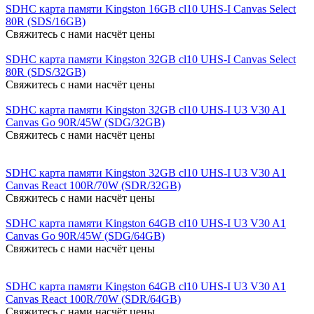
SDHC карта памяти Kingston 16GB cl10 UHS-I Canvas Select
80R (SDS/16GB)
Свяжитесь с нами насчёт цены
SDHC карта памяти Kingston 32GB cl10 UHS-I Canvas Select
80R (SDS/32GB)
Свяжитесь с нами насчёт цены
SDHC карта памяти Kingston 32GB cl10 UHS-I U3 V30 A1
Canvas Go 90R/45W (SDG/32GB)
Свяжитесь с нами насчёт цены
SDHC карта памяти Kingston 32GB cl10 UHS-I U3 V30 A1
Canvas React 100R/70W (SDR/32GB)
Свяжитесь с нами насчёт цены
SDHC карта памяти Kingston 64GB cl10 UHS-I U3 V30 A1
Canvas Go 90R/45W (SDG/64GB)
Свяжитесь с нами насчёт цены
SDHC карта памяти Kingston 64GB cl10 UHS-I U3 V30 A1
Canvas React 100R/70W (SDR/64GB)
Свяжитесь с нами насчёт цены