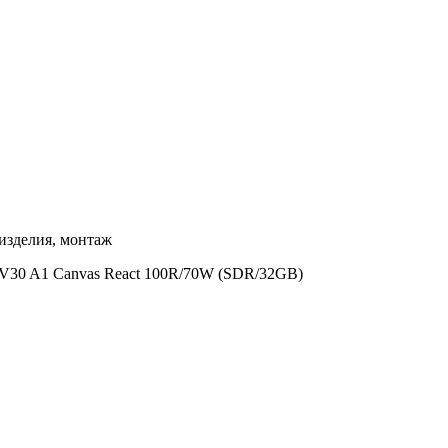
изделия, монтаж
 V30 A1 Canvas React 100R/70W (SDR/32GB)