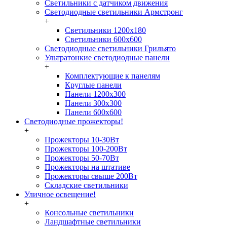
Светильники с датчиком движения
Светодиодные светильники Армстронг
+
Светильники 1200х180
Светильники 600х600
Светодиодные светильники Грильято
Ультратонкие светодиодные панели
+
Комплектующие к панелям
Круглые панели
Панели 1200х300
Панели 300х300
Панели 600х600
Светодиодные прожекторы!
+
Прожекторы 10-30Вт
Прожекторы 100-200Вт
Прожекторы 50-70Вт
Прожекторы на штативе
Прожекторы свыше 200Вт
Складские светильники
Уличное освещение!
+
Консольные светильники
Ландшафтные светильники