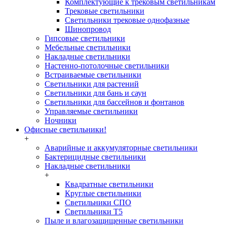
Комплектующие к трековым светильникам
Трековые светильники
Светильники трековые однофазные
Шинопровод
Гипсовые светильники
Мебельные светильники
Накладные светильники
Настенно-потолочные светильники
Встраиваемые светильники
Светильники для растений
Светильники для бань и саун
Светильники для бассейнов и фонтанов
Управляемые светильники
Ночники
Офисные светильники!
+
Аварийные и аккумуляторные светильники
Бактерицидные светильники
Накладные светильники
+
Квадратные светильники
Круглые светильники
Светильники СПО
Светильники Т5
Пыле и влагозащищенные светильники