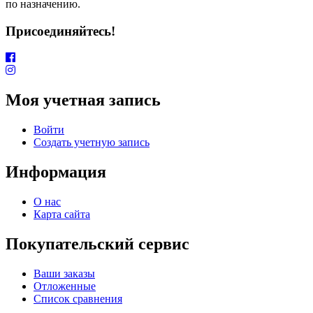
по назначению.
Присоединяйтесь!
Моя учетная запись
Войти
Создать учетную запись
Информация
О нас
Карта сайта
Покупательский сервис
Ваши заказы
Отложенные
Список сравнения