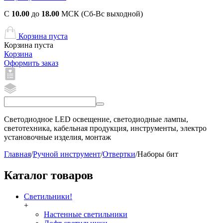
С
10.00
до
18.00
МСК (Сб-Вс выходной)
Корзина пуста
Корзина пуста
Корзина
Оформить заказ
Светодиодное LED освещение, светодиодные лампы,
светотехника, кабельная продукция, инструменты, электро
установочные изделия, монтаж
Главная
/
Ручной инструмент
/
Отвертки
/
Наборы бит
Каталог товаров
Светильники!
+
Настенные светильники