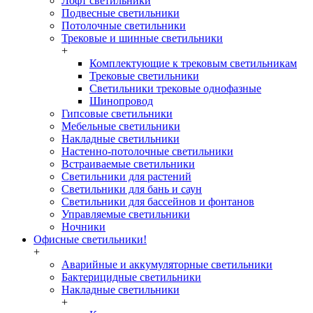
Лофт светильники
Подвесные светильники
Потолочные светильники
Трековые и шинные светильники
+
Комплектующие к трековым светильникам
Трековые светильники
Светильники трековые однофазные
Шинопровод
Гипсовые светильники
Мебельные светильники
Накладные светильники
Настенно-потолочные светильники
Встраиваемые светильники
Светильники для растений
Светильники для бань и саун
Светильники для бассейнов и фонтанов
Управляемые светильники
Ночники
Офисные светильники!
+
Аварийные и аккумуляторные светильники
Бактерицидные светильники
Накладные светильники
+