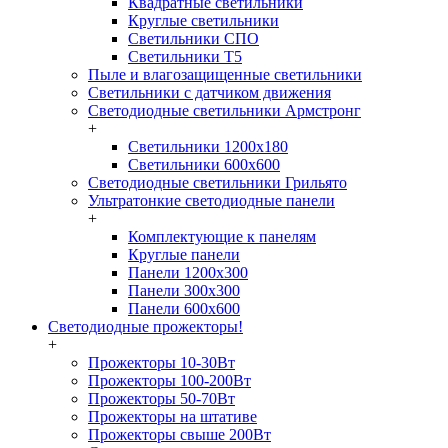
Квадратные светильники
Круглые светильники
Светильники СПО
Светильники Т5
Пыле и влагозащищенные светильники
Светильники с датчиком движения
Светодиодные светильники Армстронг
+
Светильники 1200х180
Светильники 600х600
Светодиодные светильники Грильято
Ультратонкие светодиодные панели
+
Комплектующие к панелям
Круглые панели
Панели 1200х300
Панели 300х300
Панели 600х600
Светодиодные прожекторы!
+
Прожекторы 10-30Вт
Прожекторы 100-200Вт
Прожекторы 50-70Вт
Прожекторы на штативе
Прожекторы свыше 200Вт