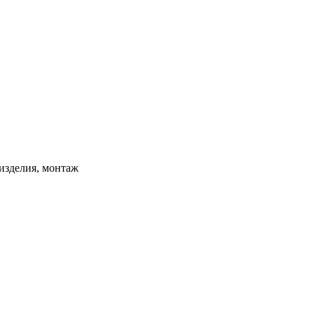
изделия, монтаж