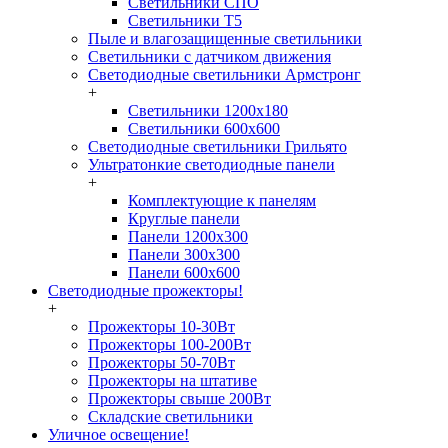
Светильники СПО
Светильники Т5
Пыле и влагозащищенные светильники
Светильники с датчиком движения
Светодиодные светильники Армстронг
+
Светильники 1200х180
Светильники 600х600
Светодиодные светильники Грильято
Ультратонкие светодиодные панели
+
Комплектующие к панелям
Круглые панели
Панели 1200х300
Панели 300х300
Панели 600х600
Светодиодные прожекторы!
+
Прожекторы 10-30Вт
Прожекторы 100-200Вт
Прожекторы 50-70Вт
Прожекторы на штативе
Прожекторы свыше 200Вт
Складские светильники
Уличное освещение!