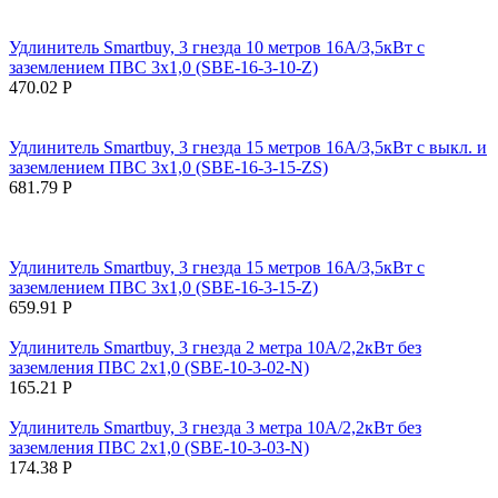
Удлинитель Smartbuy, 3 гнезда 10 метров 16А/3,5кВт с
заземлением ПВС 3х1,0 (SBE-16-3-10-Z)
470.02
Р
Удлинитель Smartbuy, 3 гнезда 15 метров 16А/3,5кВт с выкл. и
заземлением ПВС 3х1,0 (SBE-16-3-15-ZS)
681.79
Р
Удлинитель Smartbuy, 3 гнезда 15 метров 16А/3,5кВт с
заземлением ПВС 3х1,0 (SBE-16-3-15-Z)
659.91
Р
Удлинитель Smartbuy, 3 гнезда 2 метра 10А/2,2кВт без
заземления ПВС 2х1,0 (SBE-10-3-02-N)
165.21
Р
Удлинитель Smartbuy, 3 гнезда 3 метра 10А/2,2кВт без
заземления ПВС 2х1,0 (SBE-10-3-03-N)
174.38
Р