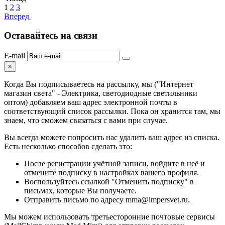
1
2
3
Вперед
Оставайтесь на связи
E-mail
×
Когда Вы подписываетесь на рассылку, мы ("Интернет
магазин света" - Электрика, светодиодные светильники
оптом) добавляем ваш адрес электронной почты в
соответствующий список рассылки. Пока он хранится там, мы
знаем, что сможем связаться с вами при случае.
Вы всегда можете попросить нас удалить ваш адрес из списка.
Есть несколько способов сделать это:
После регистрации учётной записи, войдите в неё и
отмените подписку в настройках вашего профиля.
Воспользуйтесь ссылкой "Отменить подписку" в
письмах, которые Вы получаете.
Отправить письмо по адресу mma@impersvet.ru.
Мы можем использовать третьесторонние почтовые сервисы