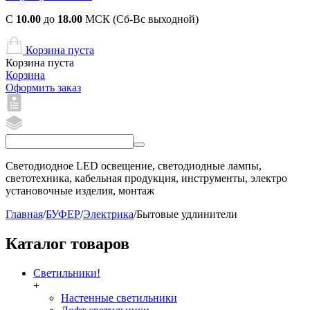
С
10.00
до
18.00
МСК (Сб-Вс выходной)
Корзина пуста
Корзина пуста
Корзина
Оформить заказ
Светодиодное LED освещение, светодиодные лампы,
светотехника, кабельная продукция, инструменты, электро
установочные изделия, монтаж
Главная
/
БУФЕР
/
Электрика
/
Бытовые удлинители
Каталог товаров
Светильники!
+
Настенные светильники