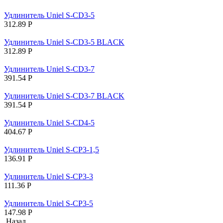
Удлинитель Uniel S-CD3-5
312.89
Р
Удлинитель Uniel S-CD3-5 BLACK
312.89
Р
Удлинитель Uniel S-CD3-7
391.54
Р
Удлинитель Uniel S-CD3-7 BLACK
391.54
Р
Удлинитель Uniel S-CD4-5
404.67
Р
Удлинитель Uniel S-CP3-1,5
136.91
Р
Удлинитель Uniel S-CP3-3
111.36
Р
Удлинитель Uniel S-CP3-5
147.98
Р
Назад