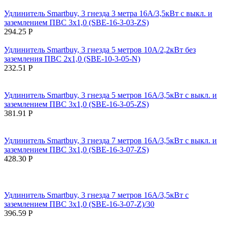
Удлинитель Smartbuy, 3 гнезда 3 метра 16А/3,5кВт с выкл. и
заземлением ПВС 3х1,0 (SBE-16-3-03-ZS)
294.25
Р
Удлинитель Smartbuy, 3 гнезда 5 метров 10А/2,2кВт без
заземления ПВС 2х1,0 (SBE-10-3-05-N)
232.51
Р
Удлинитель Smartbuy, 3 гнезда 5 метров 16А/3,5кВт с выкл. и
заземлением ПВС 3х1,0 (SBE-16-3-05-ZS)
381.91
Р
Удлинитель Smartbuy, 3 гнезда 7 метров 16А/3,5кВт с выкл. и
заземлением ПВС 3х1,0 (SBE-16-3-07-ZS)
428.30
Р
Удлинитель Smartbuy, 3 гнезда 7 метров 16А/3,5кВт с
заземлением ПВС 3х1,0 (SBE-16-3-07-Z)/30
396.59
Р