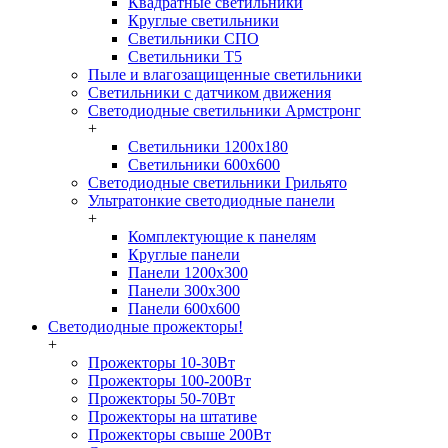
Квадратные светильники
Круглые светильники
Светильники СПО
Светильники Т5
Пыле и влагозащищенные светильники
Светильники с датчиком движения
Светодиодные светильники Армстронг
+
Светильники 1200х180
Светильники 600х600
Светодиодные светильники Грильято
Ультратонкие светодиодные панели
+
Комплектующие к панелям
Круглые панели
Панели 1200х300
Панели 300х300
Панели 600х600
Светодиодные прожекторы!
+
Прожекторы 10-30Вт
Прожекторы 100-200Вт
Прожекторы 50-70Вт
Прожекторы на штативе
Прожекторы свыше 200Вт