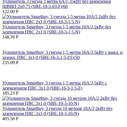
Удлинитель 3 гнезда 3 метра 6А/1,35кВт без заземления
ШВВП 2х0,75 (SBE-10-3-03-F)/60
122.00
Р
Удлинитель Smartbuy, 3 гнезда 1,5 метра 10А/2,2кВт без
заземления ПВС 2х1,0 (SBE-10-3-1,5-N)
148.39
Р
Удлинитель Smartbuy, 3 гнезда 1,5 метра 16А/3,5кВт с выкл. и
заземл. ПВС 3х1,0 (SBE-16-3-1,5-ZS)/50
235.09
Р
Удлинитель Smartbuy, 3 гнезда 1,5 метра 16А/3,5кВт с
заземлением ПВС 3х1,0 (SBE-16-3-1,5-Z)
185.23
Р
Удлинитель Smartbuy, 3 гнезда 10 метров 10А/2,2кВт без
заземления ПВС 2х1,0 (SBE-10-3-10-N)
405.56
Р