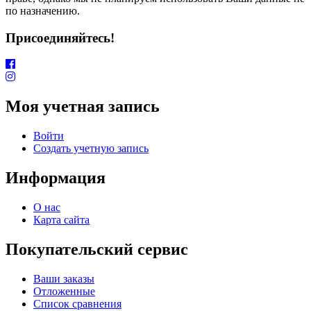
по назначению.
Присоединяйтесь!
Моя учетная запись
Войти
Создать учетную запись
Информация
О нас
Карта сайта
Покупательский сервис
Ваши заказы
Отложенные
Список сравнения