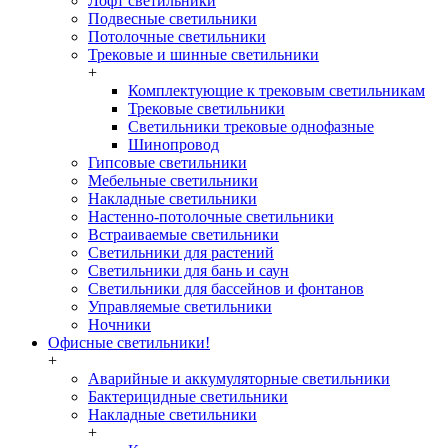
Лофт светильники
Подвесные светильники
Потолочные светильники
Трековые и шинные светильники
+
Комплектующие к трековым светильникам
Трековые светильники
Светильники трековые однофазные
Шинопровод
Гипсовые светильники
Мебельные светильники
Накладные светильники
Настенно-потолочные светильники
Встраиваемые светильники
Светильники для растений
Светильники для бань и саун
Светильники для бассейнов и фонтанов
Управляемые светильники
Ночники
Офисные светильники!
+
Аварийные и аккумуляторные светильники
Бактерицидные светильники
Накладные светильники
+