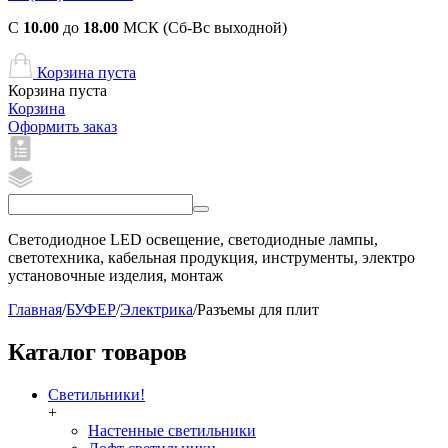
С
10.00
до
18.00
МСК (Сб-Вс выходной)
Корзина пуста
Корзина пуста
Корзина
Оформить заказ
Светодиодное LED освещение, светодиодные лампы,
светотехника, кабельная продукция, инструменты, электро
установочные изделия, монтаж
Главная
/
БУФЕР
/
Электрика
/
Разъемы для плит
Каталог товаров
Светильники!
+
Настенные светильники