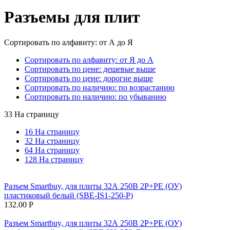
Разъемы для плит
Сортировать по алфавиту: от А до Я
Сортировать по алфавиту: от Я до А
Сортировать по цене: дешевые выше
Сортировать по цене: дорогие выше
Сортировать по наличию: по возрастанию
Сортировать по наличию: по убыванию
33 На страницу
16 На страницу
32 На страницу
64 На страницу
128 На страницу
Разъем Smartbuy, для плиты 32А 250В 2P+PE (ОУ)
пластиковый белый (SBE-IS1-250-P)
132.00
Р
Разъем Smartbuy, для плиты 32А 250В 2P+PE (ОУ)