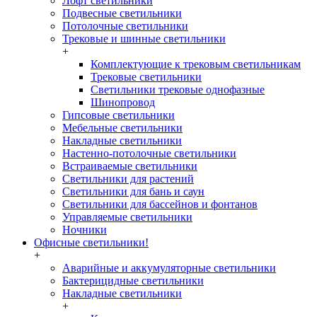
Лофт светильники
Подвесные светильники
Потолочные светильники
Трековые и шинные светильники
+
Комплектующие к трековым светильникам
Трековые светильники
Светильники трековые однофазные
Шинопровод
Гипсовые светильники
Мебельные светильники
Накладные светильники
Настенно-потолочные светильники
Встраиваемые светильники
Светильники для растений
Светильники для бань и саун
Светильники для бассейнов и фонтанов
Управляемые светильники
Ночники
Офисные светильники!
+
Аварийные и аккумуляторные светильники
Бактерицидные светильники
Накладные светильники
+