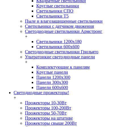
Квадратные светильники
Круглые светильники
Светильники СПО
Светильники Т5
Пыле и влагозащищенные светильники
Светильники с датчиком движения
Светодиодные светильники Армстронг
+
Светильники 1200х180
Светильники 600х600
Светодиодные светильники Грильято
Ультратонкие светодиодные панели
+
Комплектующие к панелям
Круглые панели
Панели 1200х300
Панели 300х300
Панели 600х600
Светодиодные прожекторы!
+
Прожекторы 10-30Вт
Прожекторы 100-200Вт
Прожекторы 50-70Вт
Прожекторы на штативе
Прожекторы свыше 200Вт