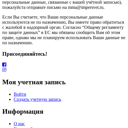
персональные данные, связанные с вашей учётной записью),
пожалуйста отправьте письмо на mma@impersvet.ru.
Если Вы считаете, что Ваши персональные данные
используются не по назначению, Вы имеете право обратиться
с жалобой в надзорный орган. Согласно “Общему регламенту
по защите данных” в ЕС мы обязаны сообщить Вам об этом
праве, однако мы не планируем использовать Ваши данные не
по назначению.
Присоединяйтесь!
Моя учетная запись
Войти
Создать учетную запись
Информация
О нас