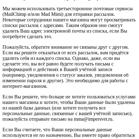
Мы можем использовать третьесторонние почтовые сервисы
(MailChimp и/или Mad Mimi) для отправки рассылок.
Некоторые сотрудники нашего магазина могут просматривать
списки рассылок с адресами. Таким образом они смогут
удалить Ваш адрес электронной почты из списка, если Вы
потребуете сделать это.
Пожалуйста, обратите внимание не связаны друг с другом.
Если вы решите отказаться от всех рассылок, вам придётся
удалить себя из каждого списка. Однако, даже, если вы
сделаете это, вы всё равно будете получать письма с
информацией о действиях в Вашей учётной записи
(например, уведомления о статусе заказов, уведомления об
изменении пароля и другие). Это необходимо для работы с
интернет-магазином.
Если Вы решите, что больше не хотите пользоваться услугами
нашего магазина и хотите, чтобы Ваши данные были удалены
из нашей базы данных (или хотите получить все
персональные данные, связанные с вашей учётной записью),
пожалуйста отправьте письмо на mma@impersvet.ru.
Если Вы считаете, что Ваши персональные данные
используются не по назначению, Вы имеете право обратиться