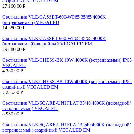
аварийный VEGALED EM
27 160.00
Р
Светильник VLE-CASSET-600-WP65 35/65 4000K
(встраиваемый) VEGALED
14 380.00
Р
Светильник VLE-CASSET-600-WP65 35/65 4000K
(встраиваемый) аварийный VEGALED EM
29 380.00
Р
Светильник VLE-CHESS-BK 10W 4000K (встраиваемый) IP65
VEGALED
4 380.00
Р
Светильник VLE-CHESS-BK 10W 4000K (встраиваемый) IP65
аварийный VEGALED EM
7 235.00
Р
Светильник VLE-SQARE-UNI FLAT 35/40 4000K (накладной/
встраиваемый) VEGALED
8 950.00
Р
Светильник VLE-SQARE-UNI FLAT 35/40 4000K (накладной/
встраиваемый) аварийный VEGALED EM