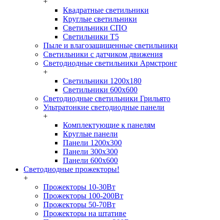
+
Квадратные светильники
Круглые светильники
Светильники СПО
Светильники Т5
Пыле и влагозащищенные светильники
Светильники с датчиком движения
Светодиодные светильники Армстронг
+
Светильники 1200х180
Светильники 600х600
Светодиодные светильники Грильято
Ультратонкие светодиодные панели
+
Комплектующие к панелям
Круглые панели
Панели 1200х300
Панели 300х300
Панели 600х600
Светодиодные прожекторы!
+
Прожекторы 10-30Вт
Прожекторы 100-200Вт
Прожекторы 50-70Вт
Прожекторы на штативе