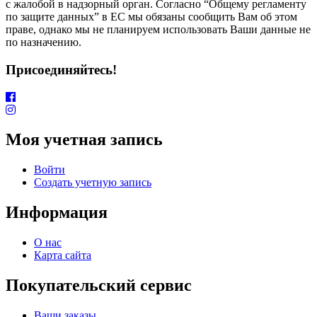
с жалобой в надзорный орган. Согласно “Общему регламенту
по защите данных” в ЕС мы обязаны сообщить Вам об этом
праве, однако мы не планируем использовать Ваши данные не
по назначению.
Присоединяйтесь!
Моя учетная запись
Войти
Создать учетную запись
Информация
О нас
Карта сайта
Покупательский сервис
Ваши заказы