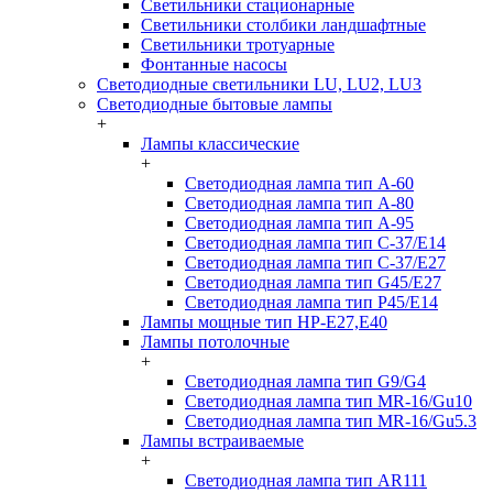
Светильники стационарные
Светильники столбики ландшафтные
Светильники тротуарные
Фонтанные насосы
Светодиодные светильники LU, LU2, LU3
Светодиодные бытовые лампы
+
Лампы классические
+
Светодиодная лампа тип A-60
Светодиодная лампа тип A-80
Светодиодная лампа тип A-95
Светодиодная лампа тип C-37/Е14
Светодиодная лампа тип C-37/Е27
Светодиодная лампа тип G45/E27
Светодиодная лампа тип P45/E14
Лампы мощные тип HP-E27,E40
Лампы потолочные
+
Светодиодная лампа тип G9/G4
Светодиодная лампа тип MR-16/Gu10
Светодиодная лампа тип MR-16/Gu5.3
Лампы встраиваемые
+
Светодиодная лампа тип AR111