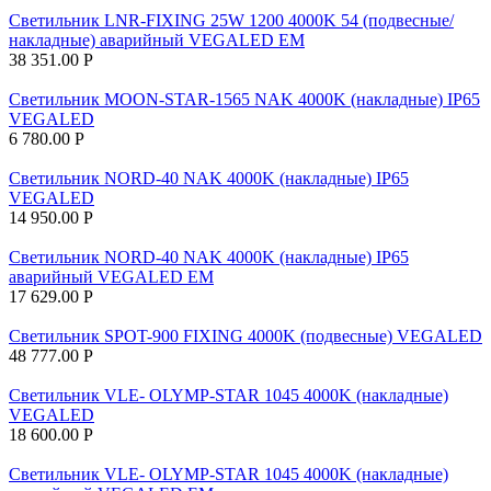
Светильник LNR-FIXING 25W 1200 4000K 54 (подвесные/
накладные) аварийный VEGALED EM
38 351.00
Р
Светильник MOON-STAR-1565 NAK 4000K (накладные) IP65
VEGALED
6 780.00
Р
Светильник NORD-40 NAK 4000K (накладные) IP65
VEGALED
14 950.00
Р
Светильник NORD-40 NAK 4000K (накладные) IP65
аварийный VEGALED EM
17 629.00
Р
Светильник SPOT-900 FIXING 4000K (подвесные) VEGALED
48 777.00
Р
Светильник VLE- OLYMP-STAR 1045 4000K (накладные)
VEGALED
18 600.00
Р
Светильник VLE- OLYMP-STAR 1045 4000K (накладные)