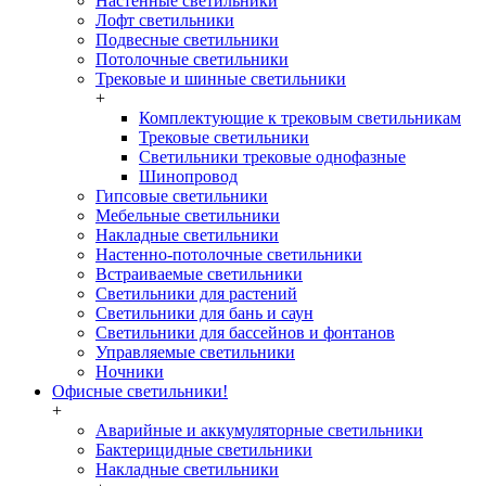
Настенные светильники
Лофт светильники
Подвесные светильники
Потолочные светильники
Трековые и шинные светильники
+
Комплектующие к трековым светильникам
Трековые светильники
Светильники трековые однофазные
Шинопровод
Гипсовые светильники
Мебельные светильники
Накладные светильники
Настенно-потолочные светильники
Встраиваемые светильники
Светильники для растений
Светильники для бань и саун
Светильники для бассейнов и фонтанов
Управляемые светильники
Ночники
Офисные светильники!
+
Аварийные и аккумуляторные светильники
Бактерицидные светильники
Накладные светильники