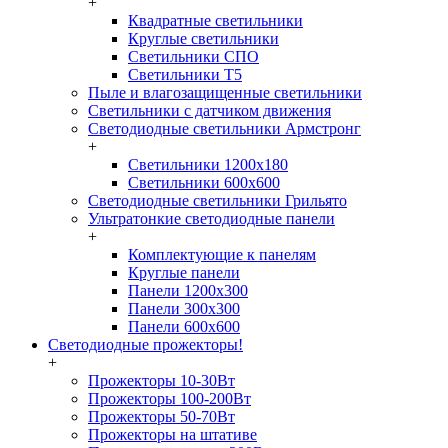
+
Квадратные светильники
Круглые светильники
Светильники СПО
Светильники Т5
Пыле и влагозащищенные светильники
Светильники с датчиком движения
Светодиодные светильники Армстронг
+
Светильники 1200х180
Светильники 600х600
Светодиодные светильники Грильято
Ультратонкие светодиодные панели
+
Комплектующие к панелям
Круглые панели
Панели 1200х300
Панели 300х300
Панели 600х600
Светодиодные прожекторы!
+
Прожекторы 10-30Вт
Прожекторы 100-200Вт
Прожекторы 50-70Вт
Прожекторы на штативе