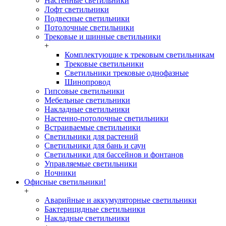
Настенные светильники
Лофт светильники
Подвесные светильники
Потолочные светильники
Трековые и шинные светильники
+
Комплектующие к трековым светильникам
Трековые светильники
Светильники трековые однофазные
Шинопровод
Гипсовые светильники
Мебельные светильники
Накладные светильники
Настенно-потолочные светильники
Встраиваемые светильники
Светильники для растений
Светильники для бань и саун
Светильники для бассейнов и фонтанов
Управляемые светильники
Ночники
Офисные светильники!
+
Аварийные и аккумуляторные светильники
Бактерицидные светильники
Накладные светильники