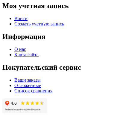
Моя учетная запись
Войти
Создать учетную запись
Информация
О нас
Карта сайта
Покупательский сервис
Ваши заказы
Отложенные
Список сравнения
© 2004 - 2025 -
Официальный интернет-магазин света. Все права защищны!