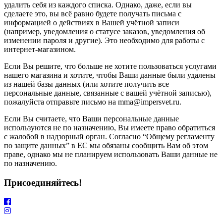
удалить себя из каждого списка. Однако, даже, если вы
сделаете это, вы всё равно будете получать письма с
информацией о действиях в Вашей учётной записи
(например, уведомления о статусе заказов, уведомления об
изменении пароля и другие). Это необходимо для работы с
интернет-магазином.
Если Вы решите, что больше не хотите пользоваться услугами
нашего магазина и хотите, чтобы Ваши данные были удалены
из нашей базы данных (или хотите получить все
персональные данные, связанные с вашей учётной записью),
пожалуйста отправьте письмо на mma@impersvet.ru.
Если Вы считаете, что Ваши персональные данные
используются не по назначению, Вы имеете право обратиться
с жалобой в надзорный орган. Согласно “Общему регламенту
по защите данных” в ЕС мы обязаны сообщить Вам об этом
праве, однако мы не планируем использовать Ваши данные не
по назначению.
Присоединяйтесь!