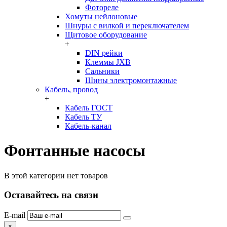
Фотореле
Хомуты нейлоновые
Шнуры с вилкой и переключателем
Щитовое оборудование
+
DIN рейки
Клеммы JXB
Сальники
Шины электромонтажные
Кабель, провод
+
Кабель ГОСТ
Кабель ТУ
Кабель-канал
Фонтанные насосы
В этой категории нет товаров
Оставайтесь на связи
E-mail
×