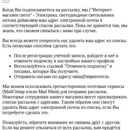
Когда Вы подписываетесь на рассылку, мы ("Интернет
магазин света" - Электрика, светодиодные светильники
оптом) добавляем ваш адрес электронной почты в
соответствующий список рассылки. Пока он хранится там, мы
знаем, что сможем связаться с вами при случае.
Вы всегда можете попросить нас удалить ваш адрес из списка.
Есть несколько способов сделать это:
После регистрации учётной записи, войдите в неё и
отмените подписку в настройках вашего профиля.
Воспользуйтесь ссылкой "Отменить подписку" в
письмах, которые Вы получаете.
Отправить письмо по адресу mma@impersvet.ru.
Мы можем использовать третьесторонние почтовые сервисы
(MailChimp и/или Mad Mimi) для отправки рассылок.
Некоторые сотрудники нашего магазина могут просматривать
списки рассылок с адресами. Таким образом они смогут
удалить Ваш адрес электронной почты из списка, если Вы
потребуете сделать это.
Пожалуйста, обратите внимание не связаны друг с другом.
Если вы решите отказаться от всех рассылок, вам придётся