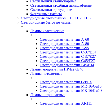
Светильники стационарные
Светильники столбики ландшафтные
Светильники тротуарные
Фонтанные насосы
Светодиодные светильники LU, LU2, LU3
Светодиодные бытовые лампы
+
Лампы классические
+
Светодиодная лампа тип A-60
Светодиодная лампа тип A-80
Светодиодная лампа тип A-95
Светодиодная лампа тип C-37/Е14
Светодиодная лампа тип C-37/Е27
Светодиодная лампа тип G45/E27
Светодиодная лампа тип P45/E14
Лампы мощные тип HP-E27,E40
Лампы потолочные
+
Светодиодная лампа тип G9/G4
Светодиодная лампа тип MR-16/Gu10
Светодиодная лампа тип MR-16/Gu5.3
Лампы встраиваемые
+
Светодиодная лампа тип AR111