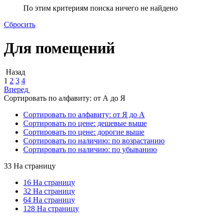
По этим критериям поиска ничего не найдено
Сбросить
Для помещений
Назад
1
2
3
4
Вперед
Сортировать по алфавиту: от А до Я
Сортировать по алфавиту: от Я до А
Сортировать по цене: дешевые выше
Сортировать по цене: дорогие выше
Сортировать по наличию: по возрастанию
Сортировать по наличию: по убыванию
33 На страницу
16 На страницу
32 На страницу
64 На страницу
128 На страницу