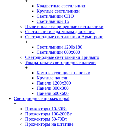
+
Квадратные светильники
Круглые светильники
Светильники СПО
Светильники Т5
Пыле и влагозащищенные светильники
Светильники с датчиком движения
Светодиодные светильники Армстронг
+
Светильники 1200х180
Светильники 600х600
Светодиодные светильники Грильято
Ультратонкие светодиодные панели
+
Комплектующие к панелям
Круглые панели
Панели 1200х300
Панели 300х300
Панели 600х600
Светодиодные прожекторы!
+
Прожекторы 10-30Вт
Прожекторы 100-200Вт
Прожекторы 50-70Вт
Прожекторы на штативе