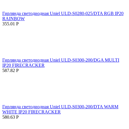
Гирлянда светодиодная Uniel ULD-S0280-025/DTA RGB IP20
RAINBOW
355.01
Р
Гирлянда светодиодная Uniel ULD-S0300-200/DGA MULTI
IP20 FIRECRACKER
587.82
Р
Гирлянда светодиодная Uniel ULD-S0300-200/DTA WARM
WHITE IP20 FIRECRACKER
580.63
Р