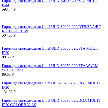
Гирлянда светодиодная Uniel ULD-E0200-200/STA MULTI
IP44
593.74
Р
Гирлянда светодиодная Uniel ULD-S0200-020/DTB/3AA/RC
RGB IP20 DEW
504.03
Р
Гирлянда светодиодная Uniel ULD-S0250-020/STA MULTI
IP20
88.56
Р
Гирлянда светодиодная Uniel ULD-S0250-020/STA WARM
WHITE IP20
89.66
Р
Гирлянда светодиодная Uniel ULD-S0280-020/DGA MULTI
IP20
131.38
Р
Гирлянда светодиодная Uniel ULD-S0280-020/DGA MULTI
IP20 COLORBALLS