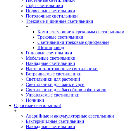
Настенные светильники
Лофт светильники
Подвесные светильники
Потолочные светильники
Трековые и шинные светильники
+
Комплектующие к трековым светильникам
Трековые светильники
Светильники трековые однофазные
Шинопровод
Гипсовые светильники
Мебельные светильники
Накладные светильники
Настенно-потолочные светильники
Встраиваемые светильники
Светильники для растений
Светильники для бань и саун
Светильники для бассейнов и фонтанов
Управляемые светильники
Ночники
Офисные светильники!
+
Аварийные и аккумуляторные светильники
Бактерицидные светильники
Накладные светильники