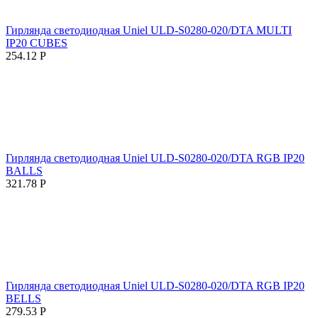
Гирлянда светодиодная Uniel ULD-S0280-020/DTA MULTI
IP20 CUBES
254.12
Р
Гирлянда светодиодная Uniel ULD-S0280-020/DTA RGB IP20
BALLS
321.78
Р
Гирлянда светодиодная Uniel ULD-S0280-020/DTA RGB IP20
BELLS
279.53
Р