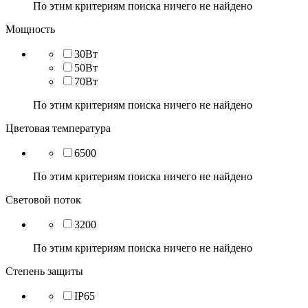
По этим критериям поиска ничего не найдено
Мощность
30Вт
50Вт
70Вт
По этим критериям поиска ничего не найдено
Цветовая температура
6500
По этим критериям поиска ничего не найдено
Световой поток
3200
По этим критериям поиска ничего не найдено
Степень защиты
IP65