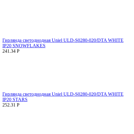
Гирлянда светодиодная Uniel ULD-S0280-020/DTA WHITE
IP20 SNOWFLAKES
241.34
Р
Гирлянда светодиодная Uniel ULD-S0280-020/DTA WHITE
IP20 STARS
252.31
Р