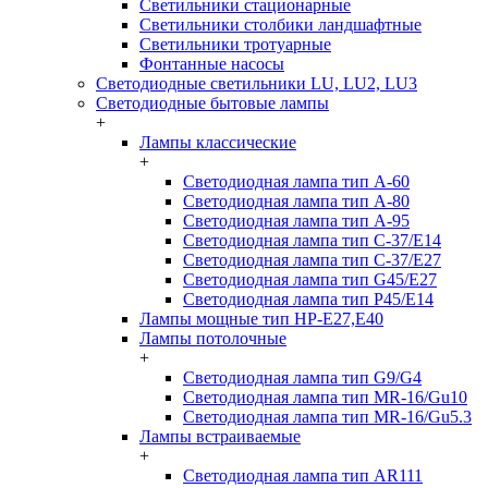
Светильники стационарные
Светильники столбики ландшафтные
Светильники тротуарные
Фонтанные насосы
Светодиодные светильники LU, LU2, LU3
Светодиодные бытовые лампы
+
Лампы классические
+
Светодиодная лампа тип A-60
Светодиодная лампа тип A-80
Светодиодная лампа тип A-95
Светодиодная лампа тип C-37/Е14
Светодиодная лампа тип C-37/Е27
Светодиодная лампа тип G45/E27
Светодиодная лампа тип P45/E14
Лампы мощные тип HP-E27,E40
Лампы потолочные
+
Светодиодная лампа тип G9/G4
Светодиодная лампа тип MR-16/Gu10
Светодиодная лампа тип MR-16/Gu5.3
Лампы встраиваемые
+
Светодиодная лампа тип AR111