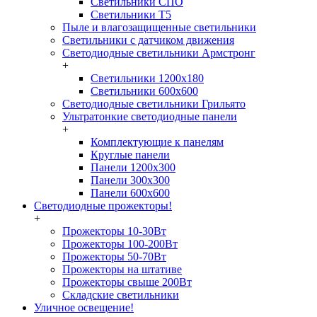
Светильники СПО
Светильники Т5
Пыле и влагозащищенные светильники
Светильники с датчиком движения
Светодиодные светильники Армстронг
+
Светильники 1200х180
Светильники 600х600
Светодиодные светильники Грильято
Ультратонкие светодиодные панели
+
Комплектующие к панелям
Круглые панели
Панели 1200х300
Панели 300х300
Панели 600х600
Светодиодные прожекторы!
+
Прожекторы 10-30Вт
Прожекторы 100-200Вт
Прожекторы 50-70Вт
Прожекторы на штативе
Прожекторы свыше 200Вт
Складские светильники
Уличное освещение!