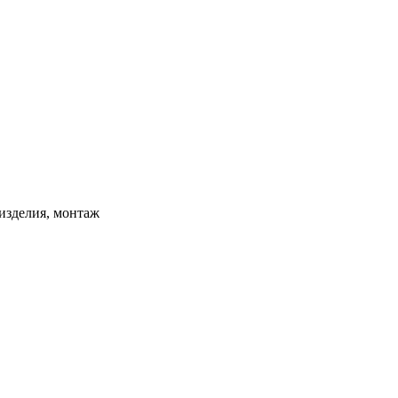
изделия, монтаж