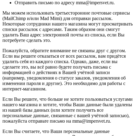
Отправить письмо по адресу mma@impersvet.ru.
Мы можем использовать третьесторонние почтовые сервисы
(MailChimp и/или Mad Mimi) для отправки рассылок.
Некоторые сотрудники нашего магазина могут просматривать
списки рассылок с адресами. Таким образом они смогут
удалить Ваш адрес электронной почты из списка, если Вы
потребуете сделать это.
Пожалуйста, обратите внимание не связаны друг с другом.
Если вы решите отказаться от всех рассылок, вам придётся
удалить себя из каждого списка. Однако, даже, если вы
сделаете это, вы всё равно будете получать письма с
информацией о действиях в Вашей учётной записи
(например, уведомления о статусе заказов, уведомления об
изменении пароля и другие). Это необходимо для работы с
интернет-магазином.
Если Вы решите, что больше не хотите пользоваться услугами
нашего магазина и хотите, чтобы Ваши данные были удалены
из нашей базы данных (или хотите получить все
персональные данные, связанные с вашей учётной записью),
пожалуйста отправьте письмо на mma@impersvet.ru.
Если Вы считаете, что Ваши персональные данные