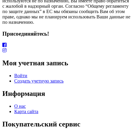
используются не по назначению, Вы имеете право обратиться
с жалобой в надзорный орган. Согласно “Общему регламенту
по защите данных” в ЕС мы обязаны сообщить Вам об этом
праве, однако мы не планируем использовать Ваши данные не
по назначению.
Присоединяйтесь!
Моя учетная запись
Войти
Создать учетную запись
Информация
О нас
Карта сайта
Покупательский сервис