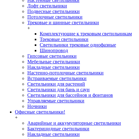
Настенные светильники
Лофт светильники
Подвесные светильники
Потолочные светильники
Трековые и шинные светильники
+
Комплектующие к трековым светильникам
Трековые светильники
Светильники трековые однофазные
Шинопровод
Гипсовые светильники
Мебельные светильники
Накладные светильники
Настенно-потолочные светильники
Встраиваемые светильники
Светильники для растений
Светильники для бань и саун
Светильники для бассейнов и фонтанов
Управляемые светильники
Ночники
Офисные светильники!
+
Аварийные и аккумуляторные светильники
Бактерицидные светильники
Накладные светильники