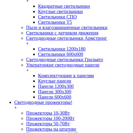
+
Квадратные светильники
Круглые светильники
Светильники СПО
Светильники Т5
Пыле и влагозащищенные светильники
Светильники с датчиком движения
Светодиодные светильники Армстронг
+
Светильники 1200х180
Светильники 600х600
Светодиодные светильники Грильято
Ультратонкие светодиодные панели
+
Комплектующие к панелям
Круглые панели
Панели 1200х300
Панели 300х300
Панели 600х600
Светодиодные прожекторы!
+
Прожекторы 10-30Вт
Прожекторы 100-200Вт
Прожекторы 50-70Вт
Прожекторы на штативе