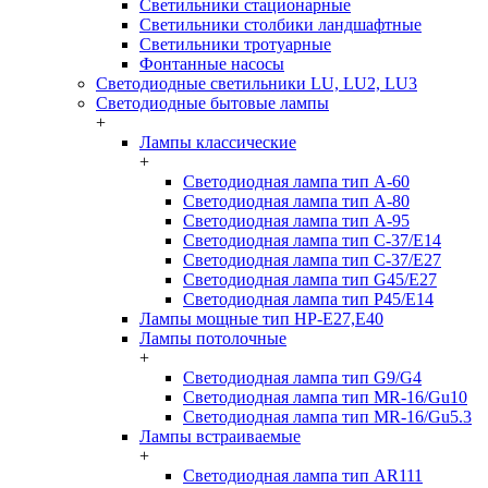
Светильники стационарные
Светильники столбики ландшафтные
Светильники тротуарные
Фонтанные насосы
Светодиодные светильники LU, LU2, LU3
Светодиодные бытовые лампы
+
Лампы классические
+
Светодиодная лампа тип A-60
Светодиодная лампа тип A-80
Светодиодная лампа тип A-95
Светодиодная лампа тип C-37/Е14
Светодиодная лампа тип C-37/Е27
Светодиодная лампа тип G45/E27
Светодиодная лампа тип P45/E14
Лампы мощные тип HP-E27,E40
Лампы потолочные
+
Светодиодная лампа тип G9/G4
Светодиодная лампа тип MR-16/Gu10
Светодиодная лампа тип MR-16/Gu5.3
Лампы встраиваемые
+
Светодиодная лампа тип AR111