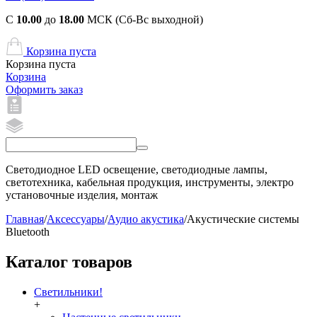
С
10.00
до
18.00
МСК (Сб-Вс выходной)
Корзина пуста
Корзина пуста
Корзина
Оформить заказ
Светодиодное LED освещение, светодиодные лампы,
светотехника, кабельная продукция, инструменты, электро
установочные изделия, монтаж
Главная
/
Аксессуары
/
Аудио акустика
/
Акустические системы
Bluetooth
Каталог товаров
Светильники!
+