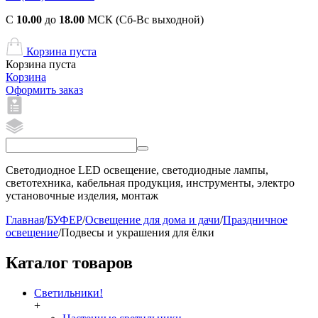
С
10.00
до
18.00
МСК (Сб-Вс выходной)
Корзина пуста
Корзина пуста
Корзина
Оформить заказ
Светодиодное LED освещение, светодиодные лампы,
светотехника, кабельная продукция, инструменты, электро
установочные изделия, монтаж
Главная
/
БУФЕР
/
Освещение для дома и дачи
/
Праздничное
освещение
/
Подвесы и украшения для ёлки
Каталог товаров
Светильники!
+