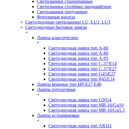
Светильники стационарные
Светильники столбики ландшафтные
Светильники тротуарные
Фонтанные насосы
Светодиодные светильники LU, LU2, LU3
Светодиодные бытовые лампы
+
Лампы классические
+
Светодиодная лампа тип A-60
Светодиодная лампа тип A-80
Светодиодная лампа тип A-95
Светодиодная лампа тип C-37/Е14
Светодиодная лампа тип C-37/Е27
Светодиодная лампа тип G45/E27
Светодиодная лампа тип P45/E14
Лампы мощные тип HP-E27,E40
Лампы потолочные
+
Светодиодная лампа тип G9/G4
Светодиодная лампа тип MR-16/Gu10
Светодиодная лампа тип MR-16/Gu5.3
Лампы встраиваемые
+
Светодиодная лампа тип AR111