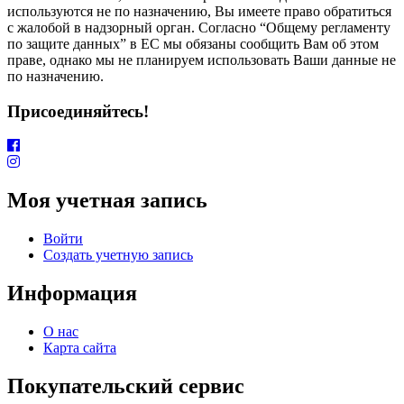
используются не по назначению, Вы имеете право обратиться
с жалобой в надзорный орган. Согласно “Общему регламенту
по защите данных” в ЕС мы обязаны сообщить Вам об этом
праве, однако мы не планируем использовать Ваши данные не
по назначению.
Присоединяйтесь!
Моя учетная запись
Войти
Создать учетную запись
Информация
О нас
Карта сайта
Покупательский сервис