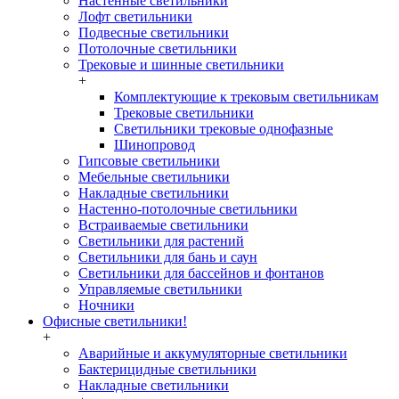
Настенные светильники
Лофт светильники
Подвесные светильники
Потолочные светильники
Трековые и шинные светильники
+
Комплектующие к трековым светильникам
Трековые светильники
Светильники трековые однофазные
Шинопровод
Гипсовые светильники
Мебельные светильники
Накладные светильники
Настенно-потолочные светильники
Встраиваемые светильники
Светильники для растений
Светильники для бань и саун
Светильники для бассейнов и фонтанов
Управляемые светильники
Ночники
Офисные светильники!
+
Аварийные и аккумуляторные светильники
Бактерицидные светильники
Накладные светильники