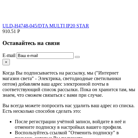
ULD-H4748-045/DTA MULTI IP20 STAR
910.51
Р
Оставайтесь на связи
E-mail
×
Когда Вы подписываетесь на рассылку, мы ("Интернет
магазин света" - Электрика, светодиодные светильники
оптом) добавляем ваш адрес электронной почты в
соответствующий список рассылки. Пока он хранится там, мы
знаем, что сможем связаться с вами при случае.
Вы всегда можете попросить нас удалить ваш адрес из списка.
Есть несколько способов сделать это:
После регистрации учётной записи, войдите в неё и
отмените подписку в настройках вашего профиля.
Воспользуйтесь ссылкой "Отменить подписку" в