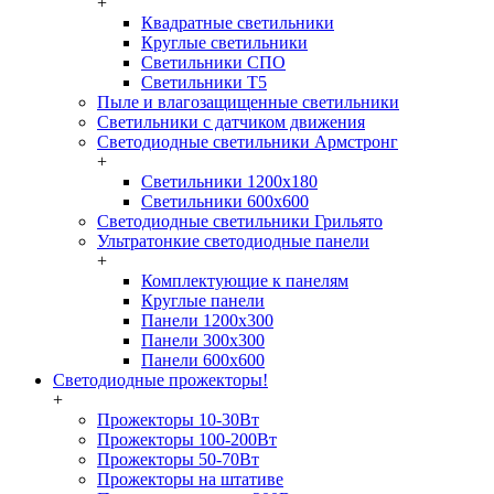
+
Квадратные светильники
Круглые светильники
Светильники СПО
Светильники Т5
Пыле и влагозащищенные светильники
Светильники с датчиком движения
Светодиодные светильники Армстронг
+
Светильники 1200х180
Светильники 600х600
Светодиодные светильники Грильято
Ультратонкие светодиодные панели
+
Комплектующие к панелям
Круглые панели
Панели 1200х300
Панели 300х300
Панели 600х600
Светодиодные прожекторы!
+
Прожекторы 10-30Вт
Прожекторы 100-200Вт
Прожекторы 50-70Вт
Прожекторы на штативе