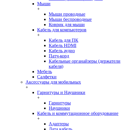
Мыши
+
Мыши проводные
Мыши беспроводные
Коврик для мыши
Кабель для компьютеров
+
Кабель для ПК
Кабель HDMI
Кабель аудио
Патч-корд
Кабельные органайзеры (держатели
кабеля)
Мебель
Салфетки
Аксессуары для мобильных
+
Гарнитуры и Наушники
+
Гарнитуры
Наушники
Кабель и коммутационное оборудование
+
Адаптеры
Дата кабель