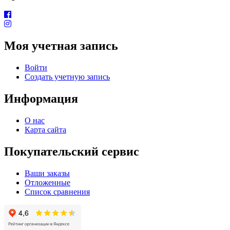
Моя учетная запись
Войти
Создать учетную запись
Информация
О нас
Карта сайта
Покупательский сервис
Ваши заказы
Отложенные
Список сравнения