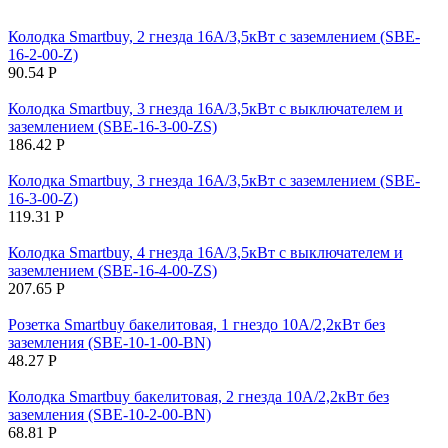
Колодка Smartbuy, 2 гнезда 16А/3,5кВт c заземлением (SBE-
16-2-00-Z)
90.54
Р
Колодка Smartbuy, 3 гнезда 16А/3,5кВт c выключателем и
заземлением (SBE-16-3-00-ZS)
186.42
Р
Колодка Smartbuy, 3 гнезда 16А/3,5кВт c заземлением (SBE-
16-3-00-Z)
119.31
Р
Колодка Smartbuy, 4 гнезда 16А/3,5кВт c выключателем и
заземлением (SBE-16-4-00-ZS)
207.65
Р
Розетка Smartbuy бакелитовая, 1 гнездо 10А/2,2кВт без
заземления (SBE-10-1-00-BN)
48.27
Р
Колодка Smartbuy бакелитовая, 2 гнезда 10А/2,2кВт без
заземления (SBE-10-2-00-BN)
68.81
Р