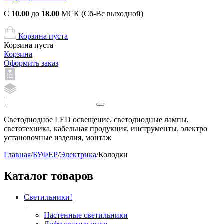
С
10.00
до
18.00
МСК (Сб-Вс выходной)
Корзина пуста
Корзина пуста
Корзина
Оформить заказ
Светодиодное LED освещение, светодиодные лампы,
светотехника, кабельная продукция, инструменты, электро
установочные изделия, монтаж
Главная
/
БУФЕР
/
Электрика
/
Колодки
Каталог товаров
Светильники!
+
Настенные светильники