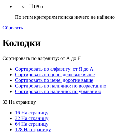
IP65
По этим критериям поиска ничего не найдено
Сбросить
Колодки
Сортировать по алфавиту: от А до Я
Сортировать по алфавиту: от Я до А
Сортировать по цене: дешевые выше
Сортировать по цене: дорогие выше
Сортировать по наличию: по возрастанию
Сортировать по наличию: по убыванию
33 На страницу
16 На страницу
32 На страницу
64 На страницу
128 На страницу