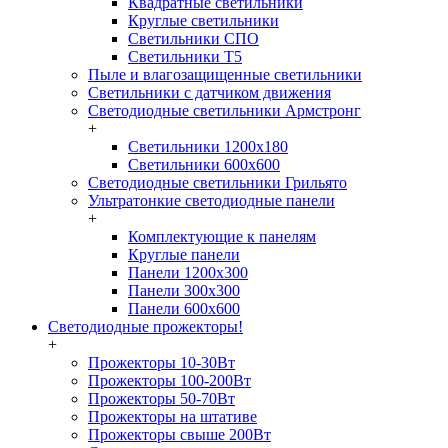
Квадратные светильники
Круглые светильники
Светильники СПО
Светильники Т5
Пыле и влагозащищенные светильники
Светильники с датчиком движения
Светодиодные светильники Армстронг
+
Светильники 1200х180
Светильники 600х600
Светодиодные светильники Грильято
Ультратонкие светодиодные панели
+
Комплектующие к панелям
Круглые панели
Панели 1200х300
Панели 300х300
Панели 600х600
Светодиодные прожекторы!
+
Прожекторы 10-30Вт
Прожекторы 100-200Вт
Прожекторы 50-70Вт
Прожекторы на штативе
Прожекторы свыше 200Вт