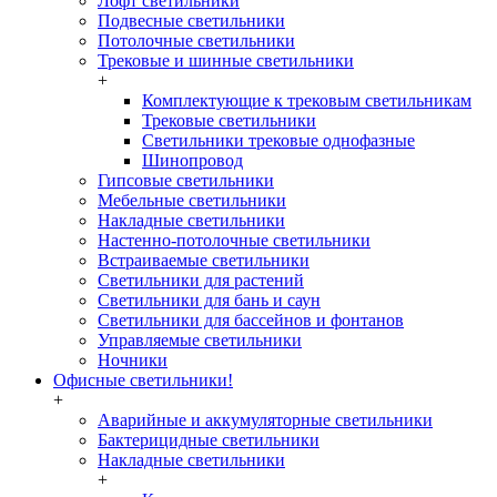
Лофт светильники
Подвесные светильники
Потолочные светильники
Трековые и шинные светильники
+
Комплектующие к трековым светильникам
Трековые светильники
Светильники трековые однофазные
Шинопровод
Гипсовые светильники
Мебельные светильники
Накладные светильники
Настенно-потолочные светильники
Встраиваемые светильники
Светильники для растений
Светильники для бань и саун
Светильники для бассейнов и фонтанов
Управляемые светильники
Ночники
Офисные светильники!
+
Аварийные и аккумуляторные светильники
Бактерицидные светильники
Накладные светильники
+