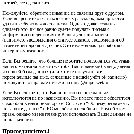
потребуете сделать это.
Пожалуйста, обратите внимание не связаны друг с другом.
Если вы решите отказаться от всех рассылок, вам придётся
удалить себя из каждого списка. Однако, даже, если вы
сделаете это, вы всё равно будете получать письма с
информацией о действиях в Вашей учётной записи
(например, уведомления о статусе заказов, уведомления об
изменении пароля и другие). Это необходимо для работы с
интернет-магазином.
Если Вы решите, что больше не хотите пользоваться услугами
нашего магазина и хотите, чтобы Ваши данные были удалены
из нашей базы данных (или хотите получить все
персональные данные, связанные с вашей учётной записью),
пожалуйста отправьте письмо на mma@impersvet.ru.
Если Вы считаете, что Ваши персональные данные
используются не по назначению, Вы имеете право обратиться
с жалобой в надзорный орган. Согласно “Общему регламенту
по защите данных” в ЕС мы обязаны сообщить Вам об этом
праве, однако мы не планируем использовать Ваши данные не
по назначению.
Присоединяйтесь!