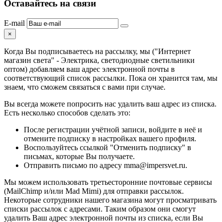
Оставайтесь на связи
E-mail
×
Когда Вы подписываетесь на рассылку, мы ("Интернет
магазин света" - Электрика, светодиодные светильники
оптом) добавляем ваш адрес электронной почты в
соответствующий список рассылки. Пока он хранится там, мы
знаем, что сможем связаться с вами при случае.
Вы всегда можете попросить нас удалить ваш адрес из списка.
Есть несколько способов сделать это:
После регистрации учётной записи, войдите в неё и
отмените подписку в настройках вашего профиля.
Воспользуйтесь ссылкой "Отменить подписку" в
письмах, которые Вы получаете.
Отправить письмо по адресу mma@impersvet.ru.
Мы можем использовать третьесторонние почтовые сервисы
(MailChimp и/или Mad Mimi) для отправки рассылок.
Некоторые сотрудники нашего магазина могут просматривать
списки рассылок с адресами. Таким образом они смогут
удалить Ваш адрес электронной почты из списка, если Вы