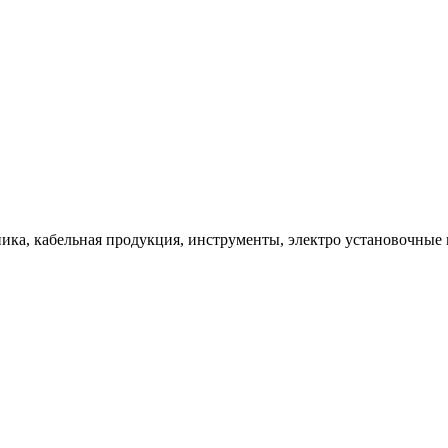
ка, кабельная продукция, инструменты, электро установочные 