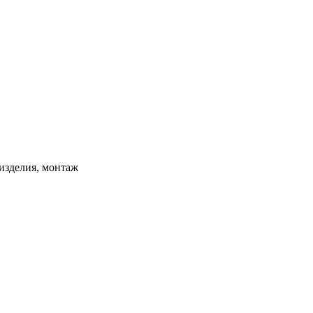
изделия, монтаж