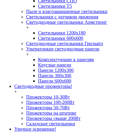
Светильники СПО
Светильники Т5
Пыле и влагозащищенные светильники
Светильники с датчиком движения
Светодиодные светильники Армстронг
+
Светильники 1200х180
Светильники 600х600
Светодиодные светильники Грильято
Ультратонкие светодиодные панели
+
Комплектующие к панелям
Круглые панели
Панели 1200х300
Панели 300х300
Панели 600х600
Светодиодные прожекторы!
+
Прожекторы 10-30Вт
Прожекторы 100-200Вт
Прожекторы 50-70Вт
Прожекторы на штативе
Прожекторы свыше 200Вт
Складские светильники
Уличное освещение!