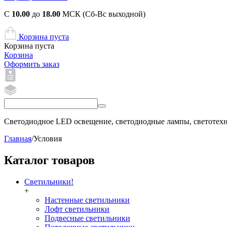
С
10.00
до
18.00
МСК (Сб-Вс выходной)
Корзина пуста
Корзина пуста
Корзина
Оформить заказ
Светодиодное LED освещение, светодиодные лампы, светотехни
Главная
/
Условия
Каталог товаров
Светильники!
+
Настенные светильники
Лофт светильники
Подвесные светильники