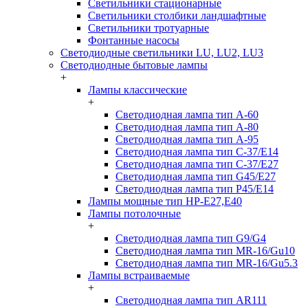
Светильники стационарные
Светильники столбики ландшафтные
Светильники тротуарные
Фонтанные насосы
Светодиодные светильники LU, LU2, LU3
Светодиодные бытовые лампы
+
Лампы классические
+
Светодиодная лампа тип A-60
Светодиодная лампа тип A-80
Светодиодная лампа тип A-95
Светодиодная лампа тип C-37/Е14
Светодиодная лампа тип C-37/Е27
Светодиодная лампа тип G45/E27
Светодиодная лампа тип P45/E14
Лампы мощные тип HP-E27,E40
Лампы потолочные
+
Светодиодная лампа тип G9/G4
Светодиодная лампа тип MR-16/Gu10
Светодиодная лампа тип MR-16/Gu5.3
Лампы встраиваемые
+
Светодиодная лампа тип AR111