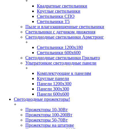
+
Квадратные светильники
Круглые светильники
Светильники СПО
Светильники Т5
Пыле и влагозащищенные светильники
Светильники с датчиком движения
Светодиодные светильники Армстронг
+
Светильники 1200х180
Светильники 600х600
Светодиодные светильники Грильято
Ультратонкие светодиодные панели
+
Комплектующие к панелям
Круглые панели
Панели 1200х300
Панели 300х300
Панели 600х600
Светодиодные прожекторы!
+
Прожекторы 10-30Вт
Прожекторы 100-200Вт
Прожекторы 50-70Вт
Прожекторы на штативе