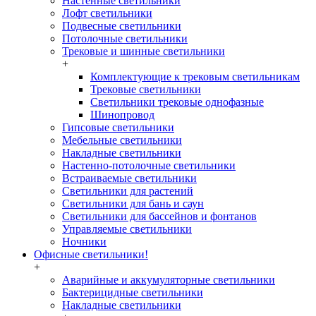
Настенные светильники
Лофт светильники
Подвесные светильники
Потолочные светильники
Трековые и шинные светильники
+
Комплектующие к трековым светильникам
Трековые светильники
Светильники трековые однофазные
Шинопровод
Гипсовые светильники
Мебельные светильники
Накладные светильники
Настенно-потолочные светильники
Встраиваемые светильники
Светильники для растений
Светильники для бань и саун
Светильники для бассейнов и фонтанов
Управляемые светильники
Ночники
Офисные светильники!
+
Аварийные и аккумуляторные светильники
Бактерицидные светильники
Накладные светильники