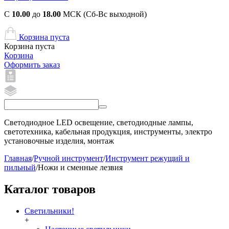
С
10.00
до
18.00
МСК (Сб-Вс выходной)
Корзина пуста
Корзина пуста
Корзина
Оформить заказ
Светодиодное LED освещение, светодиодные лампы,
светотехника, кабельная продукция, инструменты, электро
установочные изделия, монтаж
Главная
/
Ручной инструмент
/
Инструмент режущий и
пильный
/
Ножи и сменные лезвия
Каталог товаров
Светильники!
+