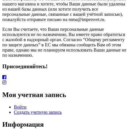
нашего магазина и хотите, чтобы Ваши данные были удалены
из нашей базы данных (или хотите получить все
персональные данные, связанные с вашей учётной записью),
пожалуйста отправьте письмо на mma@impersvet.ru.
Если Вы считаете, что Ваши персональные данные
используются не по назначению, Вы имеете право обратиться
с жалобой в надзорный орган. Согласно “Общему регламенту
по защите данных” в ЕС мы обязаны сообщить Вам об этом
праве, однако мы не планируем использовать Ваши данные не
по назначению.
Присоединяйтесь!
Моя учетная запись
Войти
Создать учетную запись
Информация