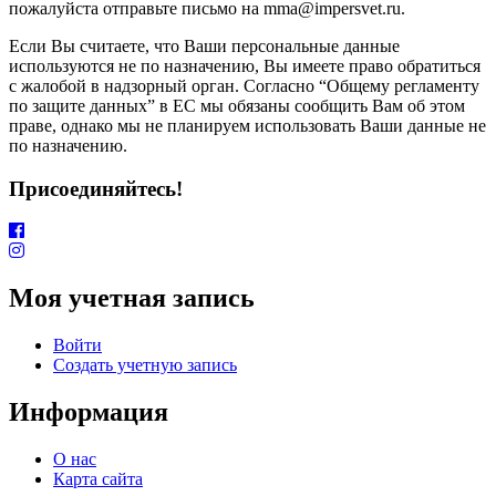
пожалуйста отправьте письмо на mma@impersvet.ru.
Если Вы считаете, что Ваши персональные данные
используются не по назначению, Вы имеете право обратиться
с жалобой в надзорный орган. Согласно “Общему регламенту
по защите данных” в ЕС мы обязаны сообщить Вам об этом
праве, однако мы не планируем использовать Ваши данные не
по назначению.
Присоединяйтесь!
Моя учетная запись
Войти
Создать учетную запись
Информация
О нас
Карта сайта