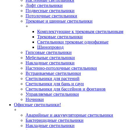
Настенные светильники
Лофт светильники
Подвесные светильники
Потолочные светильники
Трековые и шинные светильники
+
Комплектующие к трековым светильникам
Трековые светильники
Светильники трековые однофазные
Шинопровод
Гипсовые светильники
Мебельные светильники
Накладные светильники
Настенно-потолочные светильники
Встраиваемые светильники
Светильники для растений
Светильники для бань и саун
Светильники для бассейнов и фонтанов
Управляемые светильники
Ночники
Офисные светильники!
+
Аварийные и аккумуляторные светильники
Бактерицидные светильники
Накладные светильники