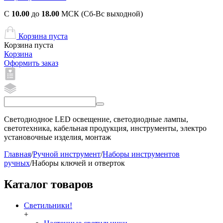
С
10.00
до
18.00
МСК (Сб-Вс выходной)
Корзина пуста
Корзина пуста
Корзина
Оформить заказ
Светодиодное LED освещение, светодиодные лампы,
светотехника, кабельная продукция, инструменты, электро
установочные изделия, монтаж
Главная
/
Ручной инструмент
/
Наборы инструментов
ручных
/
Наборы ключей и отверток
Каталог товаров
Светильники!
+