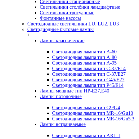
Светильники стационарные
Светильники столбики ландшафтные
Светильники тротуарные
Фонтанные насосы
Светодиодные светильники LU, LU2, LU3
Светодиодные бытовые лампы
+
Лампы классические
+
Светодиодная лампа тип A-60
Светодиодная лампа тип A-80
Светодиодная лампа тип A-95
Светодиодная лампа тип C-37/Е14
Светодиодная лампа тип C-37/Е27
Светодиодная лампа тип G45/E27
Светодиодная лампа тип P45/E14
Лампы мощные тип HP-E27,E40
Лампы потолочные
+
Светодиодная лампа тип G9/G4
Светодиодная лампа тип MR-16/Gu10
Светодиодная лампа тип MR-16/Gu5.3
Лампы встраиваемые
+
Светодиодная лампа тип AR111