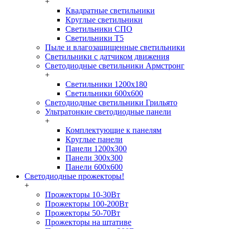
+
Квадратные светильники
Круглые светильники
Светильники СПО
Светильники Т5
Пыле и влагозащищенные светильники
Светильники с датчиком движения
Светодиодные светильники Армстронг
+
Светильники 1200х180
Светильники 600х600
Светодиодные светильники Грильято
Ультратонкие светодиодные панели
+
Комплектующие к панелям
Круглые панели
Панели 1200х300
Панели 300х300
Панели 600х600
Светодиодные прожекторы!
+
Прожекторы 10-30Вт
Прожекторы 100-200Вт
Прожекторы 50-70Вт
Прожекторы на штативе