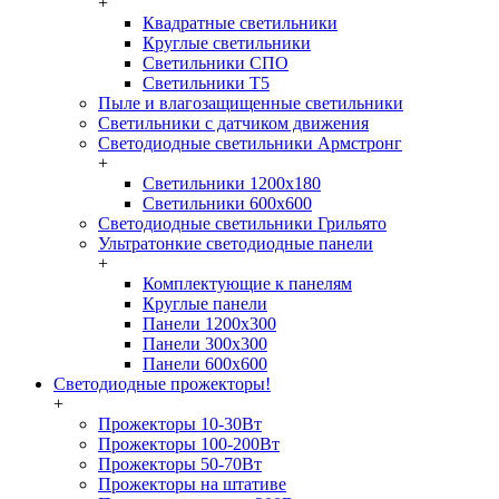
+
Квадратные светильники
Круглые светильники
Светильники СПО
Светильники Т5
Пыле и влагозащищенные светильники
Светильники с датчиком движения
Светодиодные светильники Армстронг
+
Светильники 1200х180
Светильники 600х600
Светодиодные светильники Грильято
Ультратонкие светодиодные панели
+
Комплектующие к панелям
Круглые панели
Панели 1200х300
Панели 300х300
Панели 600х600
Светодиодные прожекторы!
+
Прожекторы 10-30Вт
Прожекторы 100-200Вт
Прожекторы 50-70Вт
Прожекторы на штативе