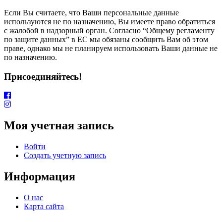
Если Вы считаете, что Ваши персональные данные
используются не по назначению, Вы имеете право обратиться
с жалобой в надзорный орган. Согласно “Общему регламенту
по защите данных” в ЕС мы обязаны сообщить Вам об этом
праве, однако мы не планируем использовать Ваши данные не
по назначению.
Присоединяйтесь!
Моя учетная запись
Войти
Создать учетную запись
Информация
О нас
Карта сайта