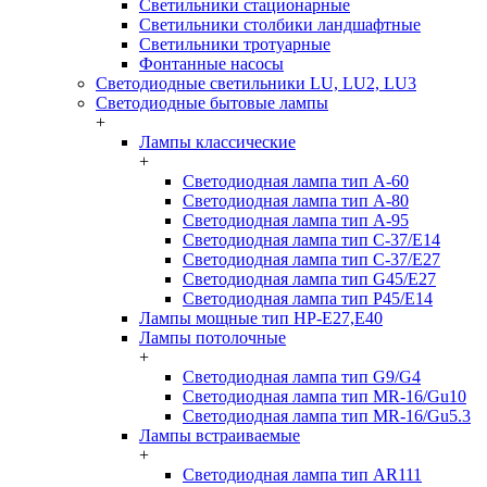
Светильники стационарные
Светильники столбики ландшафтные
Светильники тротуарные
Фонтанные насосы
Светодиодные светильники LU, LU2, LU3
Светодиодные бытовые лампы
+
Лампы классические
+
Светодиодная лампа тип A-60
Светодиодная лампа тип A-80
Светодиодная лампа тип A-95
Светодиодная лампа тип C-37/Е14
Светодиодная лампа тип C-37/Е27
Светодиодная лампа тип G45/E27
Светодиодная лампа тип P45/E14
Лампы мощные тип HP-E27,E40
Лампы потолочные
+
Светодиодная лампа тип G9/G4
Светодиодная лампа тип MR-16/Gu10
Светодиодная лампа тип MR-16/Gu5.3
Лампы встраиваемые
+
Светодиодная лампа тип AR111