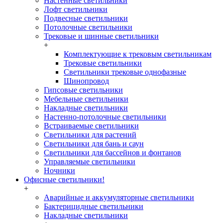
Настенные светильники
Лофт светильники
Подвесные светильники
Потолочные светильники
Трековые и шинные светильники
+
Комплектующие к трековым светильникам
Трековые светильники
Светильники трековые однофазные
Шинопровод
Гипсовые светильники
Мебельные светильники
Накладные светильники
Настенно-потолочные светильники
Встраиваемые светильники
Светильники для растений
Светильники для бань и саун
Светильники для бассейнов и фонтанов
Управляемые светильники
Ночники
Офисные светильники!
+
Аварийные и аккумуляторные светильники
Бактерицидные светильники
Накладные светильники