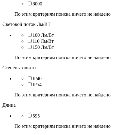
8000
По этим критериям поиска ничего не найдено
Световой поток Лм/ВТ
100 Лм/Вт
110 Лм/Вт
150 Лм/Вт
По этим критериям поиска ничего не найдено
Степень защиты
IP40
IP54
По этим критериям поиска ничего не найдено
Длина
595
По этим критериям поиска ничего не найдено