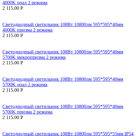
4000K опал 2 режима
2 115.00
Р
Светодиодный светильник 108Вт 10800лм 595*595*40мм
4000K призма 2 режима
2 115.00
Р
Светодиодный светильник 108Вт 10800лм 595*595*40мм
5700K микропризма 2 режима
2 115.00
Р
Светодиодный светильник 108Вт 10800лм 595*595*40мм
5700K опал 2 режима
2 115.00
Р
Светодиодный светильник 108Вт 10800лм 595*595*40мм
5700K призма 2 режима
2 115.00
Р
Светодиодный светильник 108Вт 10800лм 595*595*55мм IP54