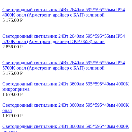
Светодиодный светильник 24Вт 2640лм 595*595*55мм IP54
4000K опал (Армстронг, драйвер с БАП) заливной
5 175.00
Р
Светодиодный светильник 24Вт 2640лм 595*595*55мм IP54
5700K опал (Армстронг, драйвер DKP-0653) залив
2 856.00
Р
Светодиодный светильник 24Вт 2640лм 595*595*55мм IP54
5700K опал (Армстронг, драйвер с БАП) заливной
5 175.00
Р
Светодиодный светильник 24Вт 3600лм 595*595*40мм 4000K
микропризма
1 679.00
Р
Светодиодный светильник 24Вт 3600лм 595*595*40мм 4000K
опал
1 679.00
Р
Светодиодный светильник 24Вт 3600лм 595*595*40мм 4000K
призма