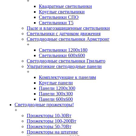
+
Квадратные светильники
Круглые светильники
Светильники СПО
Светильники Т5
Пыле и влагозащищенные светильники
Светильники с датчиком движения
Светодиодные светильники Армстронг
+
Светильники 1200х180
Светильники 600х600
Светодиодные светильники Грильято
Ультратонкие светодиодные панели
+
Комплектующие к панелям
Круглые панели
Панели 1200х300
Панели 300х300
Панели 600х600
Светодиодные прожекторы!
+
Прожекторы 10-30Вт
Прожекторы 100-200Вт
Прожекторы 50-70Вт
Прожекторы на штативе