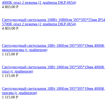
4000K опал 2 режима (2 драйвера DKP-0654)
4 803.00
Р
Светодиодный светильник 108Вт 10800лм 595*595*55мм IP54
5700K опал 2 режима (2 драйвера DKP-0654)
4 803.00
Р
Светодиодный светильник 18Вт 1800лм 595*595*19мм 4000K
микропризма (с драйвером)
1 115.00
Р
Светодиодный светильник 18Вт 1800лм 595*595*19мм 4000K
опал (с драйвером)
1 115.00
Р
Светодиодный светильник 18Вт 1800лм 595*595*19мм 4000K
призма (с драйвером)
1 115.00
Р