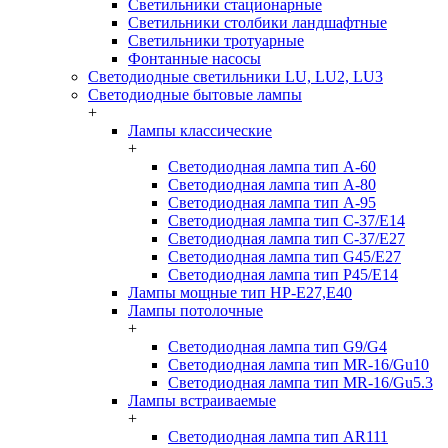
Светильники стационарные
Светильники столбики ландшафтные
Светильники тротуарные
Фонтанные насосы
Светодиодные светильники LU, LU2, LU3
Светодиодные бытовые лампы
+
Лампы классические
+
Светодиодная лампа тип A-60
Светодиодная лампа тип A-80
Светодиодная лампа тип A-95
Светодиодная лампа тип C-37/Е14
Светодиодная лампа тип C-37/Е27
Светодиодная лампа тип G45/E27
Светодиодная лампа тип P45/E14
Лампы мощные тип HP-E27,E40
Лампы потолочные
+
Светодиодная лампа тип G9/G4
Светодиодная лампа тип MR-16/Gu10
Светодиодная лампа тип MR-16/Gu5.3
Лампы встраиваемые
+
Светодиодная лампа тип AR111