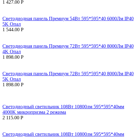
1 427.00
Р
Светодиодная панель Премиум 54Вт 595*595*40 6000Лм IP40
5K Опал
1 544.00
Р
Светодиодная панель Премиум 72Вт 595*595*40 8000Лм IP40
4K Опал
1 898.00
Р
Светодиодная панель Премиум 72Вт 595*595*40 8000Лм IP40
5K Опал
1 898.00
Р
Светодиодный светильник 108Вт 10800лм 595*595*40мм
4000K микропризма 2 режима
2 115.00
Р
Светодиодный светильник 108Вт 10800лм 595*595*40мм