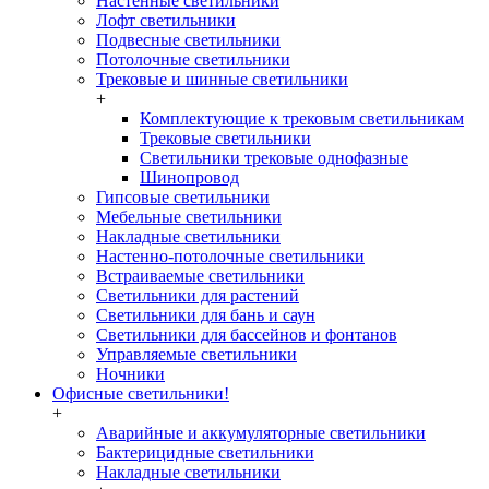
Настенные светильники
Лофт светильники
Подвесные светильники
Потолочные светильники
Трековые и шинные светильники
+
Комплектующие к трековым светильникам
Трековые светильники
Светильники трековые однофазные
Шинопровод
Гипсовые светильники
Мебельные светильники
Накладные светильники
Настенно-потолочные светильники
Встраиваемые светильники
Светильники для растений
Светильники для бань и саун
Светильники для бассейнов и фонтанов
Управляемые светильники
Ночники
Офисные светильники!
+
Аварийные и аккумуляторные светильники
Бактерицидные светильники
Накладные светильники