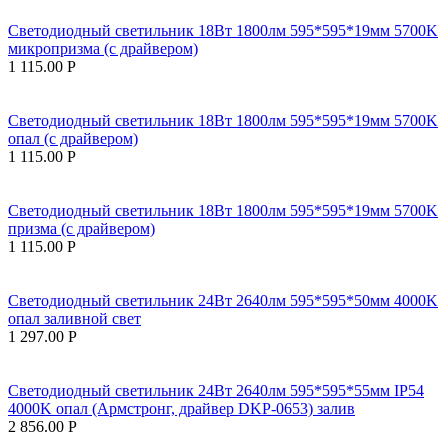
Светодиодный светильник 18Вт 1800лм 595*595*19мм 5700K
микропризма (с драйвером)
1 115.00
Р
Светодиодный светильник 18Вт 1800лм 595*595*19мм 5700K
опал (с драйвером)
1 115.00
Р
Светодиодный светильник 18Вт 1800лм 595*595*19мм 5700K
призма (с драйвером)
1 115.00
Р
Светодиодный светильник 24Вт 2640лм 595*595*50мм 4000K
опал заливной свет
1 297.00
Р
Светодиодный светильник 24Вт 2640лм 595*595*55мм IP54
4000K опал (Армстронг, драйвер DKP-0653) залив
2 856.00
Р