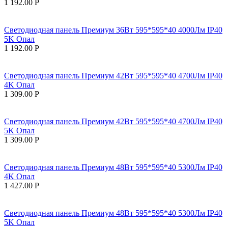
1 192.00
Р
Светодиодная панель Премиум 36Вт 595*595*40 4000Лм IP40
5K Опал
1 192.00
Р
Светодиодная панель Премиум 42Вт 595*595*40 4700Лм IP40
4K Опал
1 309.00
Р
Светодиодная панель Премиум 42Вт 595*595*40 4700Лм IP40
5K Опал
1 309.00
Р
Светодиодная панель Премиум 48Вт 595*595*40 5300Лм IP40
4K Опал
1 427.00
Р
Светодиодная панель Премиум 48Вт 595*595*40 5300Лм IP40
5K Опал