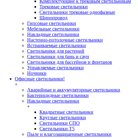
Комплектующие к трековым светильникам
Трековые светильники
Светильники трековые однофазные
Шинопровод
Гипсовые светильники
Мебельные светильники
Накладные светильники
Настенно-потолочные светильники
Встраиваемые светильники
Светильники для растений
Светильники для бань и саун
Светильники для бассейнов и фонтанов
Управляемые светильники
Ночники
Офисные светильники!
+
Аварийные и аккумуляторные светильники
Бактерицидные светильники
Накладные светильники
+
Квадратные светильники
Круглые светильники
Светильники СПО
Светильники Т5
Пыле и влагозащищенные светильники