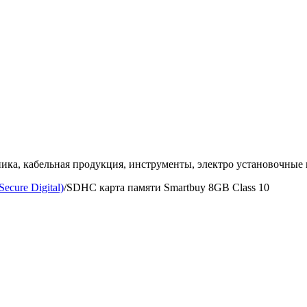
ка, кабельная продукция, инструменты, электро установочные 
Secure Digital)
/
SDHC карта памяти Smartbuy 8GB Class 10