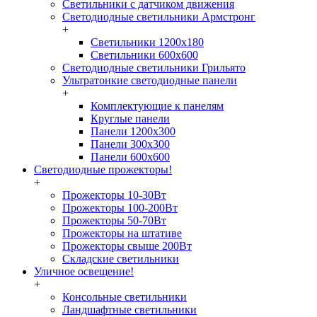
Светильники с датчиком движения
Светодиодные светильники Армстронг
+
Светильники 1200х180
Светильники 600х600
Светодиодные светильники Грильято
Ультратонкие светодиодные панели
+
Комплектующие к панелям
Круглые панели
Панели 1200х300
Панели 300х300
Панели 600х600
Светодиодные прожекторы!
+
Прожекторы 10-30Вт
Прожекторы 100-200Вт
Прожекторы 50-70Вт
Прожекторы на штативе
Прожекторы свыше 200Вт
Складские светильники
Уличное освещение!
+
Консольные светильники
Ландшафтные светильники