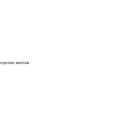
изделия, монтаж