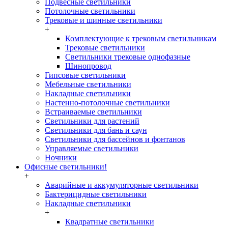
Подвесные светильники
Потолочные светильники
Трековые и шинные светильники
+
Комплектующие к трековым светильникам
Трековые светильники
Светильники трековые однофазные
Шинопровод
Гипсовые светильники
Мебельные светильники
Накладные светильники
Настенно-потолочные светильники
Встраиваемые светильники
Светильники для растений
Светильники для бань и саун
Светильники для бассейнов и фонтанов
Управляемые светильники
Ночники
Офисные светильники!
+
Аварийные и аккумуляторные светильники
Бактерицидные светильники
Накладные светильники
+
Квадратные светильники