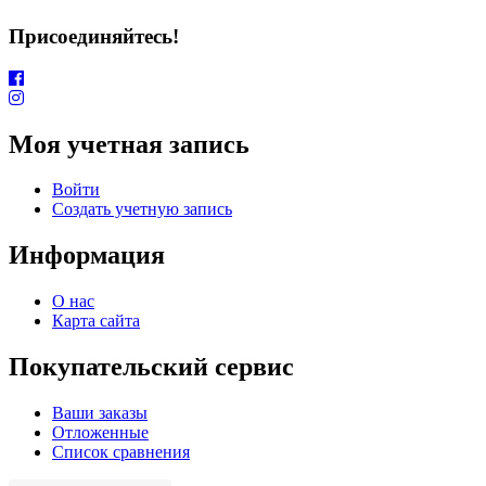
Присоединяйтесь!
Моя учетная запись
Войти
Создать учетную запись
Информация
О нас
Карта сайта
Покупательский сервис
Ваши заказы
Отложенные
Список сравнения