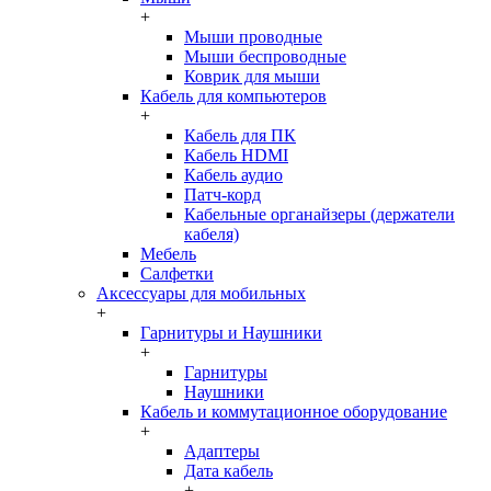
+
Мыши проводные
Мыши беспроводные
Коврик для мыши
Кабель для компьютеров
+
Кабель для ПК
Кабель HDMI
Кабель аудио
Патч-корд
Кабельные органайзеры (держатели
кабеля)
Мебель
Салфетки
Аксессуары для мобильных
+
Гарнитуры и Наушники
+
Гарнитуры
Наушники
Кабель и коммутационное оборудование
+
Адаптеры
Дата кабель
+