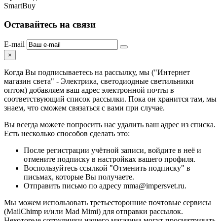
SmartBuy
Оставайтесь на связи
E-mail
×
Когда Вы подписываетесь на рассылку, мы ("Интернет
магазин света" - Электрика, светодиодные светильники
оптом) добавляем ваш адрес электронной почты в
соответствующий список рассылки. Пока он хранится там, мы
знаем, что сможем связаться с вами при случае.
Вы всегда можете попросить нас удалить ваш адрес из списка.
Есть несколько способов сделать это:
После регистрации учётной записи, войдите в неё и
отмените подписку в настройках вашего профиля.
Воспользуйтесь ссылкой "Отменить подписку" в
письмах, которые Вы получаете.
Отправить письмо по адресу mma@impersvet.ru.
Мы можем использовать третьесторонние почтовые сервисы
(MailChimp и/или Mad Mimi) для отправки рассылок.
Некоторые сотрудники нашего магазина могут просматривать