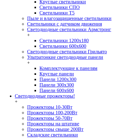
Круглые светильники
Светильники СПО
Светильники Т5
Пыле и влагозащищенные светильники
Светильники с датчиком движения
Светодиодные светильники Армстронг
+
Светильники 1200х180
Светильники 600х600
Светодиодные светильники Грильято
Ультратонкие светодиодные панели
+
Комплектующие к панелям
Круглые панели
Панели 1200х300
Панели 300х300
Панели 600х600
Светодиодные прожекторы!
+
Прожекторы 10-30Вт
Прожекторы 100-200Вт
Прожекторы 50-70Вт
Прожекторы на штативе
Прожекторы свыше 200Вт
Складские светильники