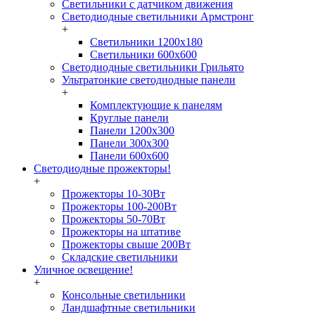
Светильники с датчиком движения
Светодиодные светильники Армстронг
+
Светильники 1200х180
Светильники 600х600
Светодиодные светильники Грильято
Ультратонкие светодиодные панели
+
Комплектующие к панелям
Круглые панели
Панели 1200х300
Панели 300х300
Панели 600х600
Светодиодные прожекторы!
+
Прожекторы 10-30Вт
Прожекторы 100-200Вт
Прожекторы 50-70Вт
Прожекторы на штативе
Прожекторы свыше 200Вт
Складские светильники
Уличное освещение!
+
Консольные светильники
Ландшафтные светильники