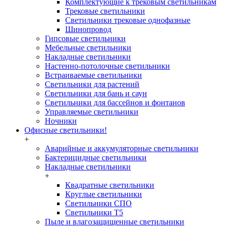
Комплектующие к трековым светильникам
Трековые светильники
Светильники трековые однофазные
Шинопровод
Гипсовые светильники
Мебельные светильники
Накладные светильники
Настенно-потолочные светильники
Встраиваемые светильники
Светильники для растений
Светильники для бань и саун
Светильники для бассейнов и фонтанов
Управляемые светильники
Ночники
Офисные светильники!
+
Аварийные и аккумуляторные светильники
Бактерицидные светильники
Накладные светильники
+
Квадратные светильники
Круглые светильники
Светильники СПО
Светильники Т5
Пыле и влагозащищенные светильники