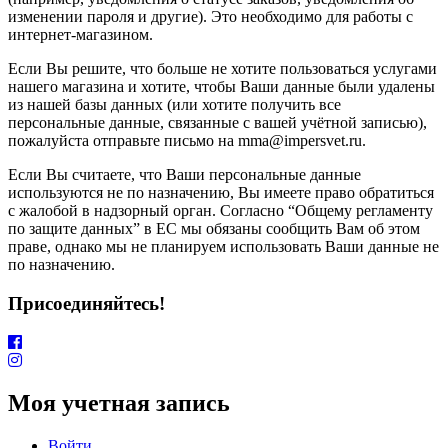
изменении пароля и другие). Это необходимо для работы с
интернет-магазином.
Если Вы решите, что больше не хотите пользоваться услугами
нашего магазина и хотите, чтобы Ваши данные были удалены
из нашей базы данных (или хотите получить все
персональные данные, связанные с вашей учётной записью),
пожалуйста отправьте письмо на mma@impersvet.ru.
Если Вы считаете, что Ваши персональные данные
используются не по назначению, Вы имеете право обратиться
с жалобой в надзорный орган. Согласно “Общему регламенту
по защите данных” в ЕС мы обязаны сообщить Вам об этом
праве, однако мы не планируем использовать Ваши данные не
по назначению.
Присоединяйтесь!
Моя учетная запись
Войти