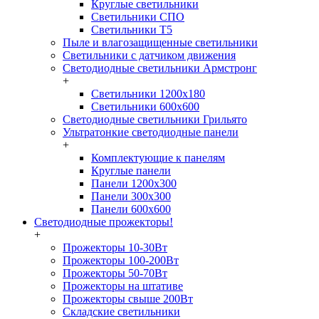
Круглые светильники
Светильники СПО
Светильники Т5
Пыле и влагозащищенные светильники
Светильники с датчиком движения
Светодиодные светильники Армстронг
+
Светильники 1200х180
Светильники 600х600
Светодиодные светильники Грильято
Ультратонкие светодиодные панели
+
Комплектующие к панелям
Круглые панели
Панели 1200х300
Панели 300х300
Панели 600х600
Светодиодные прожекторы!
+
Прожекторы 10-30Вт
Прожекторы 100-200Вт
Прожекторы 50-70Вт
Прожекторы на штативе
Прожекторы свыше 200Вт
Складские светильники