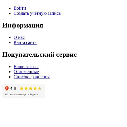
Войти
Создать учетную запись
Информация
О нас
Карта сайта
Покупательский сервис
Ваши заказы
Отложенные
Список сравнения
© 2004 - 2025 -
Официальный интернет-магазин света. Все права защищны!