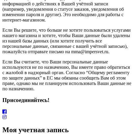
информацией о действиях в Вашей учётной записи
(например, уведомления о статусе заказов, уведомления об
изменении пароля и другие). Это необходимо для работы с
интернет-магазином.
Если Вы решите, что больше не хотите пользоваться услугами
нашего магазина и хотите, чтобы Ваши данные были удалены
из нашей базы данных (или хотите получить все
персональные данные, связанные с вашей учётной записью),
пожалуйста отправьте письмо на mma@impersvet.ru.
Если Вы считаете, что Ваши персональные данные
используются не по назначению, Вы имеете право обратиться
с жалобой в надзорный орган. Согласно “Общему регламенту
по защите данных” в ЕС мы обязаны сообщить Вам об этом
праве, однако мы не планируем использовать Ваши данные не
по назначению.
Присоединяйтесь!
Моя учетная запись