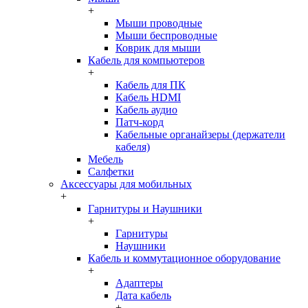
+
Мыши проводные
Мыши беспроводные
Коврик для мыши
Кабель для компьютеров
+
Кабель для ПК
Кабель HDMI
Кабель аудио
Патч-корд
Кабельные органайзеры (держатели
кабеля)
Мебель
Салфетки
Аксессуары для мобильных
+
Гарнитуры и Наушники
+
Гарнитуры
Наушники
Кабель и коммутационное оборудование
+
Адаптеры
Дата кабель
+