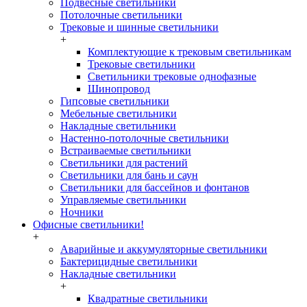
Подвесные светильники
Потолочные светильники
Трековые и шинные светильники
+
Комплектующие к трековым светильникам
Трековые светильники
Светильники трековые однофазные
Шинопровод
Гипсовые светильники
Мебельные светильники
Накладные светильники
Настенно-потолочные светильники
Встраиваемые светильники
Светильники для растений
Светильники для бань и саун
Светильники для бассейнов и фонтанов
Управляемые светильники
Ночники
Офисные светильники!
+
Аварийные и аккумуляторные светильники
Бактерицидные светильники
Накладные светильники
+
Квадратные светильники